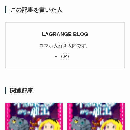
この記事を書いた人
LAGRANGE BLOG
スマホ大好き人間です。
関連記事