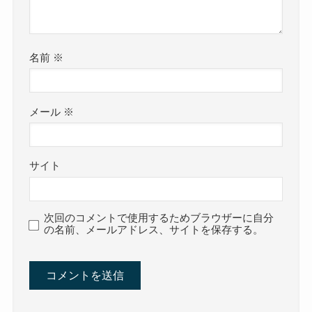
名前
※
メール
※
サイト
次回のコメントで使用するためブラウザーに自分
の名前、メールアドレス、サイトを保存する。