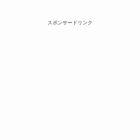
スポンサードリンク