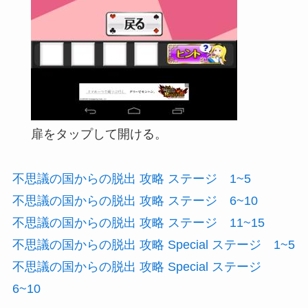
扉をタップして開ける。
不思議の国からの脱出 攻略 ステージ 1~5
不思議の国からの脱出 攻略 ステージ 6~10
不思議の国からの脱出 攻略 ステージ 11~15
不思議の国からの脱出 攻略 Special ステージ 1~5
不思議の国からの脱出 攻略 Special ステージ
6~10