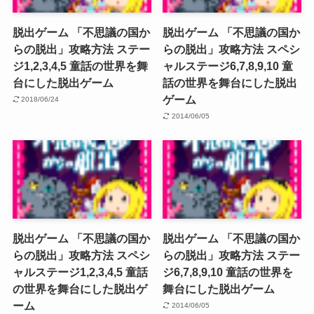
脱出ゲーム 「不思議の国か
脱出ゲーム 「不思議の国か
らの脱出」攻略方法 ステー
らの脱出」攻略方法 スペシ
ジ1,2,3,4,5 童話の世界を舞
ャルステージ6,7,8,9,10 童
台にした脱出ゲーム
話の世界を舞台にした脱出
ゲーム
2018/06/24
2014/06/05
脱出ゲーム 「不思議の国か
脱出ゲーム 「不思議の国か
らの脱出」攻略方法 スペシ
らの脱出」攻略方法 ステー
ャルステージ1,2,3,4,5 童話
ジ6,7,8,9,10 童話の世界を
の世界を舞台にした脱出ゲ
舞台にした脱出ゲーム
ーム
2014/06/05