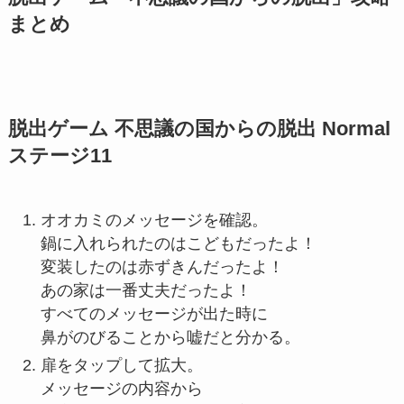
まとめ
脱出ゲーム 不思議の国からの脱出 Normal
ステージ11
オオカミのメッセージを確認。
鍋に入れられたのはこどもだったよ！
変装したのは赤ずきんだったよ！
あの家は一番丈夫だったよ！
すべてのメッセージが出た時に
鼻がのびることから嘘だと分かる。
扉をタップして拡大。
メッセージの内容から