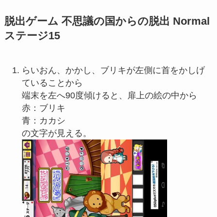
脱出ゲーム 不思議の国からの脱出 Normal
ステージ15
らいおん、かかし、ブリキが左側に首をかしげ
ていることから
端末を左へ90度傾けると、扉上の絵の中から
赤：ブリキ
青：カカシ
の文字が見える。