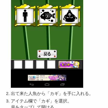
出て来た人魚から「カギ」を手に入れる。
アイテム欄で「カギ」を選択。
扉をタップして開ける。