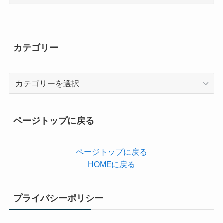
カテゴリー
カ
テ
ゴ
リ
ページトップに戻る
ー
ページトップに戻る
HOMEに戻る
プライバシーポリシー