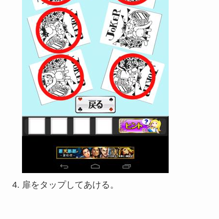
扉をタップしてあける。