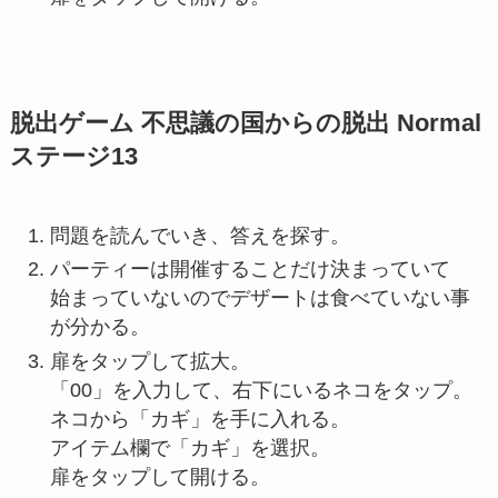
脱出ゲーム 不思議の国からの脱出 Normal
ステージ13
問題を読んでいき、答えを探す。
パーティーは開催することだけ決まっていて
始まっていないのでデザートは食べていない事
が分かる。
扉をタップして拡大。
「00」を入力して、右下にいるネコをタップ。
ネコから「カギ」を手に入れる。
アイテム欄で「カギ」を選択。
扉をタップして開ける。