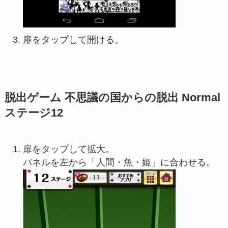
扉をタップして開ける。
脱出ゲーム 不思議の国からの脱出 Normal
ステージ12
扉をタップして拡大。
パネルを左から「人間・魚・姫」に合わせる。