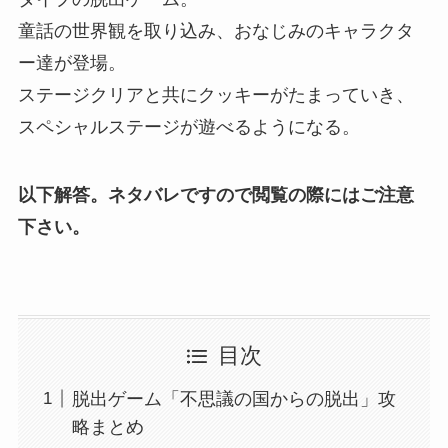
童話の世界観を取り込み、おなじみのキャラクタ
ー達が登場。
ステージクリアと共にクッキーがたまっていき、
スペシャルステージが遊べるようになる。
以下解答。ネタバレですので閲覧の際にはご注意
下さい。
目次
脱出ゲーム「不思議の国からの脱出」攻
略まとめ