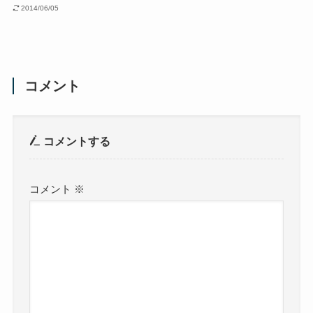
2014/06/05
コメント
コメントする
コメント
※