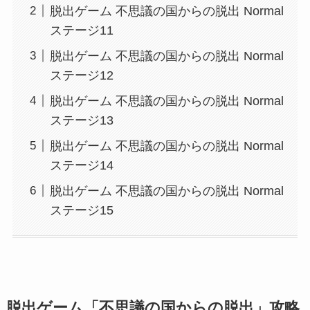
脱出ゲーム 不思議の国からの脱出 Normal
ステージ11
脱出ゲーム 不思議の国からの脱出 Normal
ステージ12
脱出ゲーム 不思議の国からの脱出 Normal
ステージ13
脱出ゲーム 不思議の国からの脱出 Normal
ステージ14
脱出ゲーム 不思議の国からの脱出 Normal
ステージ15
脱出ゲーム「不思議の国からの脱出」攻略