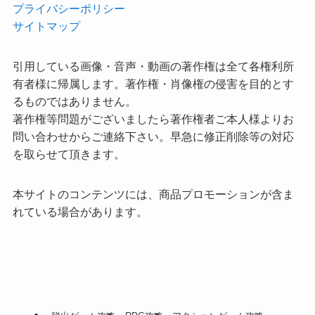
プライバシーポリシー
サイトマップ
引用している画像・音声・動画の著作権は全て各権利所
有者様に帰属します。著作権・肖像権の侵害を目的とす
るものではありません。
著作権等問題がございましたら著作権者ご本人様よりお
問い合わせからご連絡下さい。早急に修正削除等の対応
を取らせて頂きます。
本サイトのコンテンツには、商品プロモーションが含ま
れている場合があります。