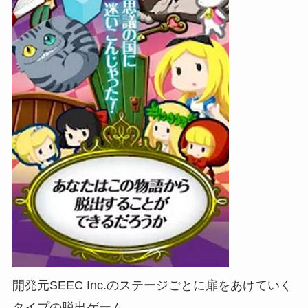
開発元SEEC Inc.のステージごとに扉をあけていく
タイプの脱出ゲーム。