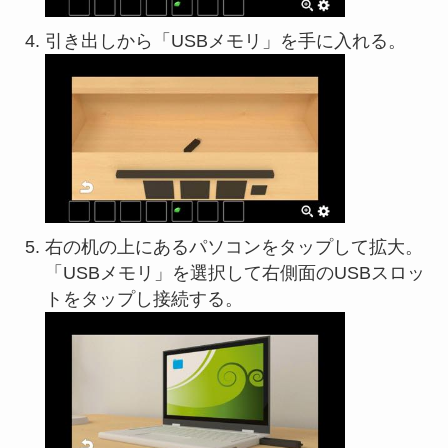
引き出しから「USBメモリ」を手に入れる。
右の机の上にあるパソコンをタップして拡大。
「USBメモリ」を選択して右側面のUSBスロッ
トをタップし接続する。