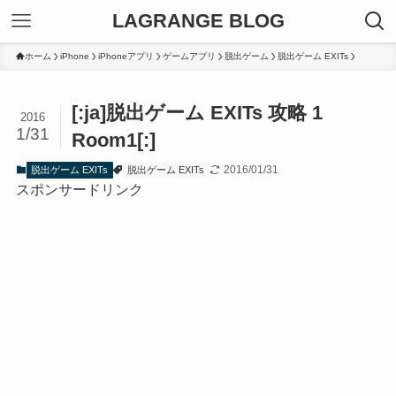
LAGRANGE BLOG
ホーム
iPhone
iPhoneアプリ
ゲームアプリ
脱出ゲーム
脱出ゲーム EXITs
[:ja]脱出ゲーム EXITs 攻略 1
2016
1/31
Room1[:]
2016/01/31
脱出ゲーム EXITs
脱出ゲーム EXITs
スポンサードリンク