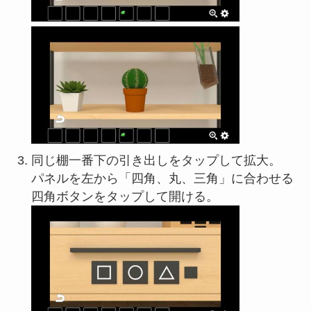
同じ棚一番下の引き出しをタップして拡大。
パネルを左から「四角、丸、三角」に合わせる
四角ボタンをタップして開ける。