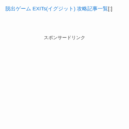
脱出ゲーム EXITs(イグジット) 攻略記事一覧
[:]
スポンサードリンク