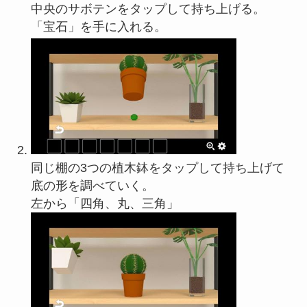
中央のサボテンをタップして持ち上げる。
「宝石」を手に入れる。
同じ棚の3つの植木鉢をタップして持ち上げて
底の形を調べていく。
左から「四角、丸、三角」