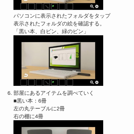
パソコンに表示されたフォルダをタップ
表示されたフォルダの絵を確認する。
「黒い本、白ビン、緑のビン」
部屋にあるアイテムを調べていく
■黒い本：6冊
左の丸テーブルに2冊
右の棚に4冊