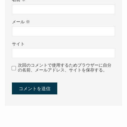
メール
※
サイト
次回のコメントで使用するためブラウザーに自分
の名前、メールアドレス、サイトを保存する。