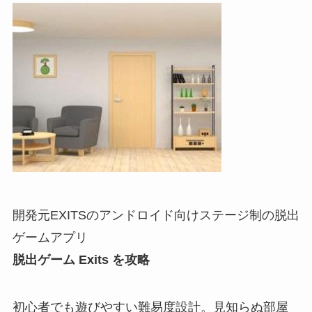
開発元EXITSのアンドロイド向けステージ制の脱出
ゲームアプリ
脱出ゲーム Exits を攻略
初心者でも遊びやすい難易度設計。見知らぬ部屋