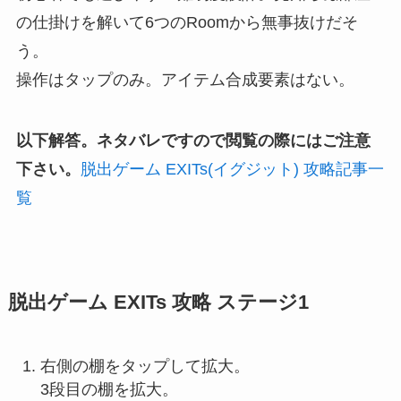
の仕掛けを解いて6つのRoomから無事抜けだそ
う。
操作はタップのみ。アイテム合成要素はない。
以下解答。ネタバレですので閲覧の際にはご注意
下さい。
脱出ゲーム EXITs(イグジット) 攻略記事一
覧
脱出ゲーム EXITs 攻略 ステージ1
右側の棚をタップして拡大。
3段目の棚を拡大。