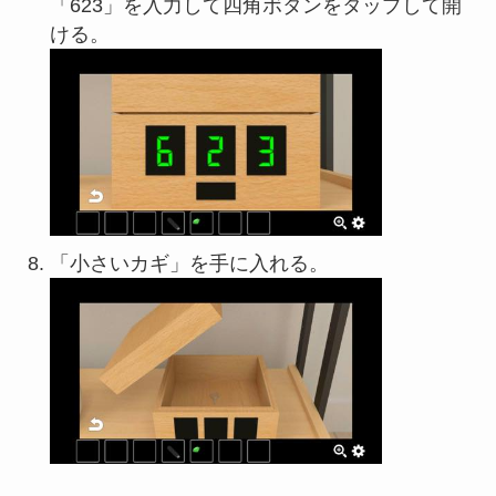
「623」を入力して四角ボタンをタップして開
ける。
「小さいカギ」を手に入れる。