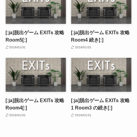
[:ja]脱出ゲーム EXITs 攻略
[:ja]脱出ゲーム EXITs 攻略
Room5[:]
Room4 続き[:]
2016/01/31
2016/01/31
[:ja]脱出ゲーム EXITs 攻略
[:ja]脱出ゲーム EXITs 攻略
Room4[:]
1 Room3 の続き[:]
2016/01/31
2016/01/31