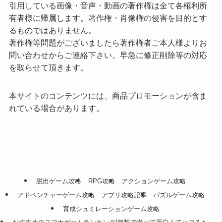
引用している画像・音声・動画の著作権は全て各権利所
有者様に帰属します。著作権・肖像権の侵害を目的とす
るものではありません。
著作権等問題がございましたら著作権者ご本人様よりお
問い合わせからご連絡下さい。早急に修正削除等の対応
を取らせて頂きます。
本サイトのコンテンツには、商品プロモーションが含ま
れている場合があります。
脱出ゲーム攻略
RPG攻略
アクションゲーム攻略
アドベンチャーゲーム攻略
アプリ攻略記事
パズルゲーム攻略
育成シュミレーションゲーム攻略