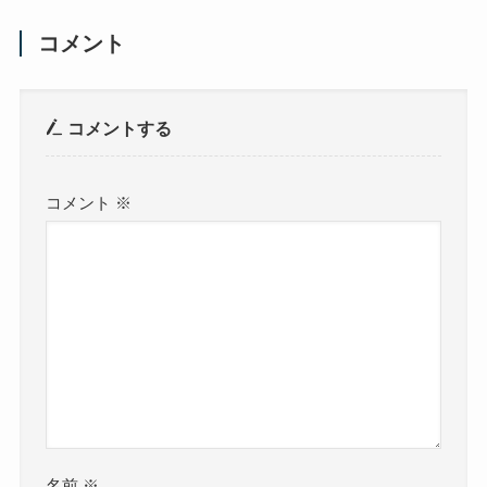
コメント
コメントする
コメント
※
名前
※