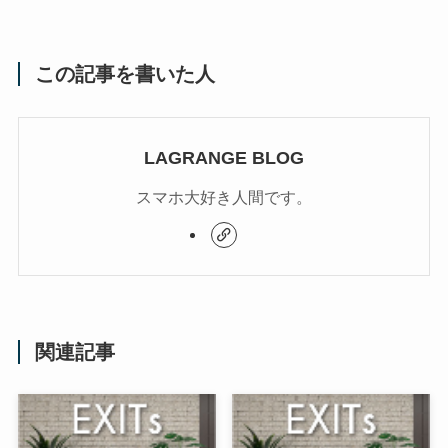
この記事を書いた人
LAGRANGE BLOG
スマホ大好き人間です。
関連記事