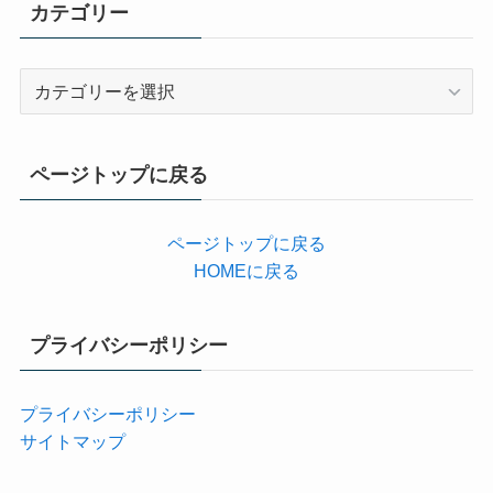
カテゴリー
カ
テ
ゴ
リ
ページトップに戻る
ー
ページトップに戻る
HOMEに戻る
プライバシーポリシー
プライバシーポリシー
サイトマップ