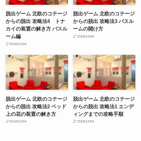
脱出ゲーム 北欧のコテージ
脱出ゲーム 北欧のコテージ
からの脱出 攻略法4 トナ
からの脱出 攻略法3 バスル
カイの装置の解き方 バスル
ームの開け方
ーム編
2018/12/04
2018/12/04
脱出ゲーム 北欧のコテージ
脱出ゲーム 北欧のコテージ
からの脱出 攻略法2 ベッド
からの脱出 攻略法1 エンデ
上の花の装置の解き方
ィングまでの攻略手順
2018/12/04
2018/12/04