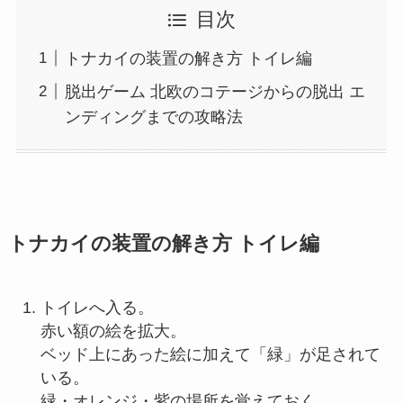
目次
トナカイの装置の解き方 トイレ編
脱出ゲーム 北欧のコテージからの脱出 エ
ンディングまでの攻略法
トナカイの装置の解き方 トイレ編
トイレへ入る。
赤い額の絵を拡大。
ベッド上にあった絵に加えて「緑」が足されて
いる。
緑・オレンジ・紫の場所を覚えておく。