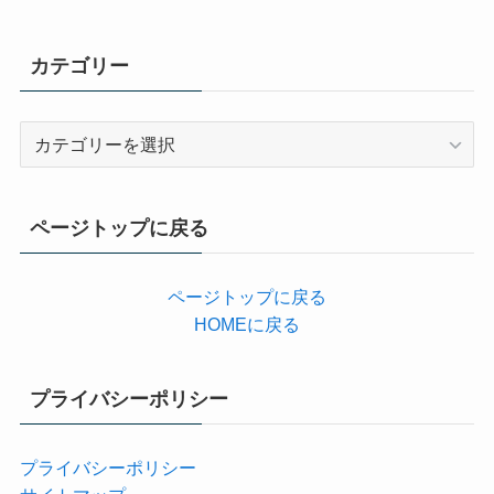
カテゴリー
カ
テ
ゴ
リ
ページトップに戻る
ー
ページトップに戻る
HOMEに戻る
プライバシーポリシー
プライバシーポリシー