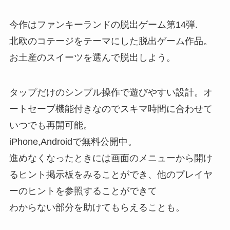
今作はファンキーランドの脱出ゲーム第14弾.
北欧のコテージをテーマにした脱出ゲーム作品。
お土産のスイーツを選んで脱出しよう。
タップだけのシンプル操作で遊びやすい設計。オ
ートセーブ機能付きなのでスキマ時間に合わせて
いつでも再開可能。
iPhone,Androidで無料公開中。
進めなくなったときには画面のメニューから開け
るヒント掲示板をみることができ、他のプレイヤ
ーのヒントを参照することができて
わからない部分を助けてもらえることも。