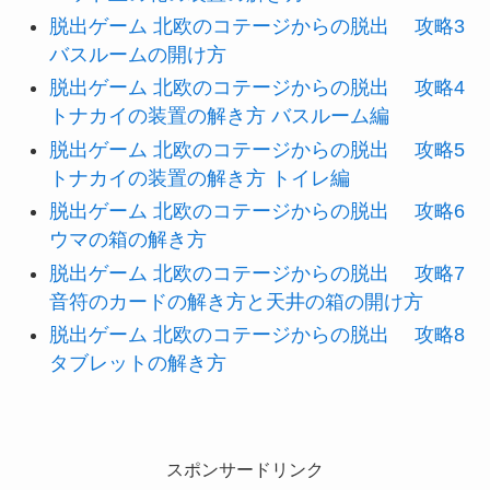
脱出ゲーム 北欧のコテージからの脱出 攻略3
バスルームの開け方
脱出ゲーム 北欧のコテージからの脱出 攻略4
トナカイの装置の解き方 バスルーム編
脱出ゲーム 北欧のコテージからの脱出 攻略5
トナカイの装置の解き方 トイレ編
脱出ゲーム 北欧のコテージからの脱出 攻略6
ウマの箱の解き方
脱出ゲーム 北欧のコテージからの脱出 攻略7
音符のカードの解き方と天井の箱の開け方
脱出ゲーム 北欧のコテージからの脱出 攻略8
タブレットの解き方
スポンサードリンク