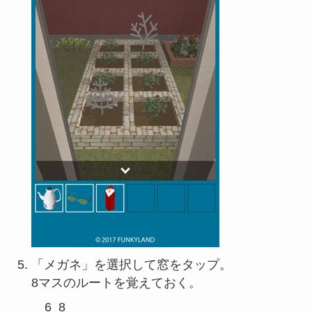
「メガネ」を選択して窓をタップ。
8マスのルートを覚えておく。
  6  8
