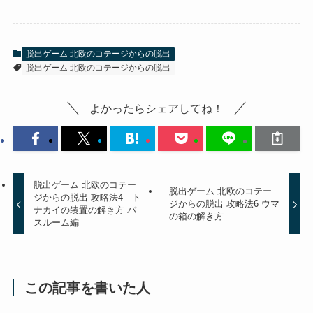
脱出ゲーム 北欧のコテージからの脱出
脱出ゲーム 北欧のコテージからの脱出
よかったらシェアしてね！
脱出ゲーム 北欧のコテー
脱出ゲーム 北欧のコテー
ジからの脱出 攻略法4 ト
ジからの脱出 攻略法6 ウマ
ナカイの装置の解き方 バ
の箱の解き方
スルーム編
この記事を書いた人