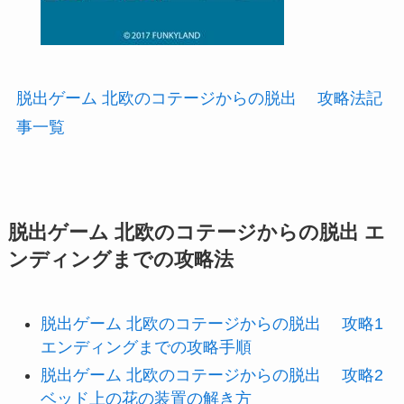
脱出ゲーム 北欧のコテージからの脱出 攻略法記
事一覧
脱出ゲーム 北欧のコテージからの脱出 エ
ンディングまでの攻略法
脱出ゲーム 北欧のコテージからの脱出 攻略1
エンディングまでの攻略手順
脱出ゲーム 北欧のコテージからの脱出 攻略2
ベッド上の花の装置の解き方