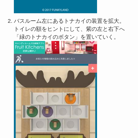
バスルーム左にあるトナカイの装置を拡大。
トイレの額をヒントにして、紫の左と右下へ
「緑のトナカイのボタン」を置いていく。