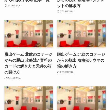
ットの解き方
2018/12/04
2018/12/04
脱出ゲーム 北欧のコテージ
脱出ゲーム 北欧のコテージ
からの脱出 攻略法7 音符の
からの脱出 攻略法6 ウマの
カードの解き方と天井の箱
箱の解き方
の開け方
2018/12/04
2018/12/04