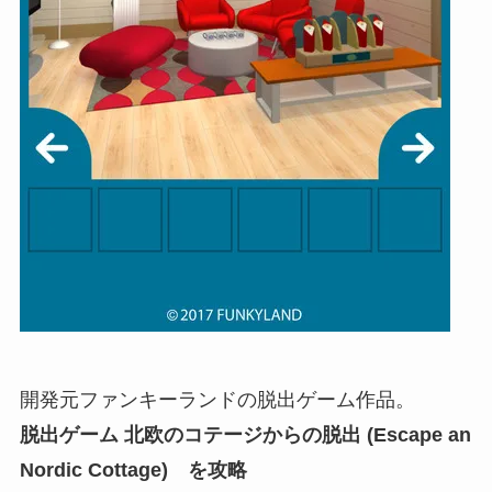
開発元ファンキーランドの脱出ゲーム作品。
脱出ゲーム 北欧のコテージからの脱出 (Escape an
Nordic Cottage) を攻略