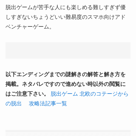
脱出ゲームが苦手な人にも楽しめる難しすぎず優
しすぎないちょうどいい難易度のスマホ向けアド
ベンチャーゲーム。
以下エンディングまでの謎解きの解答と解き方を
掲載。ネタバレですので進めない時以外の閲覧に
はご注意下さい。
脱出ゲーム 北欧のコテージから
の脱出 攻略法記事一覧