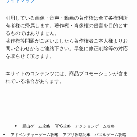
サイトマップ
引用している画像・音声・動画の著作権は全て各権利所
有者様に帰属します。著作権・肖像権の侵害を目的とす
るものではありません。
著作権等問題がございましたら著作権者ご本人様よりお
問い合わせからご連絡下さい。早急に修正削除等の対応
を取らせて頂きます。
本サイトのコンテンツには、商品プロモーションが含ま
れている場合があります。
脱出ゲーム攻略
RPG攻略
アクションゲーム攻略
アドベンチャーゲーム攻略
アプリ攻略記事
パズルゲーム攻略