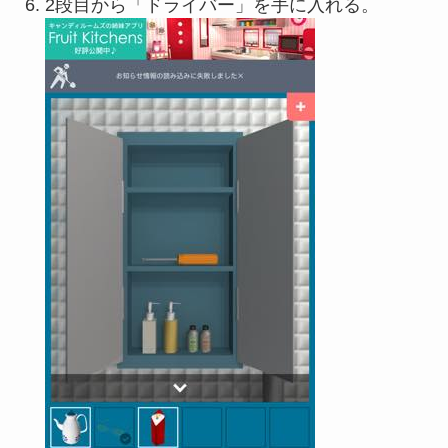
2段目から「ドライバー」を手に入れる。