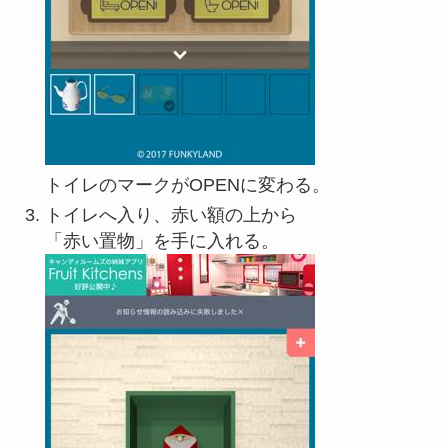
トイレのマークがOPENに変わる。
トイレへ入り、赤い額の上から
「赤い置物」を手に入れる。