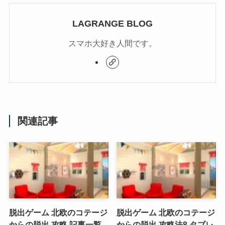
LAGRANGE BLOG
スマホ大好き人間です。
関連記事
脱出ゲーム 北欧のコテージ
脱出ゲーム 北欧のコテージ
からの脱出 攻略 記事一覧
からの脱出 攻略法8 タブレ