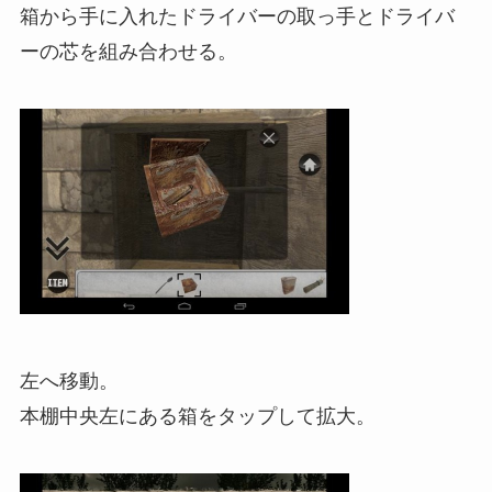
箱から手に入れたドライバーの取っ手とドライバ
ーの芯を組み合わせる。
左へ移動。
本棚中央左にある箱をタップして拡大。