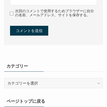
次回のコメントで使用するためブラウザーに自分
の名前、メールアドレス、サイトを保存する。
カテゴリー
カ
テ
ゴ
リ
ページトップに戻る
ー