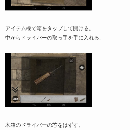
アイテム欄で箱をタップして開ける。
中からドライバーの取っ手を手に入れる。
木箱のドライバーの芯をはずす。