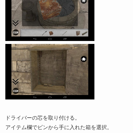
ドライバーの芯を取り付ける。
アイテム欄でビンから手に入れた箱を選択。