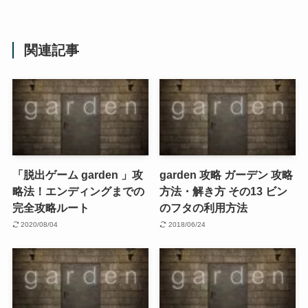
関連記事
「脱出ゲーム garden 」攻
garden 攻略 ガーデン 攻略
略法！エンディングまでの
方法・解き方 その13 ビン
完全攻略ルート
のフタの利用方法
2020/08/04
2018/06/24