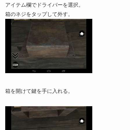
アイテム欄でドライバーを選択。
箱のネジをタップして外す。
箱を開けて鍵を手に入れる。