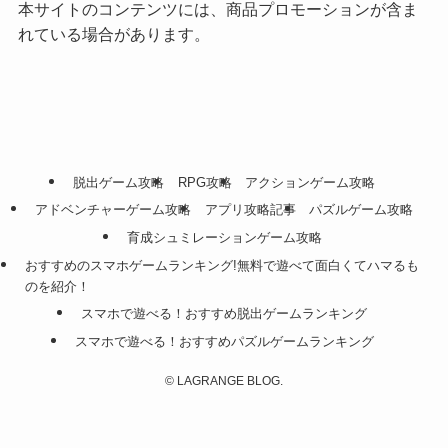
本サイトのコンテンツには、商品プロモーションが含ま
れている場合があります。
脱出ゲーム攻略
RPG攻略
アクションゲーム攻略
アドベンチャーゲーム攻略
アプリ攻略記事
パズルゲーム攻略
育成シュミレーションゲーム攻略
おすすめのスマホゲームランキング!無料で遊べて面白くてハマるも
のを紹介！
スマホで遊べる！おすすめ脱出ゲームランキング
スマホで遊べる！おすすめパズルゲームランキング
©
LAGRANGE BLOG.