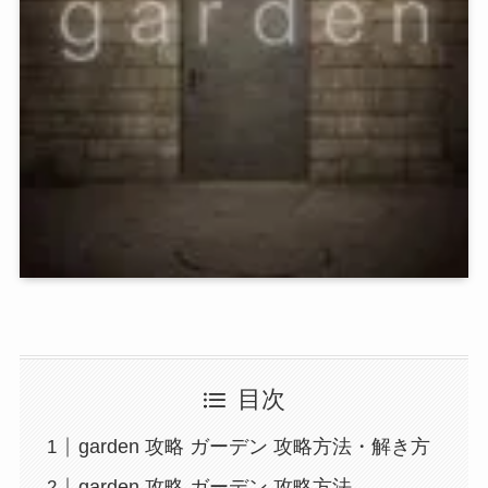
目次
garden 攻略 ガーデン 攻略方法・解き方
garden 攻略 ガーデン 攻略方法