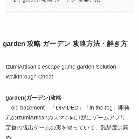
garden 攻略 ガーデン 攻略方法・解き方
IzumiArtisan’s escape game garden Solution
Walkthrough Cheat
garden(ガーデン)攻略
「old basement」「DIVIDED」「in the fog」開発
元のIzumiArtisanのスマホ向け脱出ゲームアプリ
定番の脱出ゲームの形を取っていて、難易度は高
め。