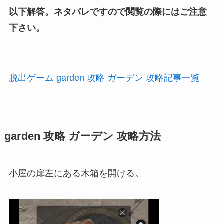
以下解答。ネタバレですので閲覧の際にはご注意
下さい。
脱出ゲーム garden 攻略 ガーデン 攻略記事一覧
garden 攻略 ガーデン 攻略方法
小屋の扉左にある木箱を開ける。