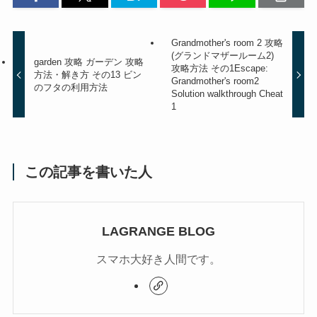
Grandmother's room 2 攻略
(グランドマザールーム2)
garden 攻略 ガーデン 攻略
攻略方法 その1
Escape:
方法・解き方 その13 ビン
Grandmother's room2
のフタの利用方法
Solution walkthrough Cheat
1
この記事を書いた人
LAGRANGE BLOG
スマホ大好き人間です。