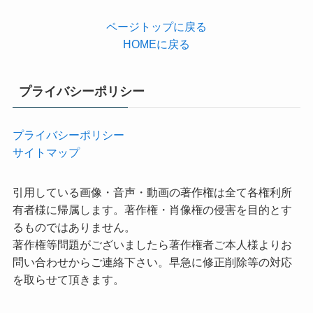
ページトップに戻る
HOMEに戻る
プライバシーポリシー
プライバシーポリシー
サイトマップ
引用している画像・音声・動画の著作権は全て各権利所
有者様に帰属します。著作権・肖像権の侵害を目的とす
るものではありません。
著作権等問題がございましたら著作権者ご本人様よりお
問い合わせからご連絡下さい。早急に修正削除等の対応
を取らせて頂きます。