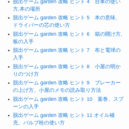
脱出ゲーム garden 攻略 ヒント 4 台車の使い
方,本の場所
脱出ゲーム garden 攻略 ヒント 5 本の意味、
ドライバーの芯の使い方
脱出ゲーム garden 攻略 ヒント 6 箱の開け方,
板の入手
脱出ゲーム garden 攻略 ヒント 7 布と電球の
入手
脱出ゲーム garden 攻略 ヒント 8 小屋の明か
りのつけ方
脱出ゲーム garden 攻略 ヒント 9 ブレーカー
の上げ方、小屋のメモの読み取り方法
脱出ゲーム garden 攻略 ヒント 10 葉巻、スプ
ーンの入手
脱出ゲーム garden 攻略 ヒント 11 オイル補
充、バルブ栓の使い方