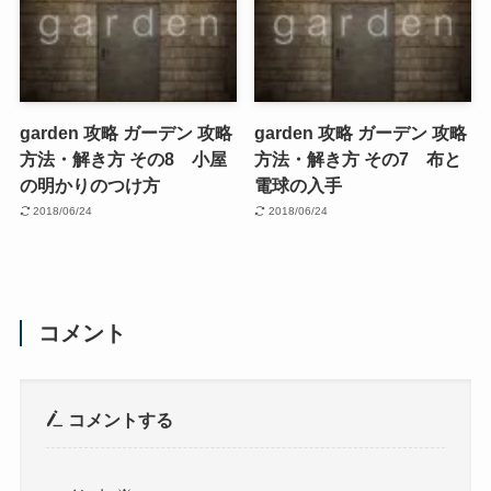
garden 攻略 ガーデン 攻略
garden 攻略 ガーデン 攻略
方法・解き方 その8 小屋
方法・解き方 その7 布と
の明かりのつけ方
電球の入手
2018/06/24
2018/06/24
コメント
コメントする