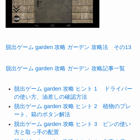
脱出ゲーム garden 攻略 ガーデン 攻略法 その13
脱出ゲーム garden 攻略 ガーデン 攻略記事一覧
脱出ゲーム garden 攻略 ヒント 1 ドライバー
の使い方、油差しの確認方法
脱出ゲーム garden 攻略 ヒント 2 植物のプレ
ート、箱のボタン解法
脱出ゲーム garden 攻略 ヒント 3 ビンの使い
方と取っ手の配置