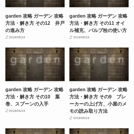
garden 攻略 ガーデン 攻略
garden 攻略 ガーデン 攻略
方法・解き方 その12 井戸
方法・解き方 その11 オイ
の進み方
ル補充、バルブ栓の使い方
2018/06/24
2018/06/24
garden 攻略 ガーデン 攻略
garden 攻略 ガーデン 攻略
方法・解き方 その10 葉
方法・解き方 その9 ブレ
巻、スプーンの入手
ーカーの上げ方、小屋のメ
モの読み取り方法
2018/06/24
2018/06/24