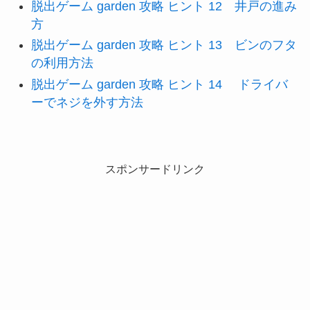
脱出ゲーム garden 攻略 ヒント 12 井戸の進み
方
脱出ゲーム garden 攻略 ヒント 13 ビンのフタ
の利用方法
脱出ゲーム garden 攻略 ヒント 14 ドライバ
ーでネジを外す方法
スポンサードリンク