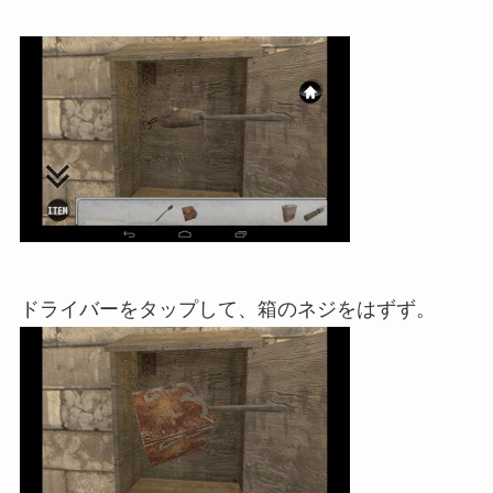
ドライバーをタップして、箱のネジをはずず。