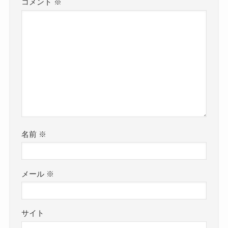
コメント
※
名前
※
メール
※
サイト