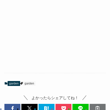
garden
garden
よかったらシェアしてね！