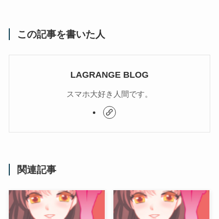
この記事を書いた人
LAGRANGE BLOG
スマホ大好き人間です。
関連記事