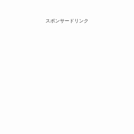
スポンサードリンク