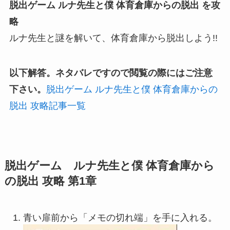
脱出ゲーム ルナ先生と僕 体育倉庫からの脱出 を攻
略
ルナ先生と謎を解いて、体育倉庫から脱出しよう!!
以下解答。ネタバレですので閲覧の際にはご注意
下さい。
脱出ゲーム ルナ先生と僕 体育倉庫からの
脱出 攻略記事一覧
脱出ゲーム ルナ先生と僕 体育倉庫から
の脱出 攻略 第1章
青い扉前から「メモの切れ端」を手に入れる。