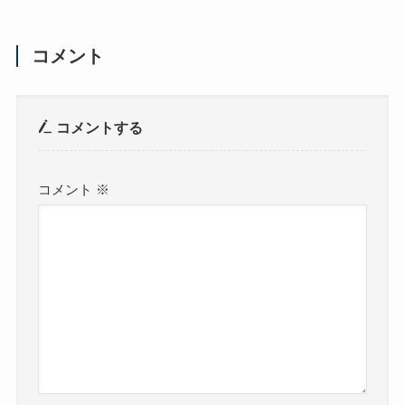
コメント
コメントする
コメント
※