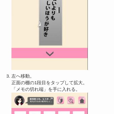
左へ移動。
正面の棚の1段目をタップして拡大。
「メモの切れ端」を手に入れる。