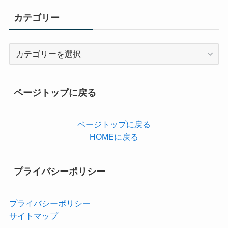
カテゴリー
カ
テ
ゴ
リ
ページトップに戻る
ー
ページトップに戻る
HOMEに戻る
プライバシーポリシー
プライバシーポリシー
サイトマップ