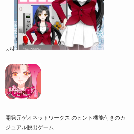
[:ja]
開発元ゲオネットワークス のヒント機能付きのカ
ジュアル脱出ゲーム