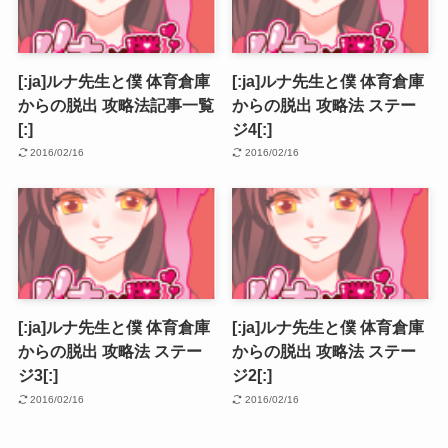
[:ja]ルナ先生と僕 体育倉庫
[:ja]ルナ先生と僕 体育倉庫
からの脱出 攻略法記事一覧
からの脱出 攻略法 ステー
[:]
ジ4[:]
2016/02/16
2016/02/16
[:ja]ルナ先生と僕 体育倉庫
[:ja]ルナ先生と僕 体育倉庫
からの脱出 攻略法 ステー
からの脱出 攻略法 ステー
ジ3[:]
ジ2[:]
2016/02/16
2016/02/16