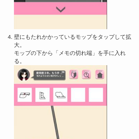
壁にもたれかかっているモップをタップして拡
大。
モップの下から「メモの切れ端」を手に入れ
る。