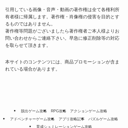
引用している画像・音声・動画の著作権は全て各権利所
有者様に帰属します。著作権・肖像権の侵害を目的とす
るものではありません。
著作権等問題がございましたら著作権者ご本人様よりお
問い合わせからご連絡下さい。早急に修正削除等の対応
を取らせて頂きます。
本サイトのコンテンツには、商品プロモーションが含ま
れている場合があります。
脱出ゲーム攻略
RPG攻略
アクションゲーム攻略
アドベンチャーゲーム攻略
アプリ攻略記事
パズルゲーム攻略
育成シュミレーションゲーム攻略