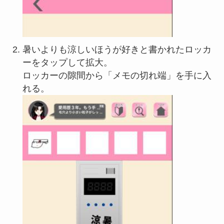
暑いよりも涼しいほうが好きと書かれたロッカ
ーをタップして拡大。
ロッカーの隙間から「メモの切れ端」を手に入
れる。