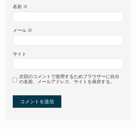
名前
※
メール
※
サイト
次回のコメントで使用するためブラウザーに自分
の名前、メールアドレス、サイトを保存する。