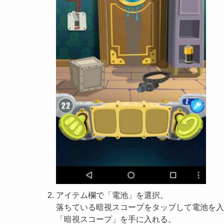
アイテム欄で「電池」を選択。
落ちている暗視スコープをタップして電池を入
「暗視スコープ」を手に入れる。