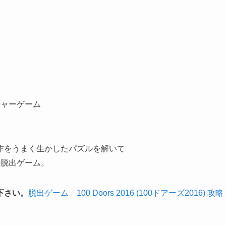
チャーゲーム
作をうまく生かしたパズルを解いて
の脱出ゲーム。
下さい。
脱出ゲーム 100 Doors 2016 (100ドアーズ2016) 攻略