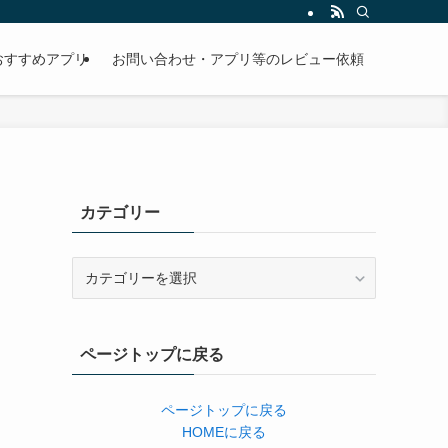
おすすめアプリ
お問い合わせ・アプリ等のレビュー依頼
カテゴリー
カ
テ
ゴ
リ
ページトップに戻る
ー
ページトップに戻る
HOMEに戻る