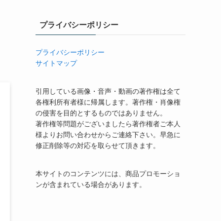
プライバシーポリシー
プライバシーポリシー
サイトマップ
引用している画像・音声・動画の著作権は全て
各権利所有者様に帰属します。著作権・肖像権
の侵害を目的とするものではありません。
著作権等問題がございましたら著作権者ご本人
様よりお問い合わせからご連絡下さい。早急に
修正削除等の対応を取らせて頂きます。
本サイトのコンテンツには、商品プロモーショ
ンが含まれている場合があります。