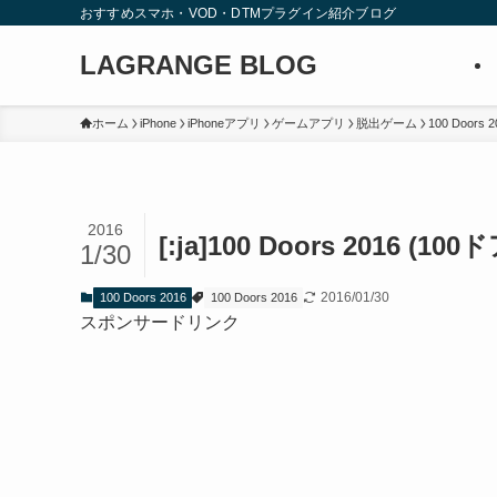
おすすめスマホ・VOD・DTMプラグイン紹介ブログ
LAGRANGE BLOG
ホーム
iPhone
iPhoneアプリ
ゲームアプリ
脱出ゲーム
100 Doors 2
2016
[:ja]100 Doors 2016 
1/30
2016/01/30
100 Doors 2016
100 Doors 2016
スポンサードリンク