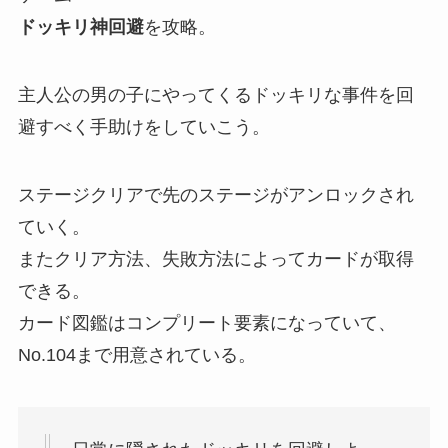
ドッキリ神回避
を攻略。
主人公の男の子にやってくるドッキリな事件を回
避すべく手助けをしていこう。
ステージクリアで先のステージがアンロックされ
ていく。
またクリア方法、失敗方法によってカードが取得
できる。
カード図鑑はコンプリート要素になっていて、
No.104まで用意されている。