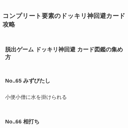
コンプリート要素のドッキリ神回避カード
攻略
脱出ゲーム ドッキリ神回避 カード図鑑の集め
方
No..65 みずびたし
小便小僧に水を掛けられる
No..66 相打ち