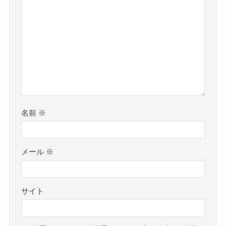
名前
※
メール
※
サイト