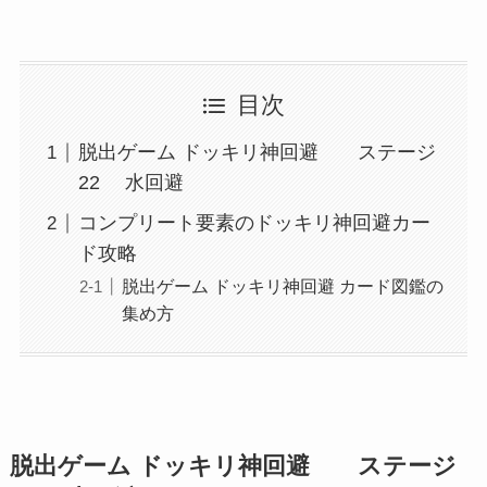
目次
脱出ゲーム ドッキリ神回避 ステージ
22 水回避
コンプリート要素のドッキリ神回避カー
ド攻略
脱出ゲーム ドッキリ神回避 カード図鑑の
集め方
脱出ゲーム ドッキリ神回避 ステージ