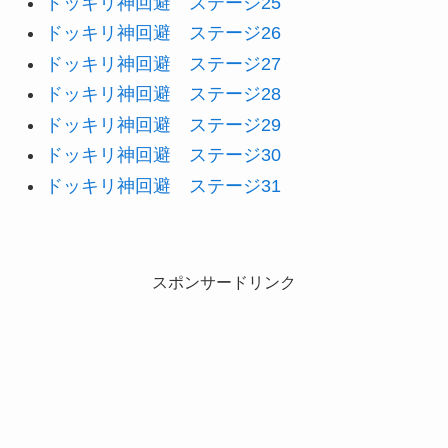
ドッキリ神回避 ステージ25
ドッキリ神回避 ステージ26
ドッキリ神回避 ステージ27
ドッキリ神回避 ステージ28
ドッキリ神回避 ステージ29
ドッキリ神回避 ステージ30
ドッキリ神回避 ステージ31
スポンサードリンク