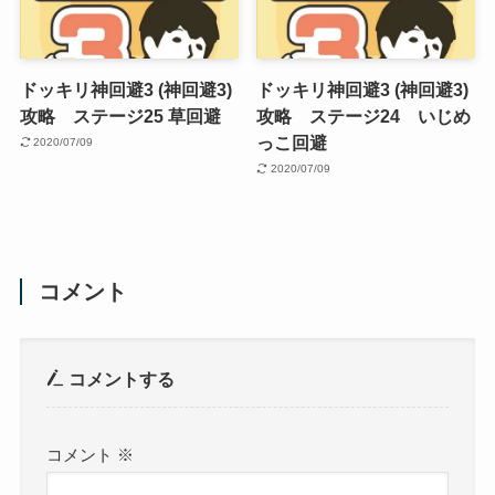
ドッキリ神回避3 (神回避3)
ドッキリ神回避3 (神回避3)
攻略 ステージ25 草回避
攻略 ステージ24 いじめ
っこ回避
2020/07/09
2020/07/09
コメント
コメントする
コメント
※