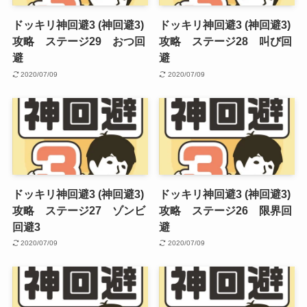
ドッキリ神回避3 (神回避3)
ドッキリ神回避3 (神回避3)
攻略 ステージ29 おつ回
攻略 ステージ28 叫び回
避
避
2020/07/09
2020/07/09
ドッキリ神回避3 (神回避3)
ドッキリ神回避3 (神回避3)
攻略 ステージ27 ゾンビ
攻略 ステージ26 限界回
回避3
避
2020/07/09
2020/07/09