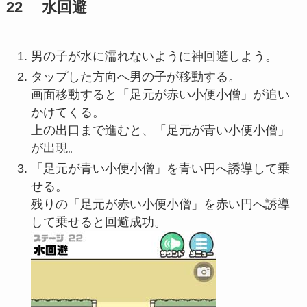
22 水回避
男の子が水に濡れないように神回避しよう。
タップした方向へ男の子が移動する。
画面移動すると「足元が赤い小便小僧」が追い
かけてくる。
上の出口まで進むと、「足元が青い小便小僧」
が出現。
「足元が青い小便小僧」を青い円へ誘導して乗
せる。
残りの「足元が赤い小便小僧」を赤い円へ誘導
して乗せると回避成功。