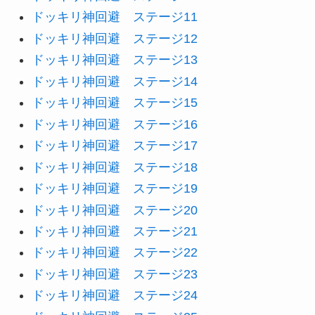
ドッキリ神回避 ステージ11
ドッキリ神回避 ステージ12
ドッキリ神回避 ステージ13
ドッキリ神回避 ステージ14
ドッキリ神回避 ステージ15
ドッキリ神回避 ステージ16
ドッキリ神回避 ステージ17
ドッキリ神回避 ステージ18
ドッキリ神回避 ステージ19
ドッキリ神回避 ステージ20
ドッキリ神回避 ステージ21
ドッキリ神回避 ステージ22
ドッキリ神回避 ステージ23
ドッキリ神回避 ステージ24