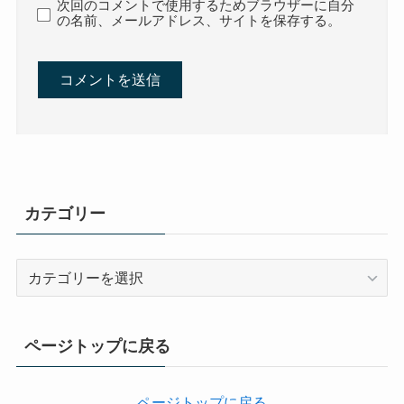
次回のコメントで使用するためブラウザーに自分
の名前、メールアドレス、サイトを保存する。
カテゴリー
カ
テ
ゴ
リ
ページトップに戻る
ー
ページトップに戻る