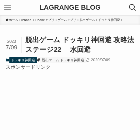
LAGRANGE BLOG
ホーム
iPhone
iPhoneアプリ
ゲームアプリ
脱出ゲーム
ドッキリ神回避
脱出ゲーム ドッキリ神回避 攻略法
2020
7/09
ステージ22 水回避
2020/07/09
ドッキリ神回避
脱出ゲーム ドッキリ神回避
スポンサードリンク