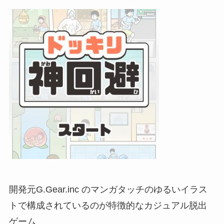
開発元G.Gear.inc のマンガタッチのゆるいイラス
トで構成されているのが特徴的なカジュアル脱出
ゲーム