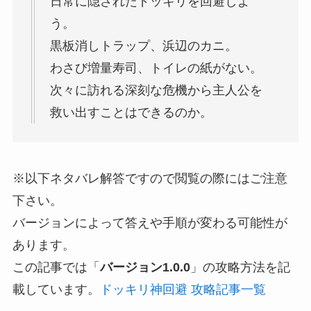
日常に隠されたドッキリを回避しよ
う。
黒板消しトラップ、浜辺のカニ。
わさび増量寿司、トイレの紙がない。
次々に訪れる深刻な危機から主人公を
救い出すことはできるのか。
※以下ネタバレ解答ですので閲覧の際にはご注意
下さい。
バージョンによって答えや手順が変わる可能性が
あります。
この記事では「
バージョン1.0.0
」の攻略方法を記
載しています。
ドッキリ神回避 攻略記事一覧