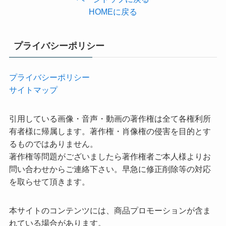
HOMEに戻る
プライバシーポリシー
プライバシーポリシー
サイトマップ
引用している画像・音声・動画の著作権は全て各権利所
有者様に帰属します。著作権・肖像権の侵害を目的とす
るものではありません。
著作権等問題がございましたら著作権者ご本人様よりお
問い合わせからご連絡下さい。早急に修正削除等の対応
を取らせて頂きます。
本サイトのコンテンツには、商品プロモーションが含ま
れている場合があります。