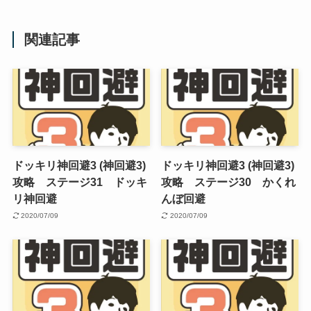
関連記事
ドッキリ神回避3 (神回避3)
ドッキリ神回避3 (神回避3)
攻略 ステージ31 ドッキ
攻略 ステージ30 かくれ
リ神回避
んぼ回避
2020/07/09
2020/07/09