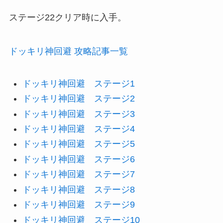
ステージ22クリア時に入手。
ドッキリ神回避 攻略記事一覧
ドッキリ神回避 ステージ1
ドッキリ神回避 ステージ2
ドッキリ神回避 ステージ3
ドッキリ神回避 ステージ4
ドッキリ神回避 ステージ5
ドッキリ神回避 ステージ6
ドッキリ神回避 ステージ7
ドッキリ神回避 ステージ8
ドッキリ神回避 ステージ9
ドッキリ神回避 ステージ10