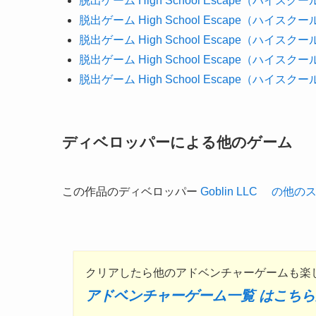
脱出ゲーム High School Escape（ハイ
脱出ゲーム High School Escape（ハイ
脱出ゲーム High School Escape（ハイ
脱出ゲーム High School Escape（ハイ
脱出ゲーム High School Escape（ハイ
ディベロッパーによる他のゲーム
この作品のディベロッパー
Goblin LLC の
クリアしたら他のアドベンチャーゲームも楽
アドベンチャーゲーム一覧 はこちら