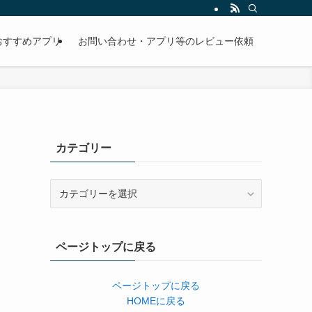
おすすめアプリ
お問い合わせ・アプリ等のレビュー依頼
カテゴリー
カ
テ
ゴ
リ
ページトップに戻る
ー
ページトップに戻る
HOMEに戻る