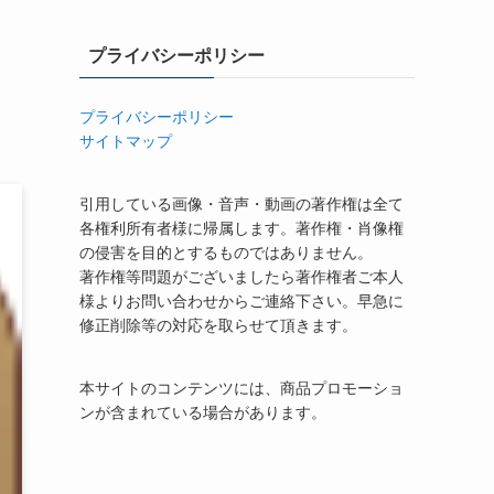
プライバシーポリシー
プライバシーポリシー
サイトマップ
引用している画像・音声・動画の著作権は全て
各権利所有者様に帰属します。著作権・肖像権
の侵害を目的とするものではありません。
著作権等問題がございましたら著作権者ご本人
様よりお問い合わせからご連絡下さい。早急に
修正削除等の対応を取らせて頂きます。
本サイトのコンテンツには、商品プロモーショ
ンが含まれている場合があります。