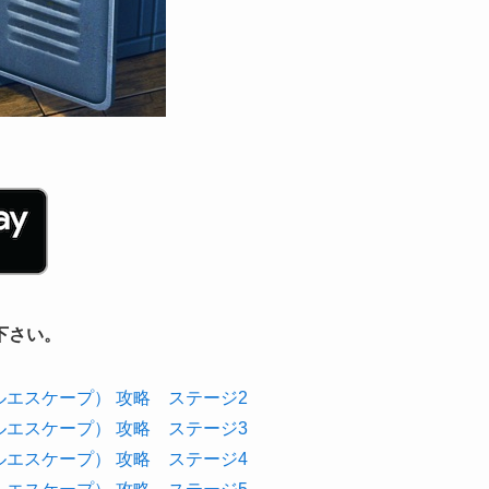
下さい。
スクールエスケープ） 攻略 ステージ2
スクールエスケープ） 攻略 ステージ3
スクールエスケープ） 攻略 ステージ4