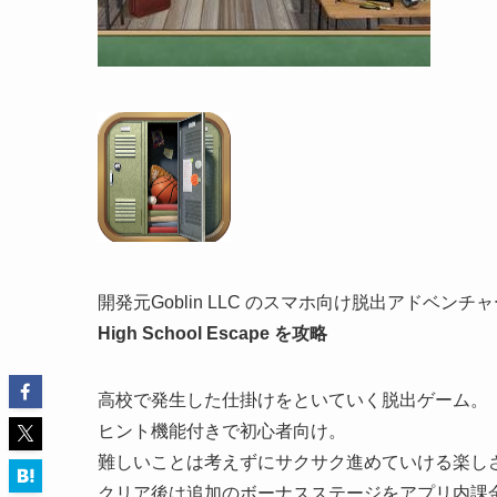
開発元Goblin LLC のスマホ向け脱出アドベンチ
High School Escape を攻略
高校で発生した仕掛けをといていく脱出ゲーム。
ヒント機能付きで初心者向け。
難しいことは考えずにサクサク進めていける楽し
クリア後は追加のボーナスステージをアプリ内課