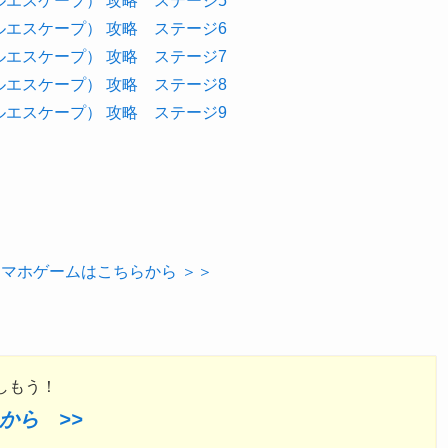
スクールエスケープ） 攻略 ステージ5
スクールエスケープ） 攻略 ステージ6
スクールエスケープ） 攻略 ステージ7
スクールエスケープ） 攻略 ステージ8
スクールエスケープ） 攻略 ステージ9
他のスマホゲームはこちらから ＞＞
しもう！
から >>