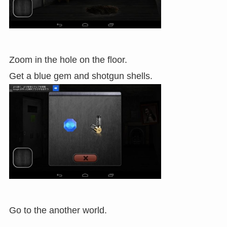
Zoom in the hole on the floor.
Get a blue gem and shotgun shells.
Go to the another world.