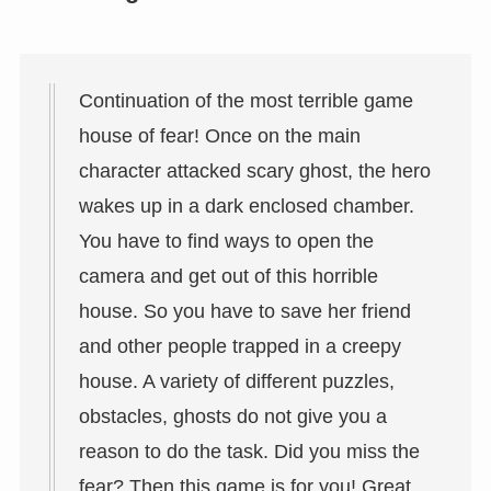
Continuation of the most terrible game
house of fear! Once on the main
character attacked scary ghost, the hero
wakes up in a dark enclosed chamber.
You have to find ways to open the
camera and get out of this horrible
house. So you have to save her friend
and other people trapped in a creepy
house. A variety of different puzzles,
obstacles, ghosts do not give you a
reason to do the task. Did you miss the
fear? Then this game is for you! Great