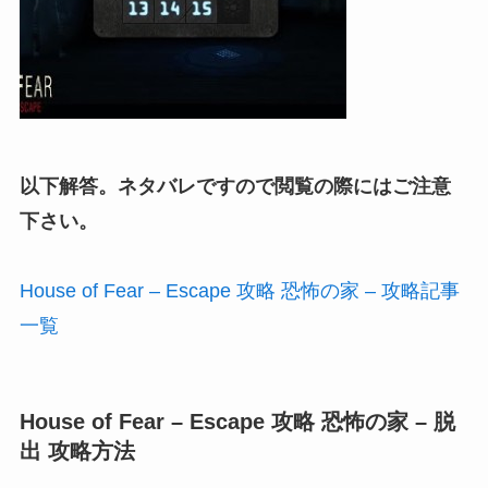
以下解答。ネタバレですので閲覧の際にはご注意
下さい。
House of Fear – Escape 攻略 恐怖の家 – 攻略記事
一覧
House of Fear – Escape 攻略 恐怖の家 – 脱
出 攻略方法