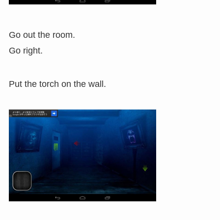
Go out the room.
Go right.
Put the torch on the wall.