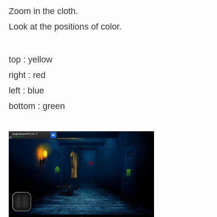
Zoom in the cloth.
Look at the positions of color.
top : yellow
right : red
left : blue
bottom : green