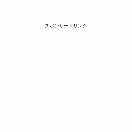
スポンサードリンク