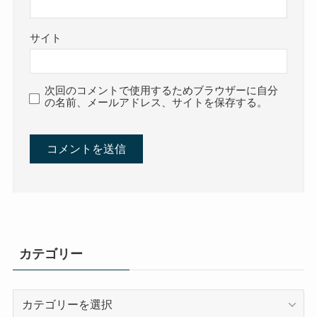
サイト
次回のコメントで使用するためブラウザーに自分
の名前、メールアドレス、サイトを保存する。
カテゴリー
カ
テ