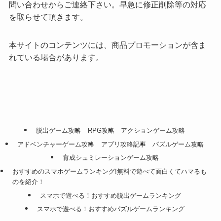
問い合わせからご連絡下さい。早急に修正削除等の対応
を取らせて頂きます。
本サイトのコンテンツには、商品プロモーションが含ま
れている場合があります。
脱出ゲーム攻略
RPG攻略
アクションゲーム攻略
アドベンチャーゲーム攻略
アプリ攻略記事
パズルゲーム攻略
育成シュミレーションゲーム攻略
おすすめのスマホゲームランキング!無料で遊べて面白くてハマるも
のを紹介！
スマホで遊べる！おすすめ脱出ゲームランキング
スマホで遊べる！おすすめパズルゲームランキング