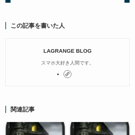
この記事を書いた人
LAGRANGE BLOG
スマホ大好き人間です。
関連記事