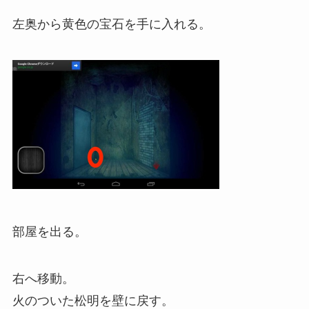
左奥から黄色の宝石を手に入れる。
部屋を出る。
右へ移動。
火のついた松明を壁に戻す。