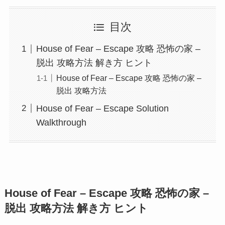
目次
House of Fear – Escape 攻略 恐怖の家 –
脱出 攻略方法 解き方 ヒント
House of Fear – Escape 攻略 恐怖の家 –
脱出 攻略方法
House of Fear – Escape Solution
Walkthrough
House of Fear – Escape 攻略 恐怖の家 –
脱出 攻略方法 解き方 ヒント