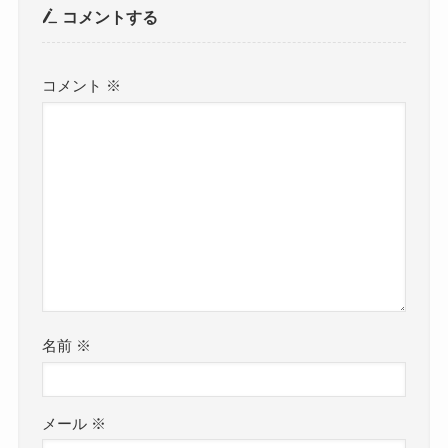
コメントする
コメント
※
名前
※
メール
※