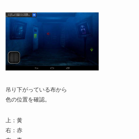
吊り下がっている布から
色の位置を確認。
上：黄
右：赤