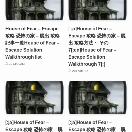
House of Fear – Escape
[:ja]House of Fear –
攻略 恐怖の家 – 脱出 攻略
Escape 攻略 恐怖の家 – 脱
記事一覧
House of Fear –
出 攻略方法・ その
Escape Solution
7[:en]House of Fear –
Walkthrough list
Escape Solution
Walkthrough 7[:]
2013/09/03
2017/01/22
[:ja]House of Fear –
[:ja]House of Fear –
Escape 攻略 恐怖の家 – 脱
Escape 攻略 恐怖の家 – 脱