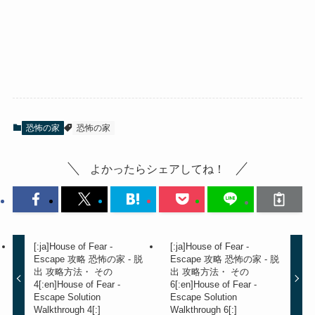
恐怖の家
恐怖の家
よかったらシェアしてね！
[:ja]House of Fear -
[:ja]House of Fear -
Escape 攻略 恐怖の家 - 脱
Escape 攻略 恐怖の家 - 脱
出 攻略方法・ その
出 攻略方法・ その
4[:en]House of Fear -
6[:en]House of Fear -
Escape Solution
Escape Solution
Walkthrough 4[:]
Walkthrough 6[:]