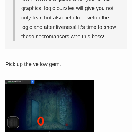
graphics, logic puzzles will give you not
only fear, but also help to develop the
logic and attentiveness! It’s time to show
these necromancers who this boss!
Pick up the yellow gem.