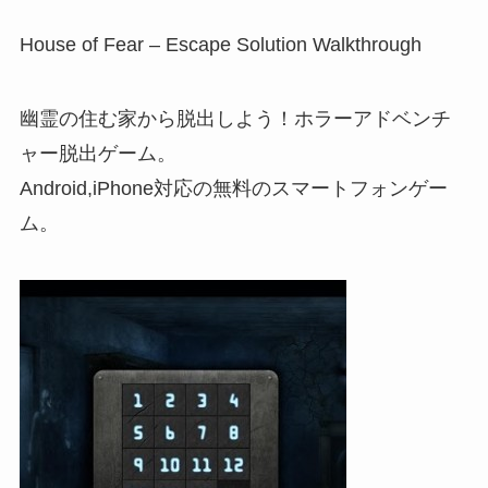
House of Fear – Escape Solution Walkthrough
幽霊の住む家から脱出しよう！ホラーアドベンチ
ャー脱出ゲーム。
Android,iPhone対応の無料のスマートフォンゲー
ム。