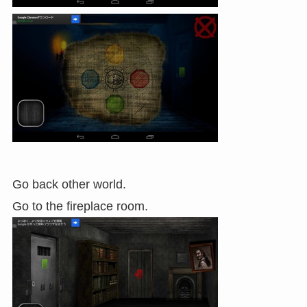
Go back other world.
Go to the fireplace room.