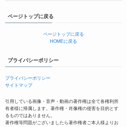
ゴ
リ
ページトップに戻る
ー
ページトップに戻る
HOMEに戻る
プライバシーポリシー
プライバシーポリシー
サイトマップ
引用している画像・音声・動画の著作権は全て各権利所
有者様に帰属します。著作権・肖像権の侵害を目的とす
るものではありません。
著作権等問題がございましたら著作権者ご本人様よりお