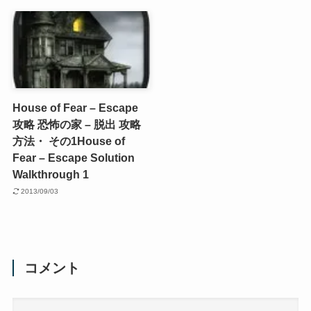
House of Fear – Escape
攻略 恐怖の家 – 脱出 攻略
方法・ その1
House of
Fear – Escape Solution
Walkthrough 1
2013/09/03
コメント