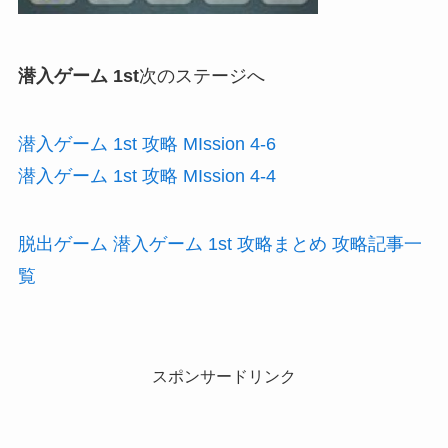
潜入ゲーム 1st
次のステージへ
潜入ゲーム 1st 攻略 MIssion 4-6
潜入ゲーム 1st 攻略 MIssion 4-4
脱出ゲーム 潜入ゲーム 1st 攻略まとめ 攻略記事一
覧
スポンサードリンク