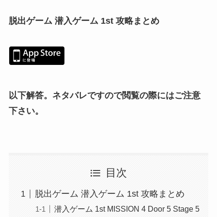
脱出ゲーム 潜入ゲーム 1st 攻略まとめ
以下解答。ネタバレですので閲覧の際にはご注意
下さい。
目次
脱出ゲーム 潜入ゲーム 1st 攻略まとめ
潜入ゲーム 1st MISSION 4 Door 5 Stage 5