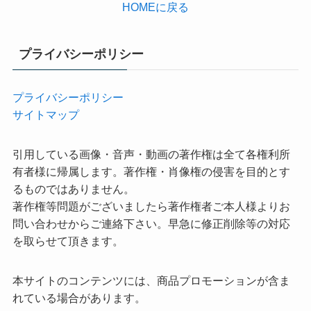
HOMEに戻る
プライバシーポリシー
プライバシーポリシー
サイトマップ
引用している画像・音声・動画の著作権は全て各権利所
有者様に帰属します。著作権・肖像権の侵害を目的とす
るものではありません。
著作権等問題がございましたら著作権者ご本人様よりお
問い合わせからご連絡下さい。早急に修正削除等の対応
を取らせて頂きます。
本サイトのコンテンツには、商品プロモーションが含ま
れている場合があります。