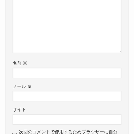
名前
※
メール
※
サイト
次回のコメントで使用するためブラウザーに自分