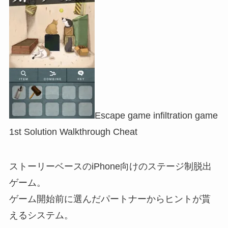
Escape game infiltration game
1st Solution Walkthrough Cheat
ストーリーベースのiPhone向けのステージ制脱出
ゲーム。
ゲーム開始前に選んだパートナーからヒントが貰
えるシステム。