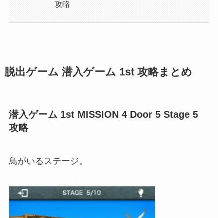
攻略
脱出ゲーム 潜入ゲーム 1st 攻略まとめ
潜入ゲーム 1st MISSION 4 Door 5 Stage 5
攻略
鳥がいるステージ。