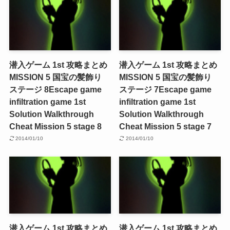
潜入ゲーム 1st 攻略まとめ
潜入ゲーム 1st 攻略まとめ
MISSION 5 国宝の髪飾り
MISSION 5 国宝の髪飾り
ステージ 8
Escape game
ステージ 7
Escape game
infiltration game 1st
infiltration game 1st
Solution Walkthrough
Solution Walkthrough
Cheat Mission 5 stage 8
Cheat Mission 5 stage 7
2014/01/10
2014/01/10
潜入ゲーム 1st 攻略まとめ
潜入ゲーム 1st 攻略まとめ