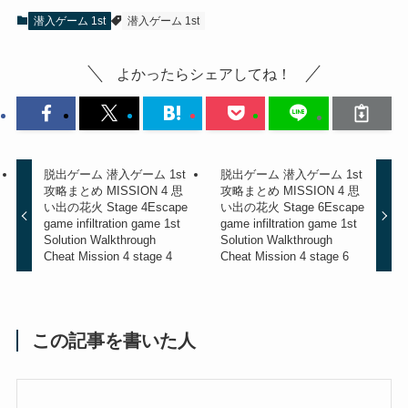
潜入ゲーム 1st
潜入ゲーム 1st
よかったらシェアしてね！
脱出ゲーム 潜入ゲーム 1st
脱出ゲーム 潜入ゲーム 1st
攻略まとめ MISSION 4 思
攻略まとめ MISSION 4 思
い出の花火 Stage 4
Escape
い出の花火 Stage 6
Escape
game infiltration game 1st
game infiltration game 1st
Solution Walkthrough
Solution Walkthrough
Cheat Mission 4 stage 4
Cheat Mission 4 stage 6
この記事を書いた人