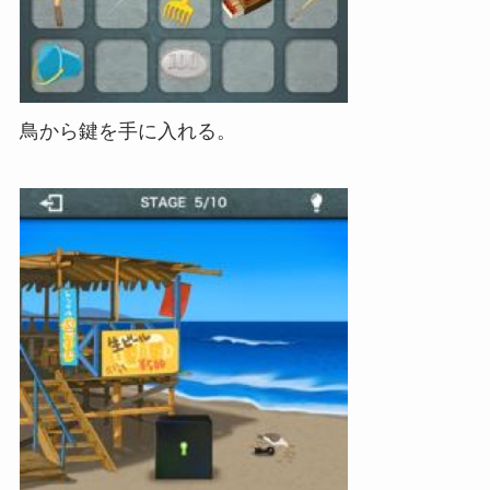
鳥から鍵を手に入れる。