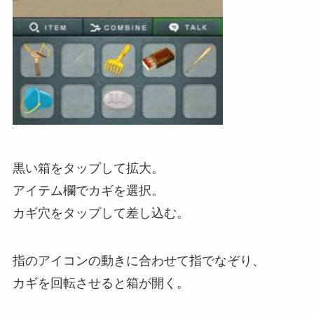
黒い箱をタップして拡大。
アイテム欄でカギを選択。
カギ穴をタップして差し込む。
指のアイコンの動きに合わせて指でなぞり、
カギを回転させると箱が開く。