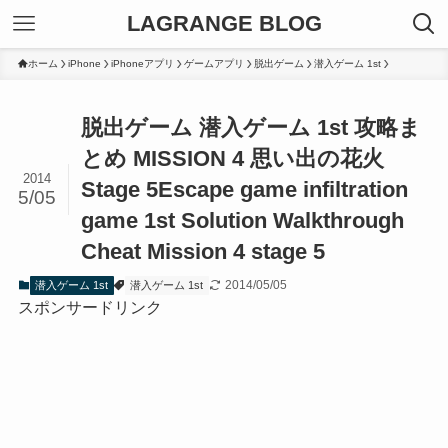
LAGRANGE BLOG
ホーム
iPhone
iPhoneアプリ
ゲームアプリ
脱出ゲーム
潜入ゲーム 1st
脱出ゲーム 潜入ゲーム 1st 攻略ま
とめ MISSION 4 思い出の花火
2014
Stage 5
Escape game infiltration
5/05
game 1st Solution Walkthrough
Cheat Mission 4 stage 5
2014/05/05
潜入ゲーム 1st
潜入ゲーム 1st
スポンサードリンク