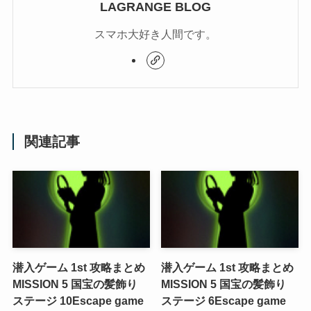
LAGRANGE BLOG
スマホ大好き人間です。
関連記事
潜入ゲーム 1st 攻略まとめ
潜入ゲーム 1st 攻略まとめ
MISSION 5 国宝の髪飾り
MISSION 5 国宝の髪飾り
ステージ 10
Escape game
ステージ 6
Escape game