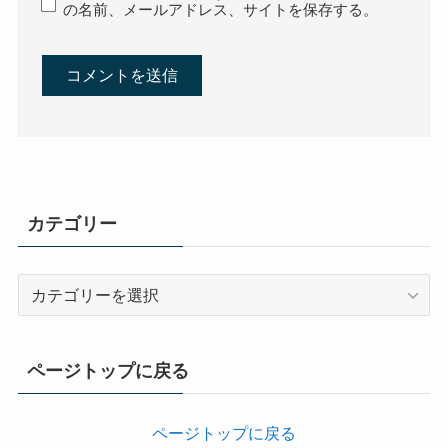
の名前、メールアドレス、サイトを保存する。
カテゴリー
カ
テ
ゴ
リ
ページトップに戻る
ー
ページトップに戻る