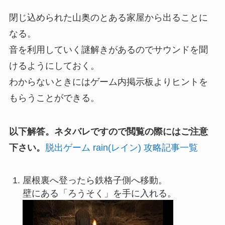
閉じ込められた山奥のとある家屋から出ることに
なる。
音を利用していく謎解きがあるのでサウンドを聞
けるようにしておく。
わからないときにはゲーム内掲示板よりヒントを
もらうことができる。
以下解答。ネタバレですので閲覧の際にはご注意
下さい。
脱出ゲーム rain(レイン) 攻略記事一覧
屋根裏へ登ったら鉄格子側へ移動。
壁にある「ろうそく」を手に入れる。