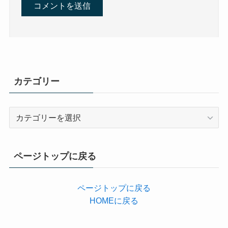
カテゴリー
カ
テ
ゴ
リ
ページトップに戻る
ー
ページトップに戻る
HOMEに戻る