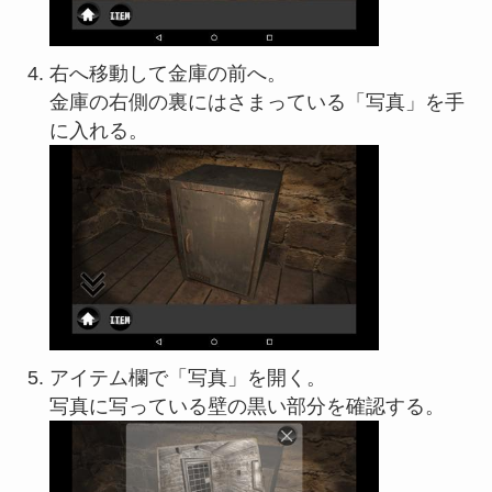
右へ移動して金庫の前へ。
金庫の右側の裏にはさまっている「写真」を手
に入れる。
アイテム欄で「写真」を開く。
写真に写っている壁の黒い部分を確認する。