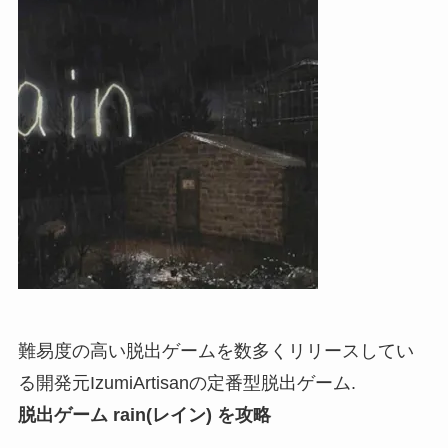
難易度の高い脱出ゲームを数多くリリースしてい
る開発元IzumiArtisanの定番型脱出ゲーム.
脱出ゲーム rain(レイン) を攻略