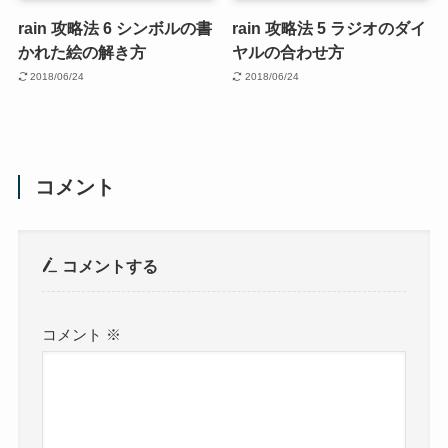
rain 攻略法 6 シンボルの書
rain 攻略法 5 ラジオのダイ
かれた絵の解き方
ヤルの合わせ方
2018/06/24
2018/06/24
コメント
コメントする
コメント
※