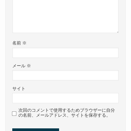
名前
※
メール
※
サイト
次回のコメントで使用するためブラウザーに自分
の名前、メールアドレス、サイトを保存する。