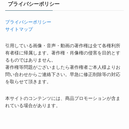
プライバシーポリシー
プライバシーポリシー
サイトマップ
引用している画像・音声・動画の著作権は全て各権利所
有者様に帰属します。著作権・肖像権の侵害を目的とす
るものではありません。
著作権等問題がございましたら著作権者ご本人様よりお
問い合わせからご連絡下さい。早急に修正削除等の対応
を取らせて頂きます。
本サイトのコンテンツには、商品プロモーションが含ま
れている場合があります。