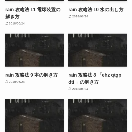
rain 攻略法 11 電球装置の
rain 攻略法 10 水の出し方
解き方
2018/06/24
2018/06/24
rain 攻略法 9 本の解き方
rain 攻略法 8 「ehz qtgp
dti 」の解き方
2018/06/24
2018/06/24