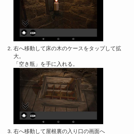
右へ移動して床の木のケースをタップして拡
大。
「空き瓶」を手に入れる。
右へ移動して屋根裏の入り口の画面へ