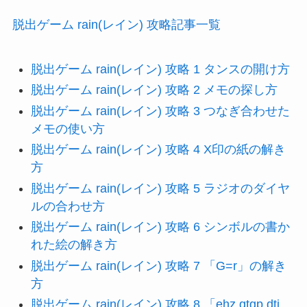
脱出ゲーム rain(レイン) 攻略記事一覧
脱出ゲーム rain(レイン) 攻略 1 タンスの開け方
脱出ゲーム rain(レイン) 攻略 2 メモの探し方
脱出ゲーム rain(レイン) 攻略 3 つなぎ合わせた
メモの使い方
脱出ゲーム rain(レイン) 攻略 4 X印の紙の解き
方
脱出ゲーム rain(レイン) 攻略 5 ラジオのダイヤ
ルの合わせ方
脱出ゲーム rain(レイン) 攻略 6 シンボルの書か
れた絵の解き方
脱出ゲーム rain(レイン) 攻略 7 「G=r」の解き
方
脱出ゲーム rain(レイン) 攻略 8 「ehz qtgp dti