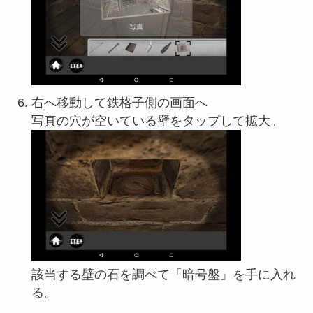
右へ移動して鉄格子側の画面へ
写真の穴が空いている壁をタップして拡大。
該当する壁の石を調べて「暗号盤」を手に入れ
る。