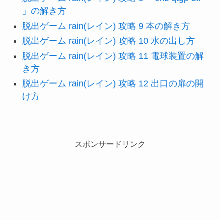
」の解き方
脱出ゲーム rain(レイン) 攻略 9 本の解き方
脱出ゲーム rain(レイン) 攻略 10 水の出し方
脱出ゲーム rain(レイン) 攻略 11 電球装置の解
き方
脱出ゲーム rain(レイン) 攻略 12 出口の扉の開
け方
スポンサードリンク