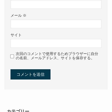
メール
※
サイト
次回のコメントで使用するためブラウザーに自分
の名前、メールアドレス、サイトを保存する。
カテゴリー