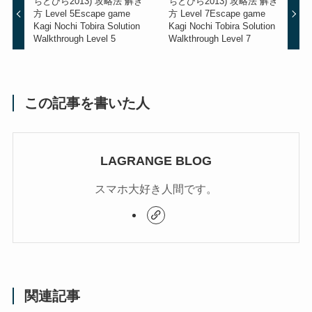
ちとびら2013) 攻略法 解き
ちとびら2013) 攻略法 解き
方 Level 5
Escape game
方 Level 7
Escape game
Kagi Nochi Tobira Solution
Kagi Nochi Tobira Solution
Walkthrough Level 5
Walkthrough Level 7
この記事を書いた人
LAGRANGE BLOG
スマホ大好き人間です。
関連記事