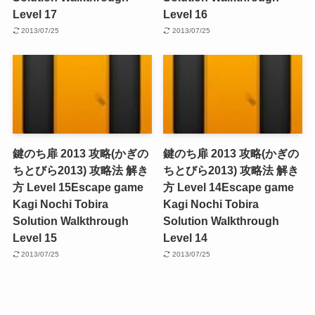
Level 17
Level 16
2013/07/25
2013/07/25
鍵のち扉 2013 攻略(かぎの
鍵のち扉 2013 攻略(かぎの
ちとびら2013) 攻略法 解き
ちとびら2013) 攻略法 解き
方 Level 15
Escape game
方 Level 14
Escape game
Kagi Nochi Tobira
Kagi Nochi Tobira
Solution Walkthrough
Solution Walkthrough
Level 15
Level 14
2013/07/25
2013/07/25