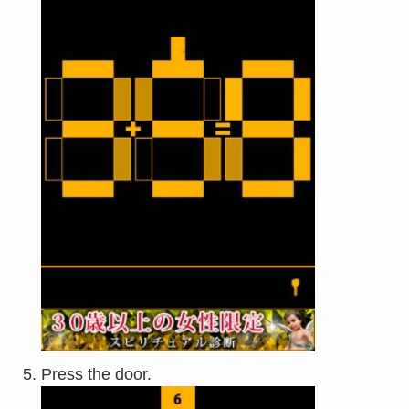
Press the door.