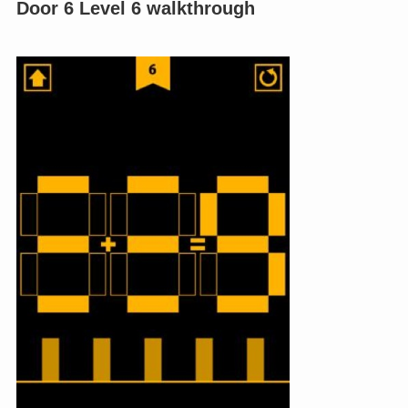
Door 6 Level 6 walkthrough