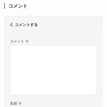
コメント
コメントする
コメント
※
名前
※