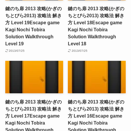
鍵のち扉 2013 攻略(かぎの
鍵のち扉 2013 攻略(かぎの
ちとびら2013) 攻略法 解き
ちとびら2013) 攻略法 解き
方 Level 19
Escape game
方 Level 18
Escape game
Kagi Nochi Tobira
Kagi Nochi Tobira
Solution Walkthrough
Solution Walkthrough
Level 19
Level 18
2013/07/25
2013/07/25
鍵のち扉 2013 攻略(かぎの
鍵のち扉 2013 攻略(かぎの
ちとびら2013) 攻略法 解き
ちとびら2013) 攻略法 解き
方 Level 17
Escape game
方 Level 16
Escape game
Kagi Nochi Tobira
Kagi Nochi Tobira
Solution Walkthrough
Solution Walkthrough