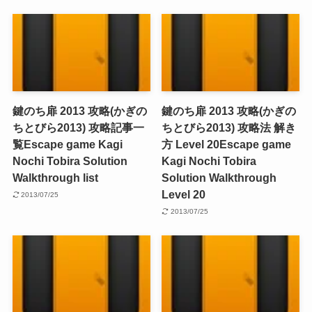
鍵のち扉 2013 攻略(かぎの
鍵のち扉 2013 攻略(かぎの
ちとびら2013) 攻略記事一
ちとびら2013) 攻略法 解き
覧
Escape game Kagi
方 Level 20
Escape game
Nochi Tobira Solution
Kagi Nochi Tobira
Walkthrough list
Solution Walkthrough
Level 20
2013/07/25
2013/07/25