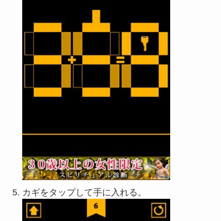
カギをタップして手に入れる。