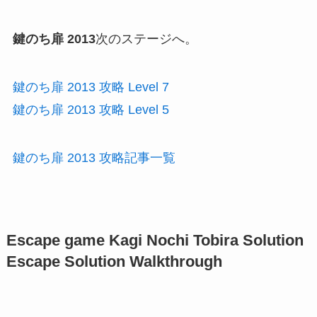
鍵のち扉 2013
次のステージへ。
鍵のち扉 2013 攻略 Level 7
鍵のち扉 2013 攻略 Level 5
鍵のち扉 2013 攻略記事一覧
Escape game Kagi Nochi Tobira Solution
Escape Solution Walkthrough