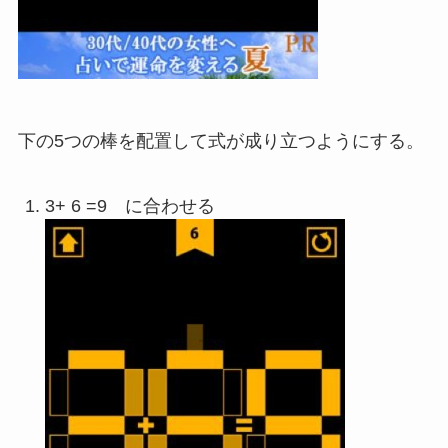
下の5つの棒を配置して式が成り立つようにする。
3+ 6 =9 に合わせる