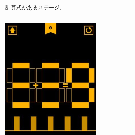
計算式があるステージ。