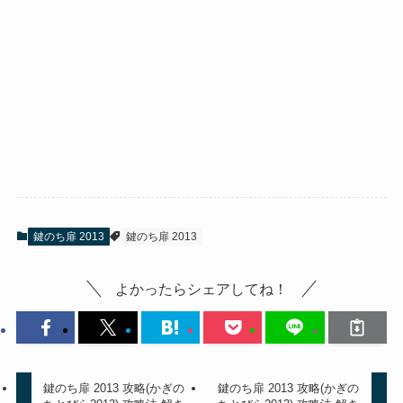
鍵のち扉 2013
鍵のち扉 2013
よかったらシェアしてね！
鍵のち扉 2013 攻略(かぎの
鍵のち扉 2013 攻略(かぎの