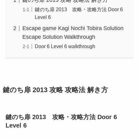
鍵のち扉 2013 攻略 攻略法 解き方
鍵のち扉 2013 攻略・攻略方法 Door 6
Level 6
Escape game Kagi Nochi Tobira Solution
Escape Solution Walkthrough
Door 6 Level 6 walkthrough
鍵のち扉 2013 攻略 攻略法 解き方
鍵のち扉 2013 攻略・攻略方法 Door 6
Level 6