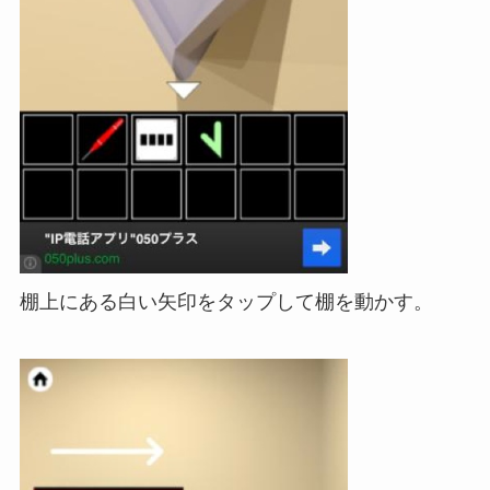
棚上にある白い矢印をタップして棚を動かす。