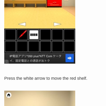
Press the white arrow to move the red shelf.