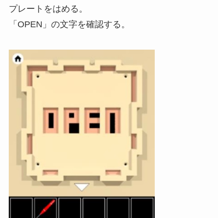
プレートをはめる。
「OPEN」の文字を確認する。