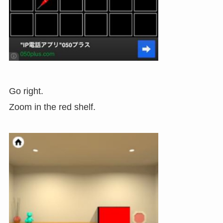
Go right.
Zoom in the red shelf.