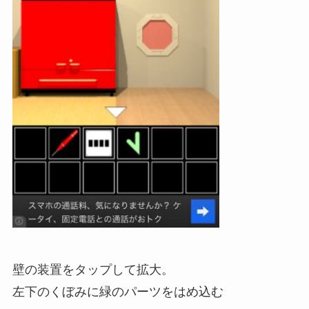
壁の装置をタップして拡大。
左下のくぼみに緑のパーツをはめ込む