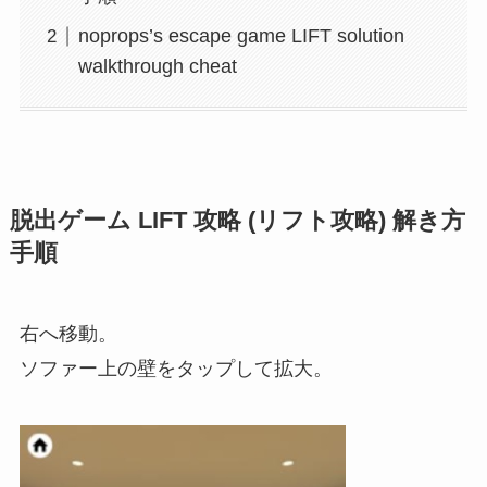
noprops’s escape game LIFT solution
walkthrough cheat
脱出ゲーム LIFT 攻略 (リフト攻略) 解き方
手順
右へ移動。
ソファー上の壁をタップして拡大。