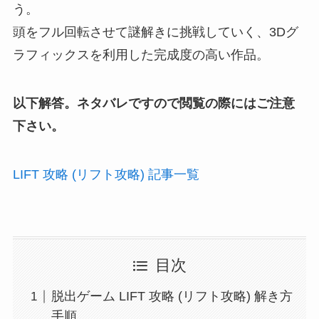
う。
頭をフル回転させて謎解きに挑戦していく、3Dグ
ラフィックスを利用した完成度の高い作品。
以下解答。ネタバレですので閲覧の際にはご注意
下さい。
LIFT 攻略 (リフト攻略) 記事一覧
目次
脱出ゲーム LIFT 攻略 (リフト攻略) 解き方
手順