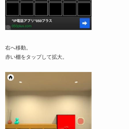
右へ移動。
赤い棚をタップして拡大。