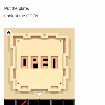
Put the plate.
Look at the OPEN.