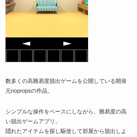
数多くの高難易度脱出ゲームを公開している開発
元nopropsの作品。
シンプルな操作をベースにしながら、難易度の高
い脱出ゲームアプリ。
隠れたアイテムを探し駆使して部屋から脱出しよ