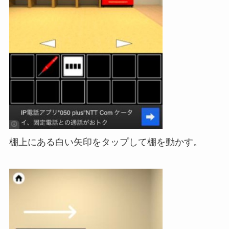
棚上にある白い矢印をタップして棚を動かす。