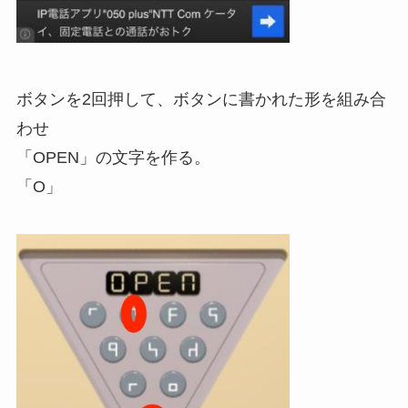
ボタンを2回押して、ボタンに書かれた形を組み合
わせ
「OPEN」の文字を作る。
「O」