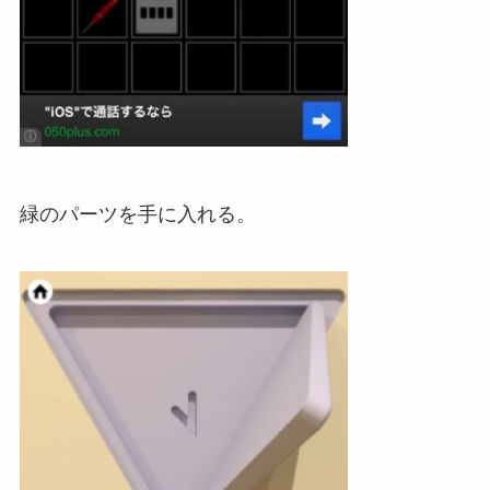
緑のパーツを手に入れる。