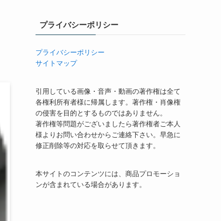
プライバシーポリシー
プライバシーポリシー
サイトマップ
引用している画像・音声・動画の著作権は全て
各権利所有者様に帰属します。著作権・肖像権
の侵害を目的とするものではありません。
著作権等問題がございましたら著作権者ご本人
様よりお問い合わせからご連絡下さい。早急に
修正削除等の対応を取らせて頂きます。
本サイトのコンテンツには、商品プロモーショ
ンが含まれている場合があります。