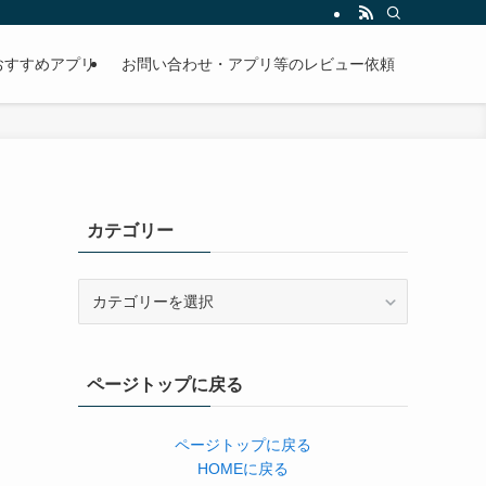
おすすめアプリ
お問い合わせ・アプリ等のレビュー依頼
カテゴリー
カ
テ
ゴ
リ
ページトップに戻る
ー
ページトップに戻る
HOMEに戻る