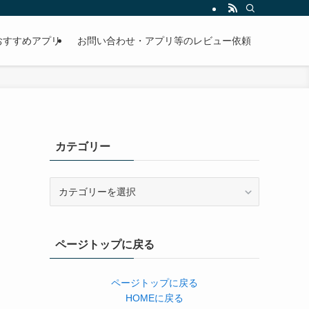
おすすめアプリ
お問い合わせ・アプリ等のレビュー依頼
カテゴリー
カ
テ
ゴ
リ
ページトップに戻る
ー
ページトップに戻る
HOMEに戻る