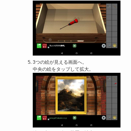
3つの絵が見える画面へ。
中央の絵をタップして拡大。