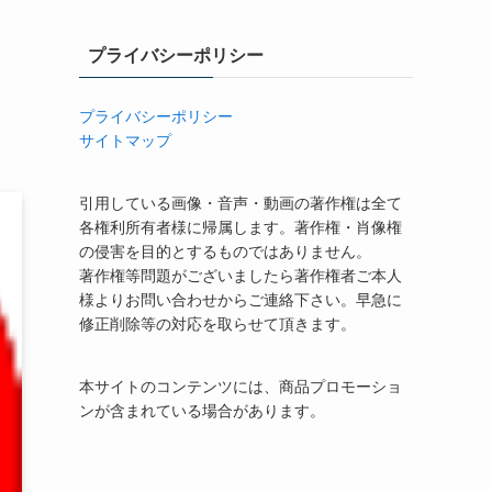
プライバシーポリシー
プライバシーポリシー
サイトマップ
引用している画像・音声・動画の著作権は全て
各権利所有者様に帰属します。著作権・肖像権
の侵害を目的とするものではありません。
著作権等問題がございましたら著作権者ご本人
様よりお問い合わせからご連絡下さい。早急に
修正削除等の対応を取らせて頂きます。
本サイトのコンテンツには、商品プロモーショ
ンが含まれている場合があります。