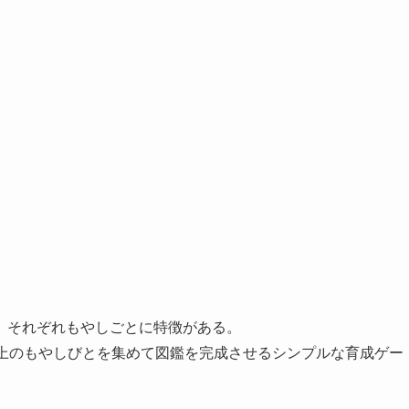
、それぞれもやしごとに特徴がある。
以上のもやしびとを集めて図鑑を完成させるシンプルな育成ゲー