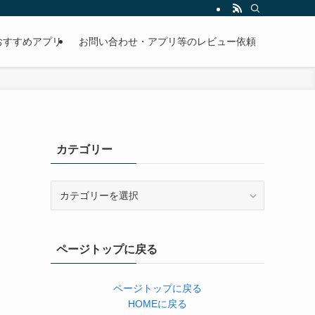
おすすめアプリ
お問い合わせ・アプリ等のレビュー依頼
カテゴリー
カ
テ
ゴ
リ
ページトップに戻る
ー
ページトップに戻る
HOMEに戻る