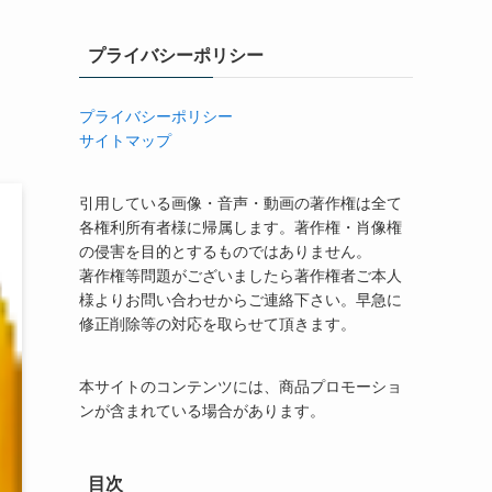
プライバシーポリシー
プライバシーポリシー
サイトマップ
引用している画像・音声・動画の著作権は全て
各権利所有者様に帰属します。著作権・肖像権
の侵害を目的とするものではありません。
著作権等問題がございましたら著作権者ご本人
様よりお問い合わせからご連絡下さい。早急に
修正削除等の対応を取らせて頂きます。
本サイトのコンテンツには、商品プロモーショ
ンが含まれている場合があります。
目次