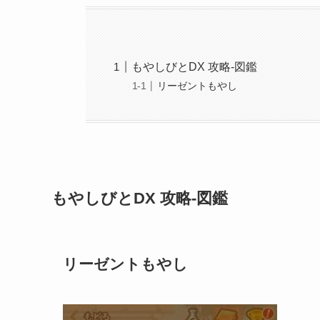
もやしびとDX 攻略-図鑑
リーゼントもやし
もやしびとDX 攻略-図鑑
リーゼントもやし