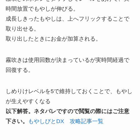
時間放置でもやしが伸びる。
成長しきったもやしは、上へフリックすることで
取り出せる。
取り出したときにお金が加算される。
霧吹きは使用回数が決まっているが実時間経過で
回復する。
しめりけレベルを5で維持しておくことで、もやし
が生えやすくなる
以下解答。ネタバレですので閲覧の際にはご注意
下さい。
もやしびとDX 攻略記事一覧