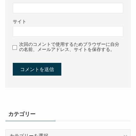
サイト
次回のコメントで使用するためブラウザーに自分
の名前、メールアドレス、サイトを保存する。
カテゴリー
カ