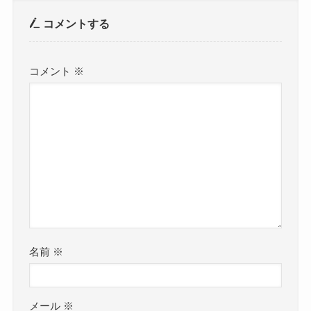
コメントする
コメント
※
名前
※
メール
※