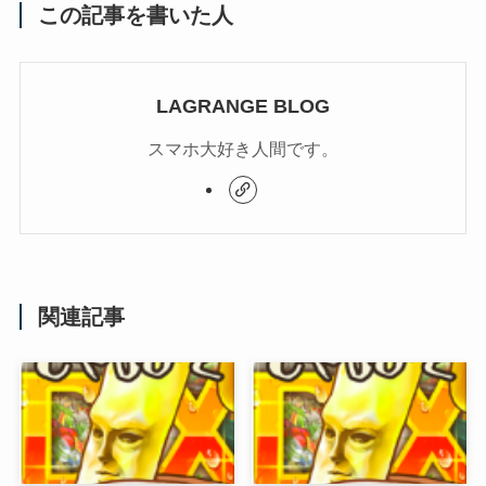
この記事を書いた人
LAGRANGE BLOG
スマホ大好き人間です。
関連記事