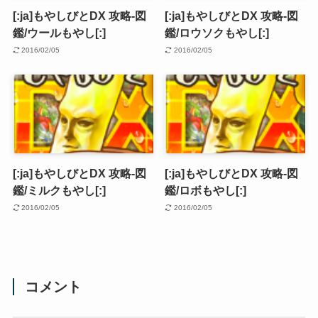
[:ja]もやしびとDX 攻略-図
[:ja]もやしびとDX 攻略-図
鑑/ウールもやし[:]
鑑/ロウソクもやし[:]
2016/02/05
2016/02/05
[:ja]もやしびとDX 攻略-図
[:ja]もやしびとDX 攻略-図
鑑/ミルクもやし[:]
鑑/ロボもやし[:]
2016/02/05
2016/02/05
コメント