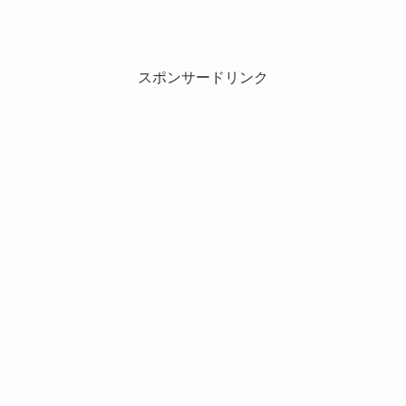
スポンサードリンク