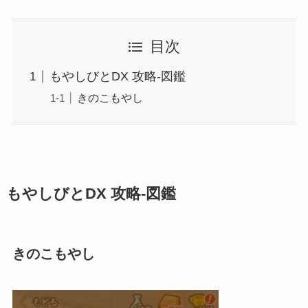
目次
もやしびとDX 攻略-図鑑
きのこもやし
もやしびとDX 攻略-図鑑
きのこもやし