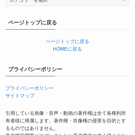
テ
ゴ
リ
ページトップに戻る
ー
ページトップに戻る
HOMEに戻る
プライバシーポリシー
プライバシーポリシー
サイトマップ
引用している画像・音声・動画の著作権は全て各権利所
有者様に帰属します。著作権・肖像権の侵害を目的とす
るものではありません。