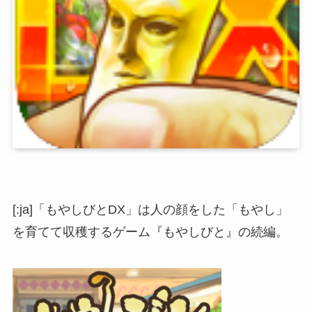
[:ja]「もやしびとDX」は人の顔をした「もやし」
を育てて収穫するゲーム『もやしびと』の続編。