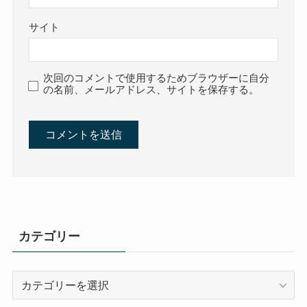
サイト
次回のコメントで使用するためブラウザーに自分
の名前、メールアドレス、サイトを保存する。
カテゴリー
カ
テ