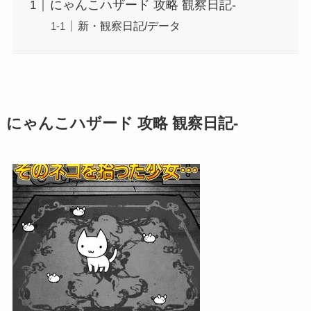
にゃんこハザード 攻略 観察日記-
新・観察日記/データ
にゃんこハザード 攻略 観察日記-