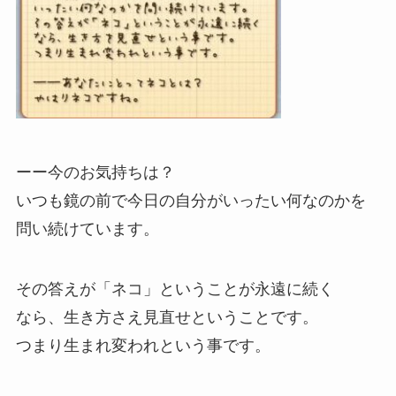
ーー今のお気持ちは？
いつも鏡の前で今日の自分がいったい何なのかを
問い続けています。
その答えが「ネコ」ということが永遠に続く
なら、生き方さえ見直せということです。
つまり生まれ変われという事です。