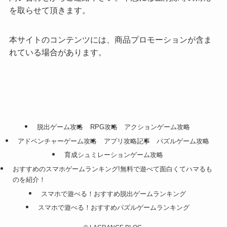
を取らせて頂きます。
本サイトのコンテンツには、商品プロモーションが含ま
れている場合があります。
脱出ゲーム攻略
RPG攻略
アクションゲーム攻略
アドベンチャーゲーム攻略
アプリ攻略記事
パズルゲーム攻略
育成シュミレーションゲーム攻略
おすすめのスマホゲームランキング!無料で遊べて面白くてハマるも
のを紹介！
スマホで遊べる！おすすめ脱出ゲームランキング
スマホで遊べる！おすすめパズルゲームランキング