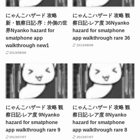
にゃんこハザード 攻略
にゃんこハザード 攻略 観
新・観察日記-序：外側の世
察日記-レア度 36
Nyanko
界
Nyanko hazard for
hazard for smatphone
smatphone app
app walkthrough rare 36
walkthrough new1
2013/08/06
2013/08/06
にゃんこハザード 攻略 観
にゃんこハザード 攻略 観
察日記-レア度 9
Nyanko
察日記-レア度 8
Nyanko
hazard for smatphone
hazard for smatphone
app walkthrough rare 9
app walkthrough rare 8
2013/07/07
2013/07/07