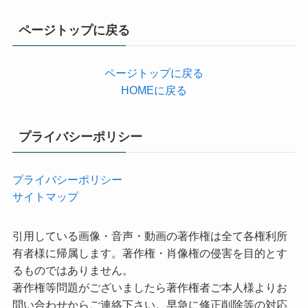
ゴ
リ
ページトップに戻る
ー
ページトップに戻る
HOMEに戻る
プライバシーポリシー
プライバシーポリシー
サイトマップ
引用している画像・音声・動画の著作権は全て各権利所
有者様に帰属します。著作権・肖像権の侵害を目的とす
るものではありません。
著作権等問題がございましたら著作権者ご本人様よりお
問い合わせからご連絡下さい。早急に修正削除等の対応