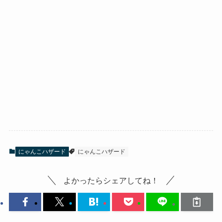
にゃんこハザード
にゃんこハザード
よかったらシェアしてね！