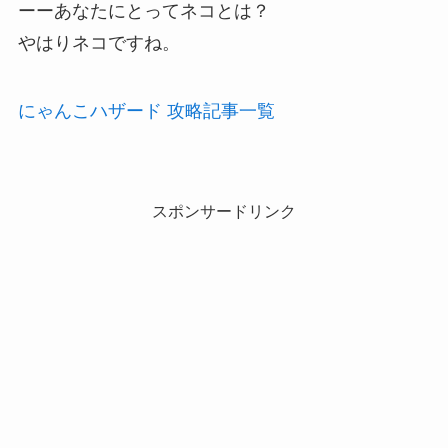
ーーあなたにとってネコとは？
やはりネコですね。
にゃんこハザード 攻略記事一覧
スポンサードリンク