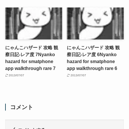
にゃんこハザード 攻略 観
にゃんこハザード 攻略 観
察日記-レア度 7
Nyanko
察日記-レア度 6
Nyanko
hazard for smatphone
hazard for smatphone
app walkthrough rare 7
app walkthrough rare 6
2013/07/07
2013/07/07
コメント