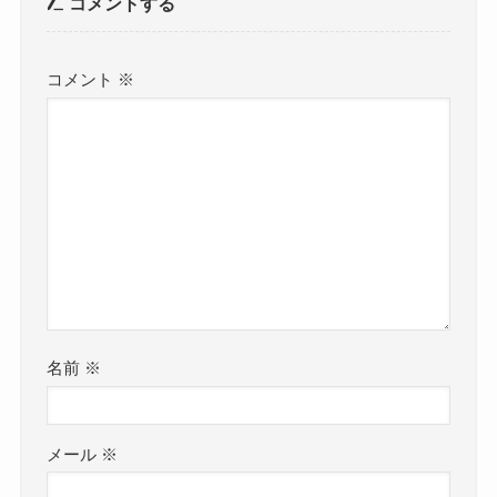
コメントする
コメント
※
名前
※
メール
※