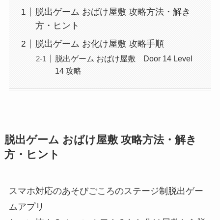
脱出ゲーム おばけ屋敷 攻略方法・解き
方・ヒント
脱出ゲーム お化け屋敷 攻略手順
脱出ゲーム おばけ屋敷 Door 14 Level
14 攻略
脱出ゲーム おばけ屋敷 攻略方法・解き
方・ヒント
スマホ対応のあそびごころのステージ制脱出ゲー
ムアプリ