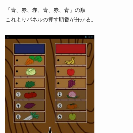
「青、赤、赤、青、赤、青」の順
これよりパネルの押す順番が分かる。