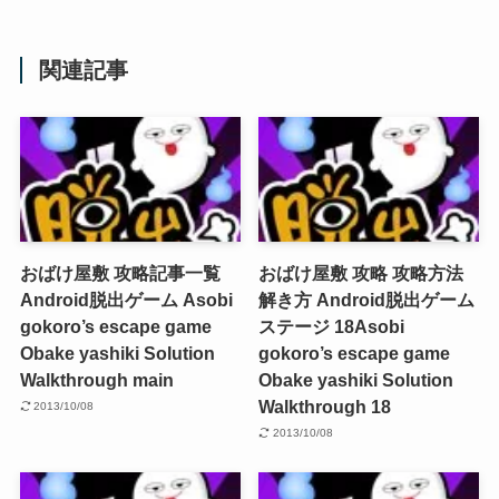
関連記事
おばけ屋敷 攻略記事一覧
おばけ屋敷 攻略 攻略方法
Android脱出ゲーム
Asobi
解き方 Android脱出ゲーム
gokoro’s escape game
ステージ 18
Asobi
Obake yashiki Solution
gokoro’s escape game
Walkthrough main
Obake yashiki Solution
Walkthrough 18
2013/10/08
2013/10/08