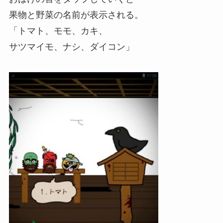
果物と野菜の名前が表示される。
「トマト、モモ、カキ、
サツマイモ、ナシ、ダイコン」