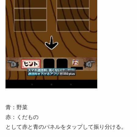
青：野菜
赤：くだもの
として赤と青のパネルをタップして振り分ける。