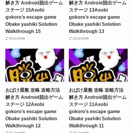
解き方 Android脱出ゲーム
解き方 Android脱出ゲーム
ステージ 15
Asobi
ステージ 13
Asobi
gokoro’s escape game
gokoro’s escape game
Obake yashiki Solution
Obake yashiki Solution
Walkthrough 15
Walkthrough 13
2013/10/08
2013/10/08
おばけ屋敷 攻略 攻略方法
おばけ屋敷 攻略 攻略方法
解き方 Android脱出ゲーム
解き方 Android脱出ゲーム
ステージ 12
Asobi
ステージ 11
Asobi
gokoro’s escape game
gokoro’s escape game
Obake yashiki Solution
Obake yashiki Solution
Walkthrough 12
Walkthrough 11
2013/10/08
2013/10/08