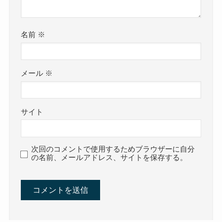
名前
※
メール
※
サイト
次回のコメントで使用するためブラウザーに自分
の名前、メールアドレス、サイトを保存する。