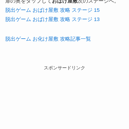
扉の奥をタップして
おばけ屋敷
次のステージへ。
脱出ゲーム おばけ屋敷 攻略 ステージ 15
脱出ゲーム おばけ屋敷 攻略 ステージ 13
脱出ゲーム お化け屋敷 攻略記事一覧
スポンサードリンク