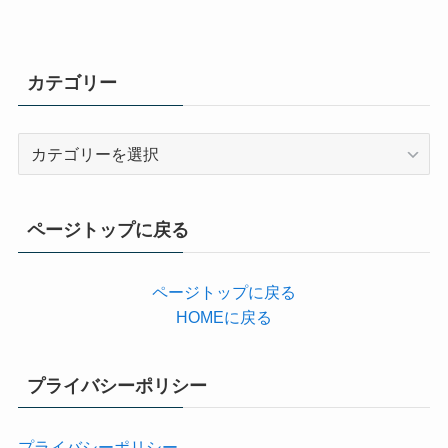
カテゴリー
カ
テ
ゴ
リ
ページトップに戻る
ー
ページトップに戻る
HOMEに戻る
プライバシーポリシー
プライバシーポリシー