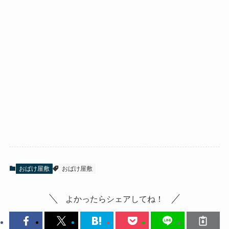
おばけ屋敷
おばけ屋敷
よかったらシェアしてね！