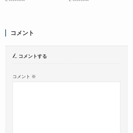
コメント
コメントする
コメント
※