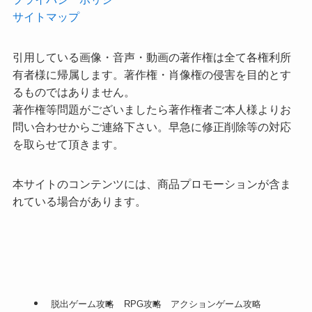
サイトマップ
引用している画像・音声・動画の著作権は全て各権利所
有者様に帰属します。著作権・肖像権の侵害を目的とす
るものではありません。
著作権等問題がございましたら著作権者ご本人様よりお
問い合わせからご連絡下さい。早急に修正削除等の対応
を取らせて頂きます。
本サイトのコンテンツには、商品プロモーションが含ま
れている場合があります。
脱出ゲーム攻略
RPG攻略
アクションゲーム攻略