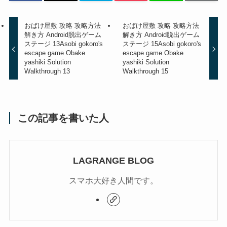
おばけ屋敷 攻略 攻略方法
おばけ屋敷 攻略 攻略方法
解き方 Android脱出ゲーム
解き方 Android脱出ゲーム
ステージ 13
Asobi gokoro's
ステージ 15
Asobi gokoro's
escape game Obake
escape game Obake
yashiki Solution
yashiki Solution
Walkthrough 13
Walkthrough 15
この記事を書いた人
LAGRANGE BLOG
スマホ大好き人間です。