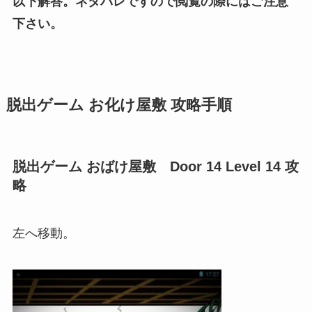
以下解答。ネタバレですので閲覧の際にはご注意
下さい。
脱出ゲーム お化け屋敷 攻略手順
脱出ゲーム おばけ屋敷 Door 14 Level 14 攻
略
左へ移動。