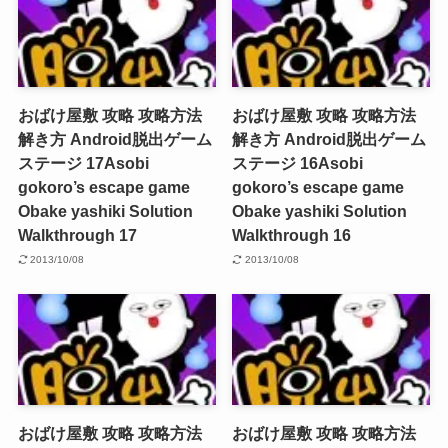
おばけ屋敷 攻略 攻略方法
おばけ屋敷 攻略 攻略方法
解き方 Android脱出ゲーム
解き方 Android脱出ゲーム
ステージ 17
Asobi
ステージ 16
Asobi
gokoro’s escape game
gokoro’s escape game
Obake yashiki Solution
Obake yashiki Solution
Walkthrough 17
Walkthrough 16
2013/10/08
2013/10/08
おばけ屋敷 攻略 攻略方法
おばけ屋敷 攻略 攻略方法