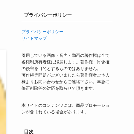
プライバシーポリシー
プライバシーポリシー
サイトマップ
引用している画像・音声・動画の著作権は全て
各権利所有者様に帰属します。著作権・肖像権
の侵害を目的とするものではありません。
著作権等問題がございましたら著作権者ご本人
様よりお問い合わせからご連絡下さい。早急に
修正削除等の対応を取らせて頂きます。
本サイトのコンテンツには、商品プロモーショ
ンが含まれている場合があります。
目次