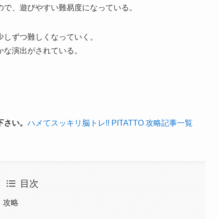
ので、遊びやすい難易度になっている。
少しずつ難しくなっていく。
かな演出がされている。
下さい。
ハメてスッキリ脳トレ!! PITATTO 攻略記事一覧
目次
O」攻略