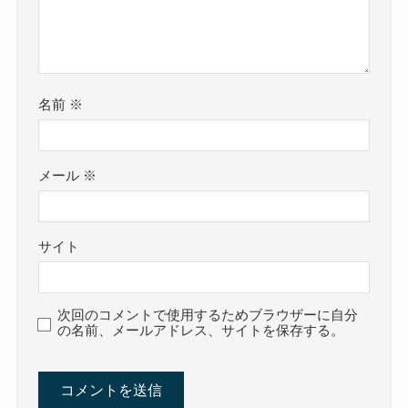
名前
※
メール
※
サイト
次回のコメントで使用するためブラウザーに自分
の名前、メールアドレス、サイトを保存する。