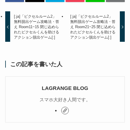
[:ja]「ピクセルルーム2」
[:ja]「ピクセルルーム2」
無料脱出ゲーム攻略法・答
無料脱出ゲーム攻略法・答
え Room11~15 閉じ込めら
え Room21~25 閉じ込めら
れたピクセルくんを助ける
れたピクセルくんを助ける
アクション脱出ゲーム[:]
アクション脱出ゲーム[:]
この記事を書いた人
LAGRANGE BLOG
スマホ大好き人間です。