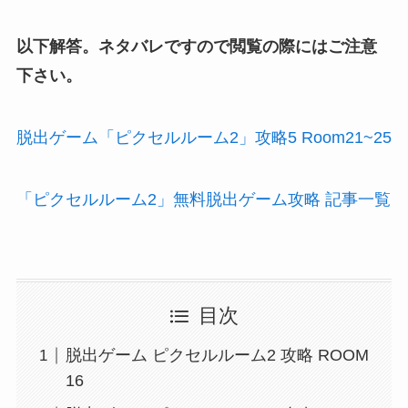
以下解答。ネタバレですので閲覧の際にはご注意
下さい。
脱出ゲーム「ピクセルルーム2」攻略5 Room21~25
「ピクセルルーム2」無料脱出ゲーム攻略 記事一覧
目次
脱出ゲーム ピクセルルーム2 攻略 ROOM
16