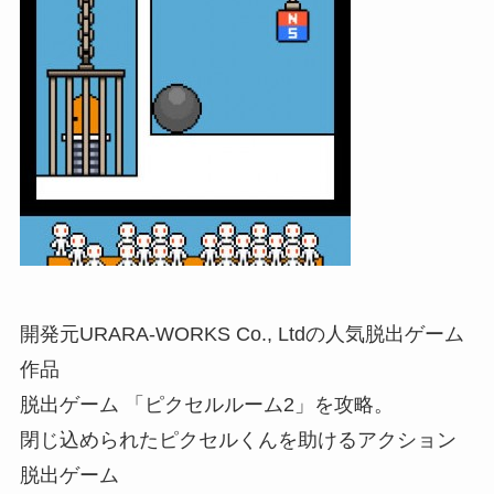
開発元URARA-WORKS Co., Ltdの人気脱出ゲーム
作品
脱出ゲーム 「ピクセルルーム2」を攻略。
閉じ込められたピクセルくんを助けるアクション
脱出ゲーム