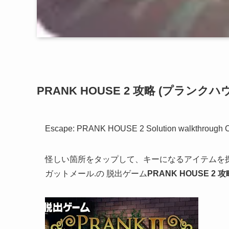
PRANK HOUSE 2 攻略 (プラン
Escape: PRANK HOUSE 2 Solution walkthrough 
怪しい箇所をタップして、キーになるアイテムを
ガットメール.の 脱出ゲーム
PRANK HOUSE 2