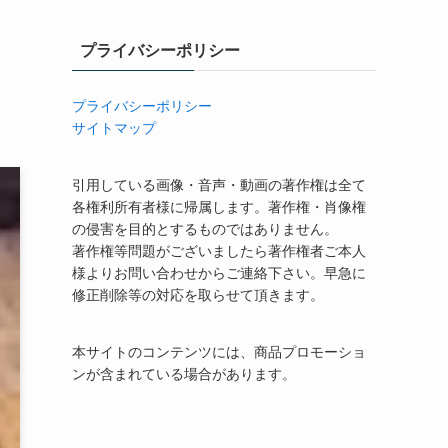
プライバシーポリシー
プライバシーポリシー
サイトマップ
引用している画像・音声・動画の著作権は全て
各権利所有者様に帰属します。著作権・肖像権
の侵害を目的とするものではありません。
著作権等問題がございましたら著作権者ご本人
様よりお問い合わせからご連絡下さい。早急に
修正削除等の対応を取らせて頂きます。
本サイトのコンテンツには、商品プロモーショ
ンが含まれている場合があります。