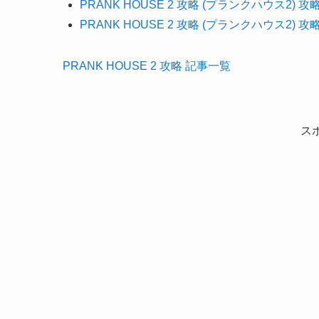
PRANK HOUSE 2 攻略 (プランクハウス2) 攻
PRANK HOUSE 2 攻略 (プランクハウス2) 攻
PRANK HOUSE 2 攻略 記事一覧
ス