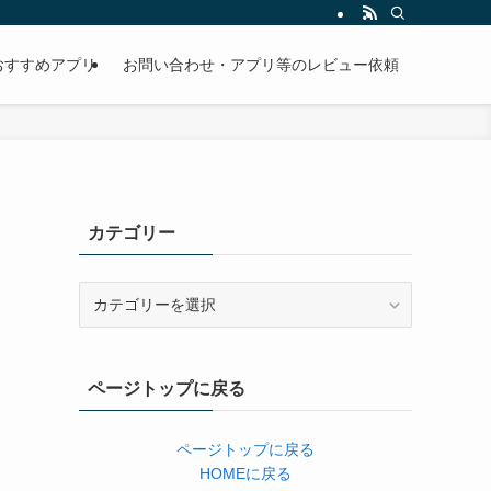
おすすめアプリ
お問い合わせ・アプリ等のレビュー依頼
カテゴリー
カ
テ
ゴ
リ
ページトップに戻る
ー
ページトップに戻る
HOMEに戻る