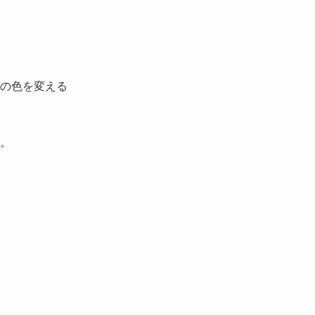
の色を変える
。