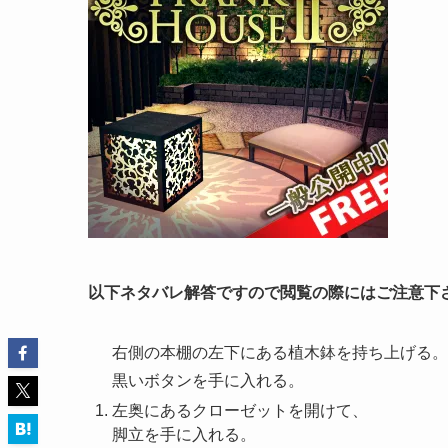
以下ネタバレ解答ですので閲覧の際にはご注意下
右側の本棚の左下にある植木鉢を持ち上げる。
黒いボタンを手に入れる。
左奥にあるクローゼットを開けて、
脚立を手に入れる。