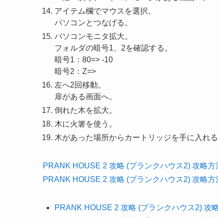
アイテム欄でマウスを選択。
パソコンとつなげる。
パソコンモニタ拡大。
フォルダの暗号1、2を確認する。
暗号1：80=> -10
暗号2：Z=>
左へ2回移動。
扉がある画面へ。
倒れた木を拡大。
木に火箸を使う。
木があった場所からカートリッジを手に入れる
PRANK HOUSE 2 攻略 (プランクハウス2) 攻略方
PRANK HOUSE 2 攻略 (プランクハウス2) 攻略方
PRANK HOUSE 2 攻略 (プランクハウス2) 攻