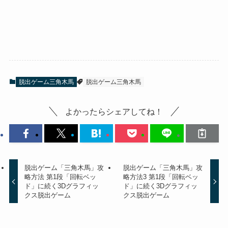
脱出ゲーム三角木馬
脱出ゲーム三角木馬
よかったらシェアしてね！
脱出ゲーム「三角木馬」攻
脱出ゲーム「三角木馬」攻
略方法 第1段「回転ベッ
略方法3 第1段「回転ベッ
ド」に続く3Dグラフィッ
ド」に続く3Dグラフィッ
クス脱出ゲーム
クス脱出ゲーム