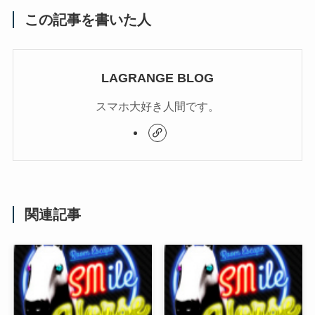
この記事を書いた人
LAGRANGE BLOG
スマホ大好き人間です。
関連記事