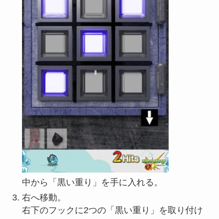
中から「黒い重り」を手に入れる。
右へ移動。
右下のフックに2つの「黒い重り」を取り付け