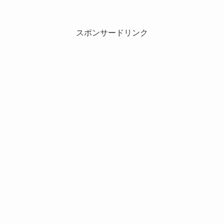
スポンサードリンク