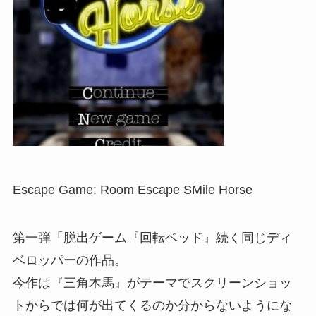
Escape Game: Room Escape SMile Horse
第一弾「脱出ゲーム『回転ベッド』続く同じディ
ベロッパーの作品。
今作は『三角木馬』がテーマでスクリーンショッ
トからでは何が出てくるのか分からないようにな