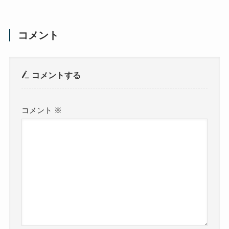
コメント
コメントする
コメント
※