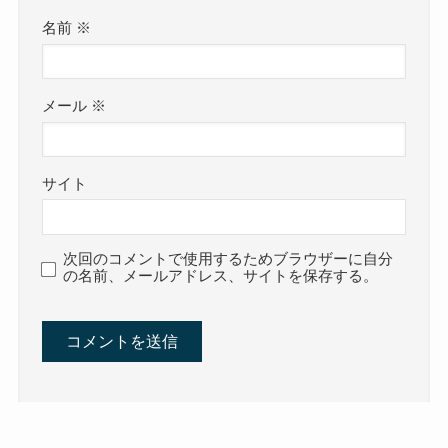
名前
※
メール
※
サイト
次回のコメントで使用するためブラウザーに自分
の名前、メールアドレス、サイトを保存する。