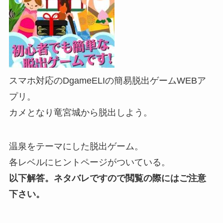
スマホ対応のDgameELIの簡易脱出ゲームWEBア
プリ。
カメとなり竜宮城から脱出しよう。
温泉をテーマにした脱出ゲーム。
各レベルにヒントページがついている。
以下解答。ネタバレですので閲覧の際にはご注意
下さい。