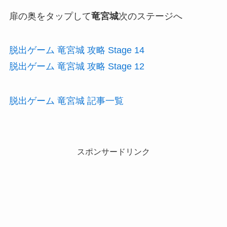
扉の奥をタップして
竜宮城
次のステージへ
脱出ゲーム 竜宮城 攻略 Stage 14
脱出ゲーム 竜宮城 攻略 Stage 12
脱出ゲーム 竜宮城 記事一覧
スポンサードリンク