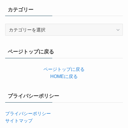
カテゴリー
カ
テ
ゴ
リ
ページトップに戻る
ー
ページトップに戻る
HOMEに戻る
プライバシーポリシー
プライバシーポリシー
サイトマップ