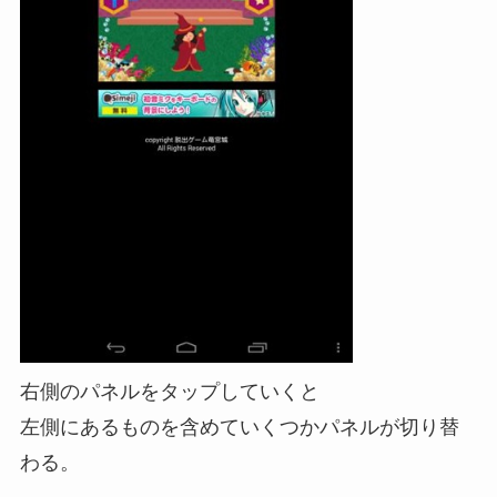
右側のパネルをタップしていくと
左側にあるものを含めていくつかパネルが切り替
わる。