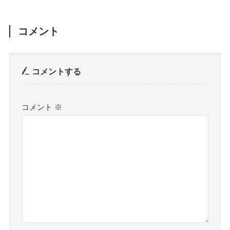
コメント
コメントする
コメント
※