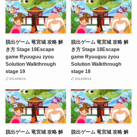
脱出ゲーム 竜宮城 攻略 解
脱出ゲーム 竜宮城 攻略 解
き方 Stage 19
Escape
き方 Stage 18
Escape
game Ryuuguu zyou
game Ryuuguu zyou
Solution Walkthrough
Solution Walkthrough
stage 19
stage 18
2013/08/14
2013/08/14
脱出ゲーム 竜宮城 攻略 解
脱出ゲーム 竜宮城 攻略 解