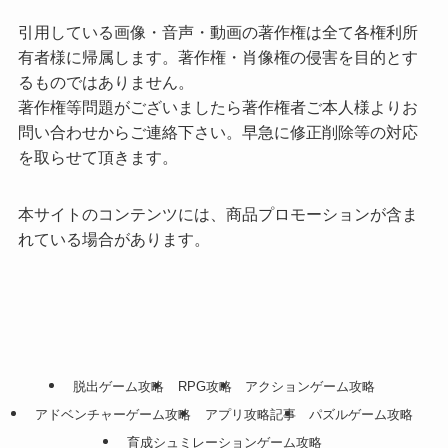
引用している画像・音声・動画の著作権は全て各権利所
有者様に帰属します。著作権・肖像権の侵害を目的とす
るものではありません。
著作権等問題がございましたら著作権者ご本人様よりお
問い合わせからご連絡下さい。早急に修正削除等の対応
を取らせて頂きます。
本サイトのコンテンツには、商品プロモーションが含ま
れている場合があります。
脱出ゲーム攻略
RPG攻略
アクションゲーム攻略
アドベンチャーゲーム攻略
アプリ攻略記事
パズルゲーム攻略
育成シュミレーションゲーム攻略