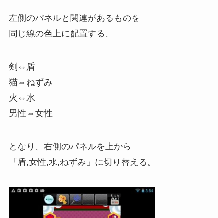
左側のパネルと関連があるものを
同じ線の色上に配置する。
剣⇔盾
猫⇔ねずみ
火⇔水
男性⇔女性
となり、右側のパネルを上から
「盾,女性,水,ねずみ」に切り替える。