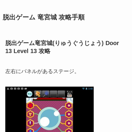
脱出ゲーム 竜宮城 攻略手順
脱出ゲーム竜宮城(りゅうぐうじょう) Door
13 Level 13 攻略
左右にパネルがあるステージ。