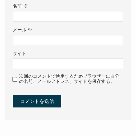
名前
※
メール
※
サイト
次回のコメントで使用するためブラウザーに自分
の名前、メールアドレス、サイトを保存する。