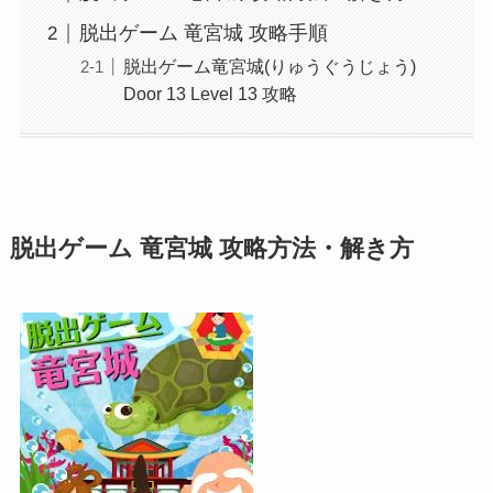
脱出ゲーム 竜宮城 攻略手順
脱出ゲーム竜宮城(りゅうぐうじょう)
Door 13 Level 13 攻略
脱出ゲーム 竜宮城 攻略方法・解き方