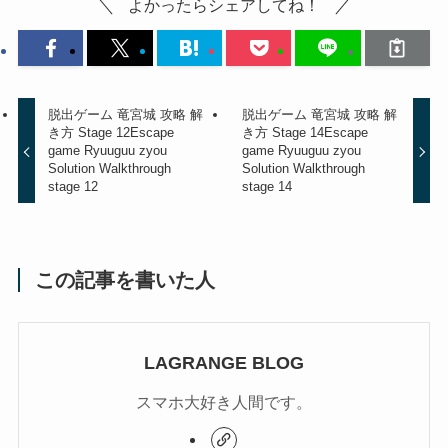
よかったらシェアしてね！
脱出ゲーム 竜宮城 攻略 解
脱出ゲーム 竜宮城 攻略 解
き方 Stage 12
Escape
き方 Stage 14
Escape
game Ryuuguu zyou
game Ryuuguu zyou
Solution Walkthrough
Solution Walkthrough
stage 12
stage 14
この記事を書いた人
LAGRANGE BLOG
スマホ大好き人間です。