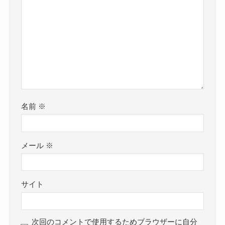
名前
※
メール
※
サイト
次回のコメントで使用するためブラウザーに自分