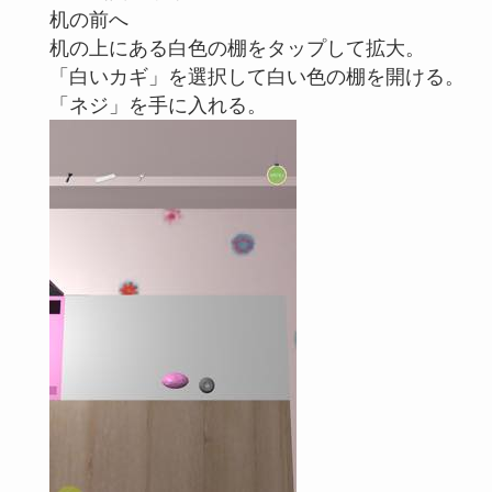
机の前へ
机の上にある白色の棚をタップして拡大。
「白いカギ」を選択して白い色の棚を開ける。
「ネジ」を手に入れる。