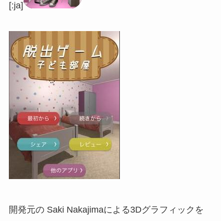
[:ja]
開発元の Saki Nakajimaによる3Dグラフィックを