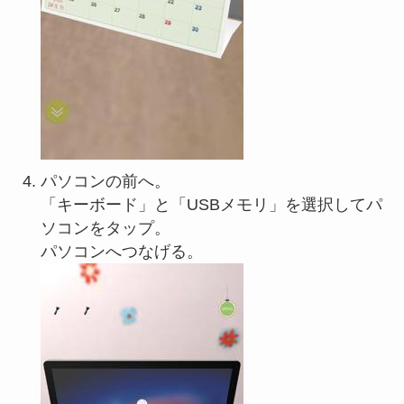
パソコンの前へ。
「キーボード」と「USBメモリ」を選択してパ
ソコンをタップ。
パソコンへつなげる。