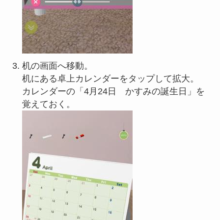
机の画面へ移動。
机にある卓上カレンダーをタップして拡大。
カレンダーの「4月24日 かすみの誕生日」を
覚えておく。