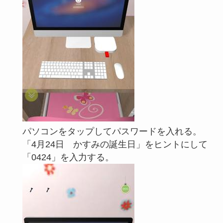
パソコンをタップしてパスワードを入れる。
「4月24日 かすみの誕生日」をヒントにして
「0424」を入力する。