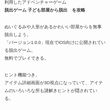
利用したアドベンチャーゲーム
脱出ゲーム 子ども部屋から脱出 を攻略
ぬいぐるみや人形があるかわいい部屋からを無事
脱出しよう。
「バージョン1.0.0」現在でiOS向けに公開されてい
る脱出ゲーム。
無料でプレイできる。
ヒント機能つき。
アイテム詳細画面が3D視点になっていて、アイテ
ムのいろいろな所も謎解きヒントが隠されてい
る。