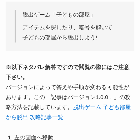
脱出ゲーム「子どもの部屋」
アイテムを探したり、暗号を解いて
子どもの部屋から脱出しよう!
※以下ネタバレ解答ですので閲覧の際にはご注意
下さい。
バージョンによって答えや手順が変わる可能性が
あります。この 記事はバージョン1.0.0．」の攻
略方法を記載しています。
脱出ゲーム 子ども部屋
から脱出 攻略記事一覧
左の画面へ移動。