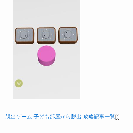
脱出ゲーム 子ども部屋から脱出 攻略記事一覧
[:]