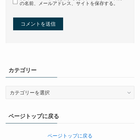
の名前、メールアドレス、サイトを保存する。
カテゴリー
カ
テ
ゴ
リ
ページトップに戻る
ー
ページトップに戻る