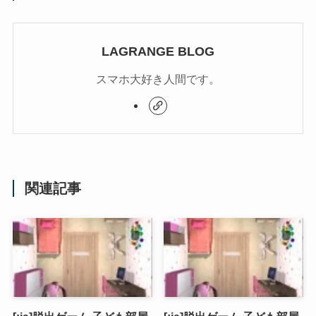
LAGRANGE BLOG
スマホ大好き人間です。
関連記事