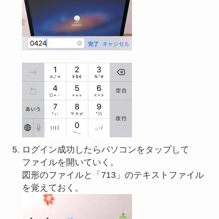
ログイン成功したらパソコンをタップして
ファイルを開いていく。
図形のファイルと「713」のテキストファイル
を覚えておく。