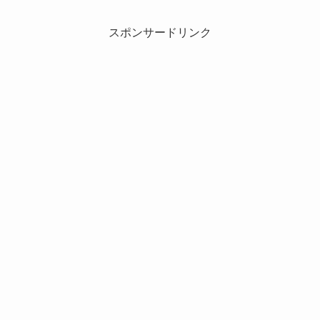
スポンサードリンク