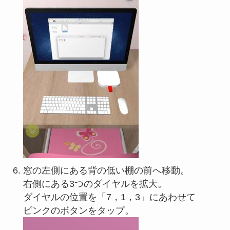
窓の左側にある背の低い棚の前へ移動。
右側にある3つのダイヤルを拡大。
ダイヤルの位置を「7，1，3」にあわせて
ピンクのボタンをタップ。