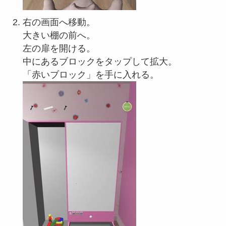
右の画面へ移動。
大きい棚の前へ。
左の扉を開ける。
中にあるブロックをタップして拡大。
「赤いブロック」を手に入れる。