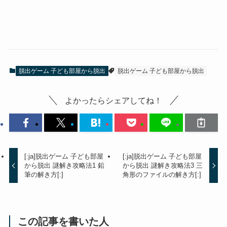
脱出ゲーム 子ども部屋から脱出
脱出ゲーム 子ども部屋から脱出
よかったらシェアしてね！
[:ja]脱出ゲーム 子ども部屋
[:ja]脱出ゲーム 子ども部屋
から脱出 謎解き攻略法1 鉛
から脱出 謎解き攻略法3 三
筆の解き方[:]
角形のファイルの解き方[:]
この記事を書いた人