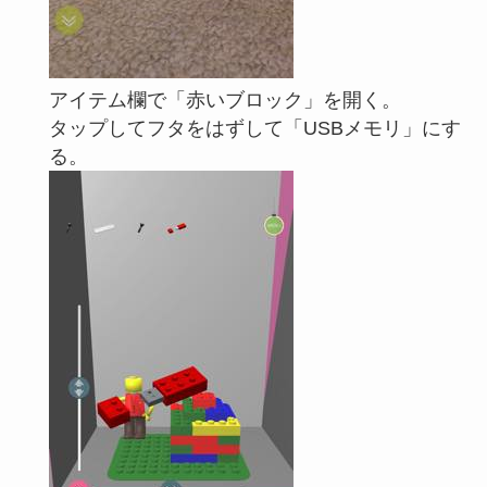
アイテム欄で「赤いブロック」を開く。
タップしてフタをはずして「USBメモリ」にす
る。