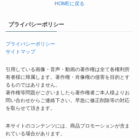
HOMEに戻る
プライバシーポリシー
プライバシーポリシー
サイトマップ
引用している画像・音声・動画の著作権は全て各権利所
有者様に帰属します。著作権・肖像権の侵害を目的とす
るものではありません。
著作権等問題がございましたら著作権者ご本人様よりお
問い合わせからご連絡下さい。早急に修正削除等の対応
を取らせて頂きます。
本サイトのコンテンツには、商品プロモーションが含ま
れている場合があります。