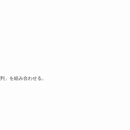
判」を組み合わせる。