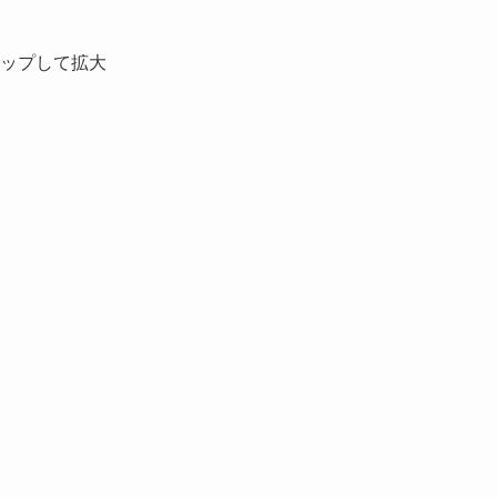
ップして拡大