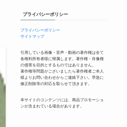
プライバシーポリシー
プライバシーポリシー
サイトマップ
引用している画像・音声・動画の著作権は全て
各権利所有者様に帰属します。著作権・肖像権
の侵害を目的とするものではありません。
著作権等問題がございましたら著作権者ご本人
様よりお問い合わせからご連絡下さい。早急に
修正削除等の対応を取らせて頂きます。
本サイトのコンテンツには、商品プロモーショ
ンが含まれている場合があります。