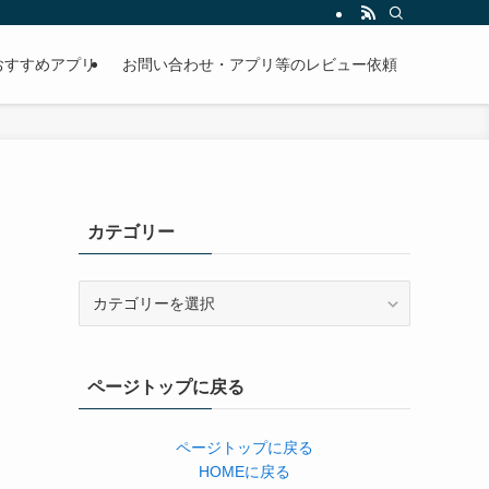
おすすめアプリ
お問い合わせ・アプリ等のレビュー依頼
カテゴリー
カ
テ
ゴ
リ
ページトップに戻る
ー
ページトップに戻る
HOMEに戻る