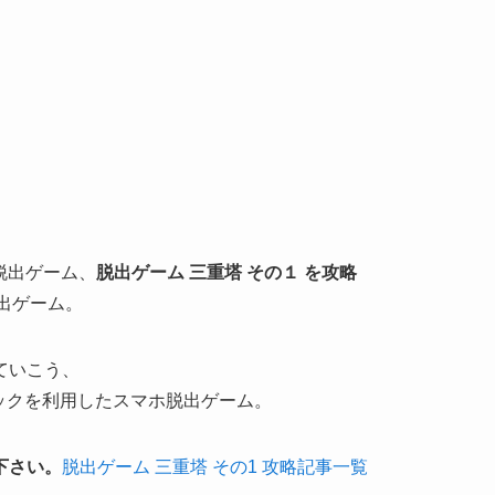
番型脱出ゲーム、
脱出ゲーム 三重塔 その１ を攻略
脱出ゲーム。
ていこう、
ックを利用したスマホ脱出ゲーム。
下さい。
脱出ゲーム 三重塔 その1 攻略記事一覧