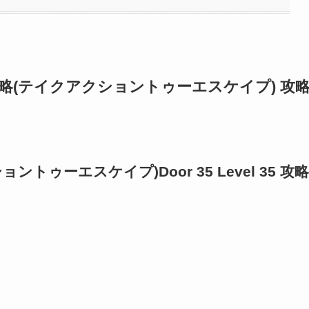
cape 攻略(テイクアクショントゥーエスケイプ) 攻
アクショントゥーエスケイプ)Door 35 Level 35 攻略