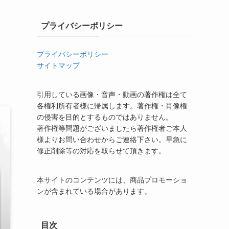
プライバシーポリシー
プライバシーポリシー
サイトマップ
引用している画像・音声・動画の著作権は全て
各権利所有者様に帰属します。著作権・肖像権
の侵害を目的とするものではありません。
著作権等問題がございましたら著作権者ご本人
様よりお問い合わせからご連絡下さい。早急に
修正削除等の対応を取らせて頂きます。
本サイトのコンテンツには、商品プロモーショ
ンが含まれている場合があります。
目次