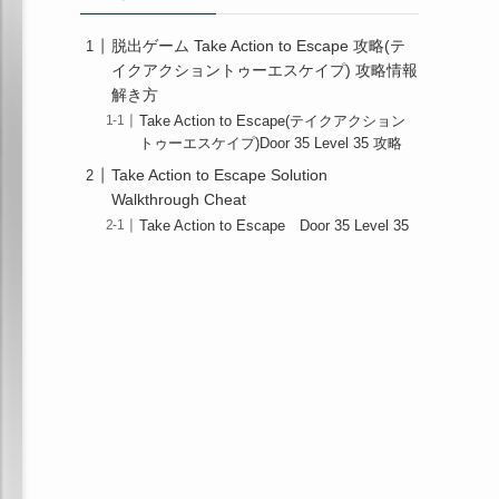
脱出ゲーム Take Action to Escape 攻略(テ
イクアクショントゥーエスケイプ) 攻略情報
解き方
Take Action to Escape(テイクアクション
トゥーエスケイプ)Door 35 Level 35 攻略
Take Action to Escape Solution
Walkthrough Cheat
Take Action to Escape Door 35 Level 35