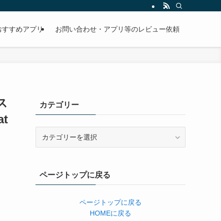
おすすめアプリ
お問い合わせ・アプリ等のレビュー依頼
ス
カテゴリー
at
カ
テ
ゴ
リ
ページトップに戻る
ー
ページトップに戻る
HOMEに戻る