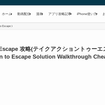
ホーム
動画配信
漫画
アプリ攻略記事
iPhone使い方
to Escape
 to Escape 攻略(テイクアクショントゥーエ
on to Escape Solution Walkthrough Che