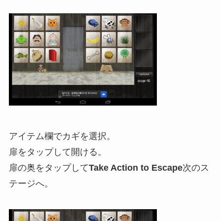
アイテム欄でカギを選択。
扉をタップして開ける。
扉の奥をタップして
Take Action to Escape
次のス
テージへ。