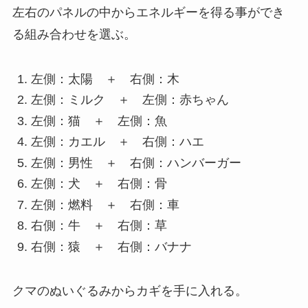
左右のパネルの中からエネルギーを得る事ができ
る組み合わせを選ぶ。
左側：太陽 ＋ 右側：木
左側：ミルク ＋ 左側：赤ちゃん
左側：猫 ＋ 左側：魚
左側：カエル ＋ 右側：ハエ
左側：男性 ＋ 右側：ハンバーガー
左側：犬 ＋ 右側：骨
左側：燃料 ＋ 右側：車
右側：牛 ＋ 右側：草
右側：猿 ＋ 右側：バナナ
クマのぬいぐるみからカギを手に入れる。