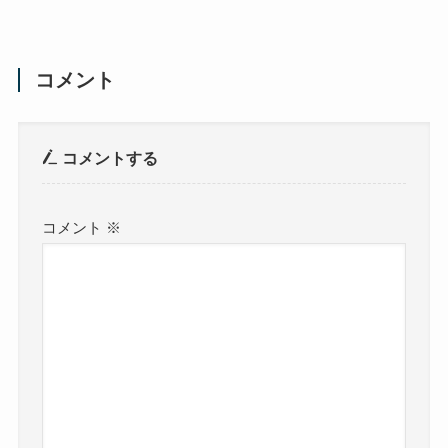
コメント
コメントする
コメント
※