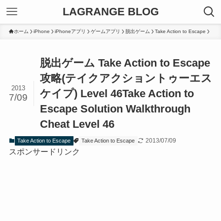
LAGRANGE BLOG
ホーム
iPhone
iPhoneアプリ
ゲームアプリ
脱出ゲーム
Take Action to Escape
脱出ゲーム Take Action to Escape
攻略(テイクアクショントゥーエス
2013
ケイプ) Level 46
Take Action to
7/09
Escape Solution Walkthrough
Cheat Level 46
2013/07/09
Take Action to Escape
Take Action to Escape
スポンサードリンク