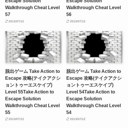
Escape Solution
Escape Solution
Walkthrough Cheat Level
Walkthrough Cheat Level
57
56
2013/07/12
2013/07/12
脱出ゲーム Take Action to
脱出ゲーム Take Action to
Escape 攻略(テイクアクシ
Escape 攻略(テイクアクシ
ョントゥーエスケイプ)
ョントゥーエスケイプ)
Level 55
Take Action to
Level 54
Take Action to
Escape Solution
Escape Solution
Walkthrough Cheat Level
Walkthrough Cheat Level
55
54
2013/07/12
2013/07/12