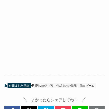
仕組まれた陰謀
iPhoneアプリ
仕組まれた陰謀
脱出ゲーム
よかったらシェアしてね！