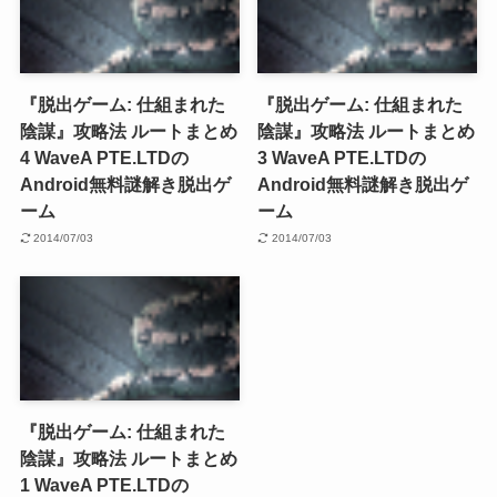
『脱出ゲーム: 仕組まれた
『脱出ゲーム: 仕組まれた
陰謀』攻略法 ルートまとめ
陰謀』攻略法 ルートまとめ
4 WaveA PTE.LTDの
3 WaveA PTE.LTDの
Android無料謎解き脱出ゲ
Android無料謎解き脱出ゲ
ーム
ーム
2014/07/03
2014/07/03
『脱出ゲーム: 仕組まれた
陰謀』攻略法 ルートまとめ
1 WaveA PTE.LTDの