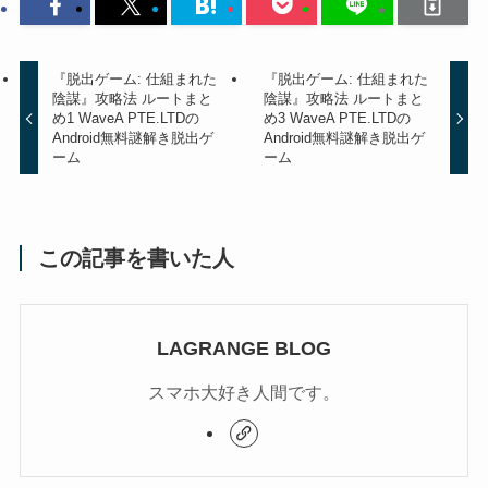
『脱出ゲーム: 仕組まれた
『脱出ゲーム: 仕組まれた
陰謀』攻略法 ルートまと
陰謀』攻略法 ルートまと
め1 WaveA PTE.LTDの
め3 WaveA PTE.LTDの
Android無料謎解き脱出ゲ
Android無料謎解き脱出ゲ
ーム
ーム
この記事を書いた人
LAGRANGE BLOG
スマホ大好き人間です。