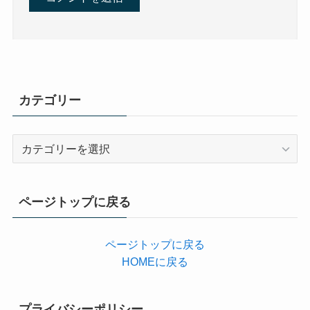
カテゴリー
カ
テ
ゴ
リ
ページトップに戻る
ー
ページトップに戻る
HOMEに戻る
プライバシーポリシー