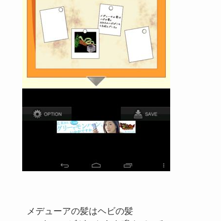
メデューアの髪はヘビの髪
