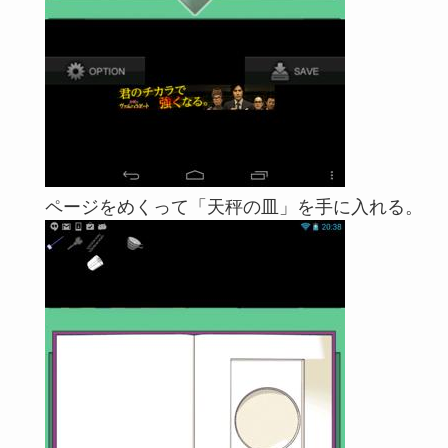
ページをめくって「天秤の皿」を手に入れる。