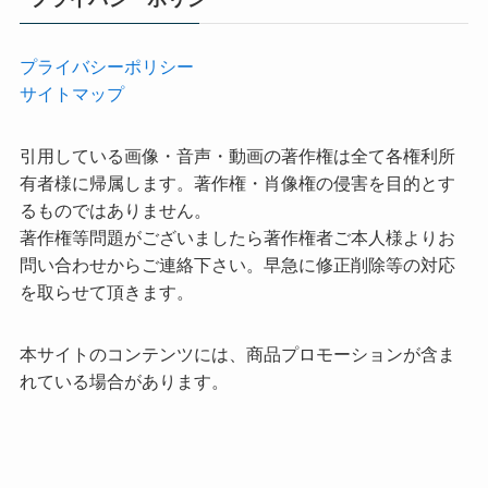
プライバシーポリシー
サイトマップ
引用している画像・音声・動画の著作権は全て各権利所
有者様に帰属します。著作権・肖像権の侵害を目的とす
るものではありません。
著作権等問題がございましたら著作権者ご本人様よりお
問い合わせからご連絡下さい。早急に修正削除等の対応
を取らせて頂きます。
本サイトのコンテンツには、商品プロモーションが含ま
れている場合があります。