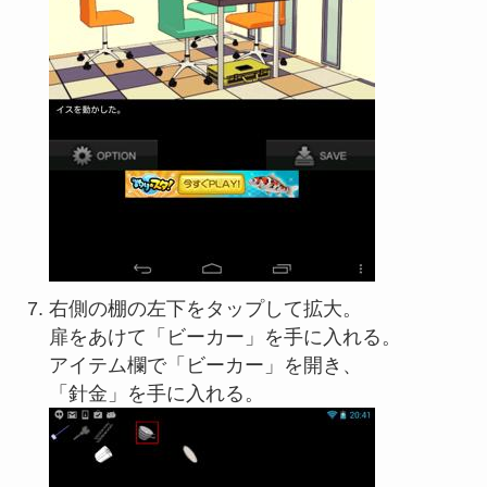
右側の棚の左下をタップして拡大。
扉をあけて「ビーカー」を手に入れる。
アイテム欄で「ビーカー」を開き、
「針金」を手に入れる。