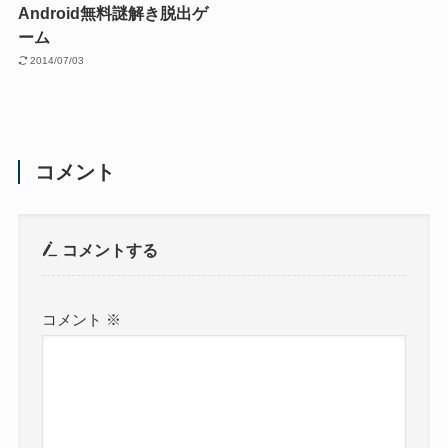
Android無料謎解き脱出ゲ
ーム
2014/07/03
コメント
コメントする
コメント
※