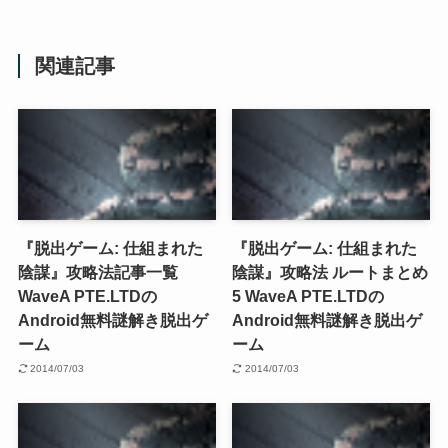
関連記事
『脱出ゲーム: 仕組まれた
『脱出ゲーム: 仕組まれた
陰謀』攻略法記事一覧
陰謀』攻略法 ルートまとめ
WaveA PTE.LTDの
5 WaveA PTE.LTDの
Android無料謎解き脱出ゲ
Android無料謎解き脱出ゲ
ーム
ーム
2014/07/03
2014/07/03