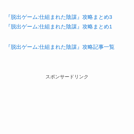
『脱出ゲーム:仕組まれた陰謀』攻略まとめ3
『脱出ゲーム:仕組まれた陰謀』攻略まとめ1
『脱出ゲーム:仕組まれた陰謀』攻略記事一覧
スポンサードリンク