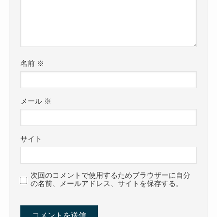
名前
※
メール
※
サイト
次回のコメントで使用するためブラウザーに自分
の名前、メールアドレス、サイトを保存する。