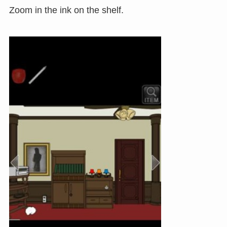
Zoom in the ink on the shelf.