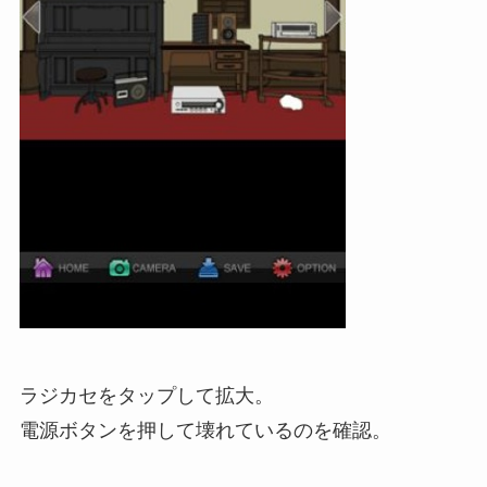
ラジカセをタップして拡大。
電源ボタンを押して壊れているのを確認。