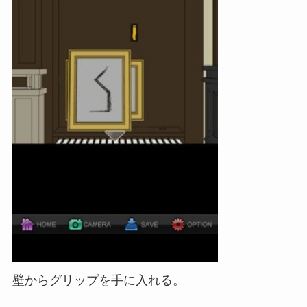
壁からグリップを手に入れる。