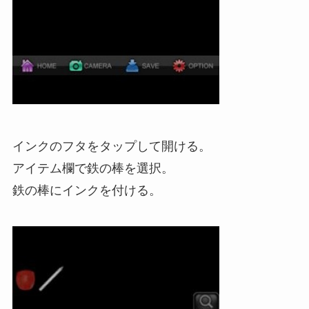
インクのフタをタップして開ける。
アイテム欄で鉄の棒を選択。
鉄の棒にインクを付ける。