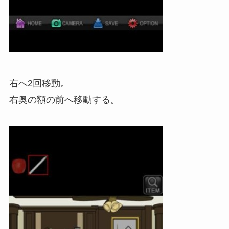
右へ2回移動。
右奥の額の前へ移動する。