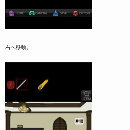
右へ移動。