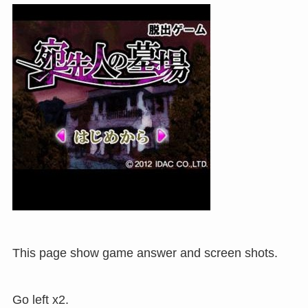
This page show game answer and screen shots.
Go left x2.