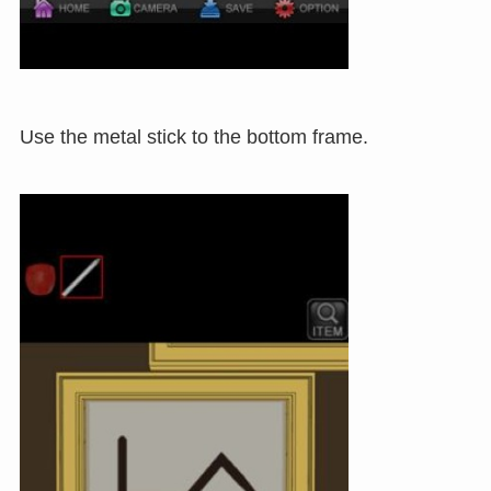
Use the metal stick to the bottom frame.