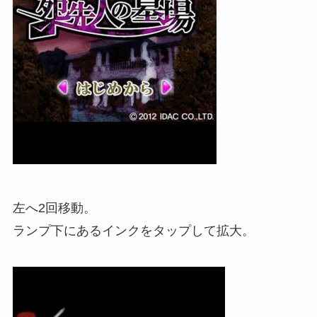
左へ2回移動。
ランプ下にあるインクをタップして拡大。