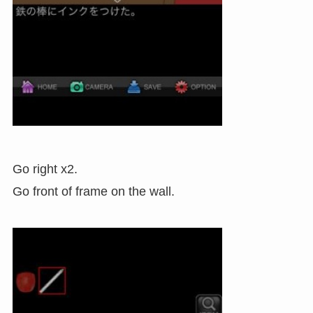
Go right x2.
Go front of frame on the wall.