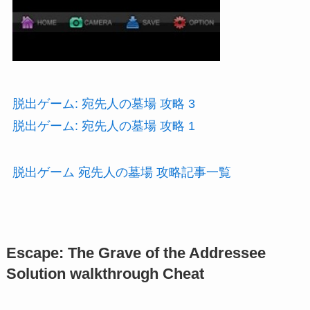
脱出ゲーム: 宛先人の墓場 攻略 3
脱出ゲーム: 宛先人の墓場 攻略 1
脱出ゲーム 宛先人の墓場 攻略記事一覧
Escape: The Grave of the Addressee
Solution walkthrough Cheat