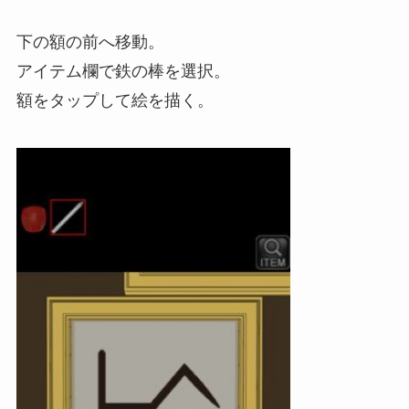
下の額の前へ移動。
アイテム欄で鉄の棒を選択。
額をタップして絵を描く。