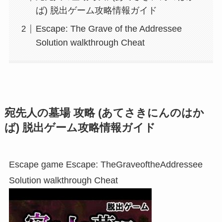
ば) 脱出ゲーム攻略情報ガイド
Escape: The Grave of the Addressee
Solution walkthrough Cheat
宛先人の墓場 攻略 (あてさきにんのはか
ば) 脱出ゲーム攻略情報ガイド
Escape game Escape: TheGraveoftheAddressee
Solution walkthrough Cheat