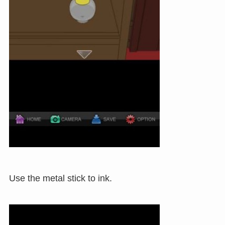
Use the metal stick to ink.