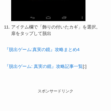
アイテム欄で「飾りの付いたカギ」を選択。
扉をタップして脱出
『脱出ゲーム:真実の鏡』攻略まとめ4
『脱出ゲーム: 真実の鏡』攻略記事一覧
[:]
スポンサードリンク