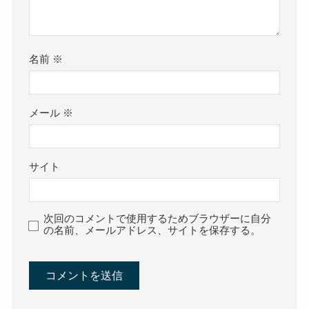
名前
※
メール
※
サイト
次回のコメントで使用するためブラウザーに自分
の名前、メールアドレス、サイトを保存する。