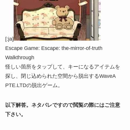
[:ja]
Escape Game: Escape: the-mirror-of-truth
Walkthrough
怪しい箇所をタップして、キーになるアイテムを
探し、閉じ込められた空間から脱出するWaveA
PTE.LTDの脱出ゲーム。
以下解答。ネタバレですので閲覧の際にはご注意
下さい。