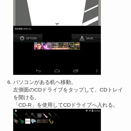
パソコンがある机へ移動。
左側面のCDドライブをタップして、CDトレイ
を開ける。
「CD-R」を使用してCDドライブへ入れる。