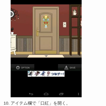
アイテム欄で「口紅」を開く。