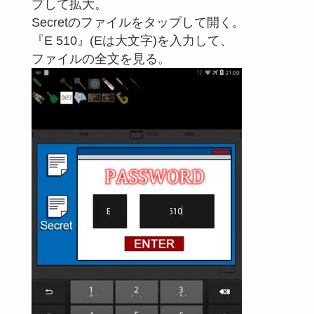
プして拡大。
Secretのファイルをタップして開く。
『E 510』(Eは大文字)を入力して、
ファイルの全文を見る。