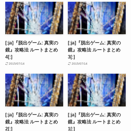
[:ja]『脱出ゲーム: 真実の
[:ja]『脱出ゲーム: 真実の
鏡』攻略法 ルートまとめ
鏡』攻略法 ルートまとめ
4[:]
3[:]
2015/07/14
2015/07/14
[:ja]『脱出ゲーム: 真実の
[:ja]『脱出ゲーム: 真実の
鏡』攻略法 ルートまとめ
鏡』攻略法 ルートまとめ
2[:]
1[:]