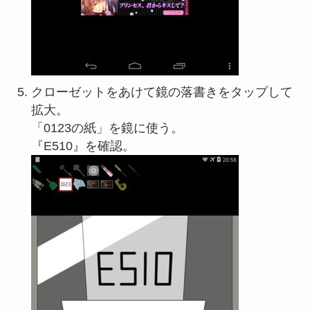
クローゼットをあけて鏡の落書きをタップして
拡大。
「0123の紙」を鏡に使う。
『E510』を確認。