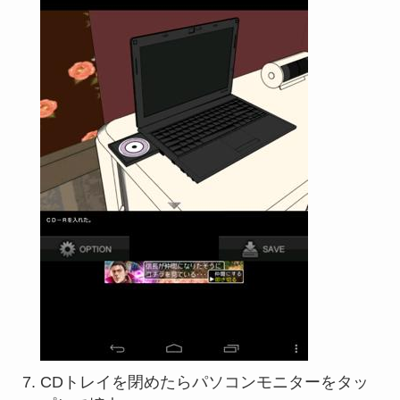
CDトレイを閉めたらパソコンモニターをタッ