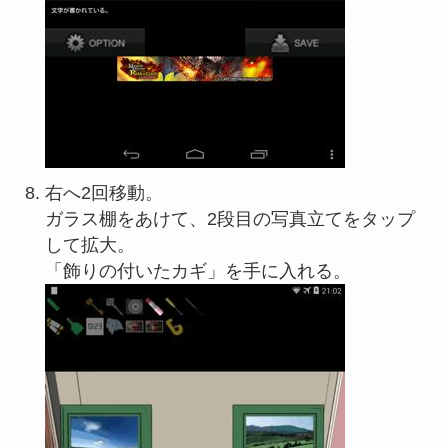
右へ2回移動。
ガラス棚をあけて、2段目の写真立てをタップ
して拡大。
「飾りの付いたカギ」を手に入れる。