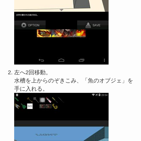
左へ2回移動。
水槽を上からのぞきこみ、「魚のオブジェ」を
手に入れる。