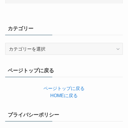
カテゴリー
カ
テ
ゴ
リ
ページトップに戻る
ー
ページトップに戻る
HOMEに戻る
プライバシーポリシー