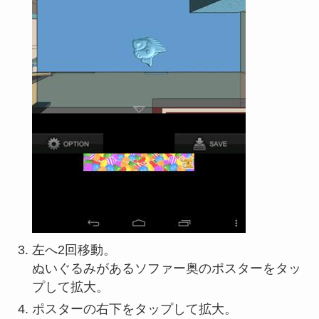
左へ2回移動。
ぬいぐるみがあるソファー奥のポスターをタッ
プして拡大。
ポスターの右下をタップして拡大。