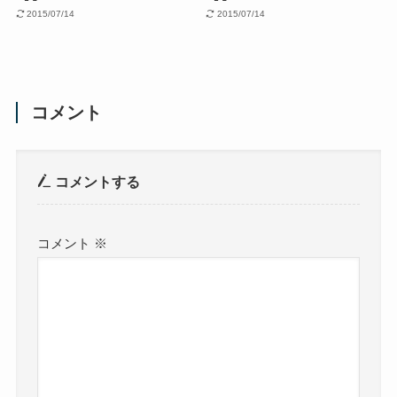
2015/07/14
2015/07/14
コメント
コメントする
コメント
※