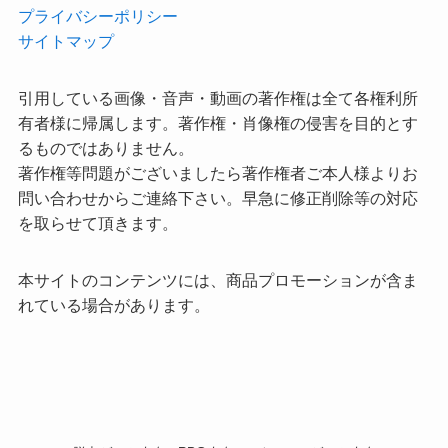
プライバシーポリシー
サイトマップ
引用している画像・音声・動画の著作権は全て各権利所
有者様に帰属します。著作権・肖像権の侵害を目的とす
るものではありません。
著作権等問題がございましたら著作権者ご本人様よりお
問い合わせからご連絡下さい。早急に修正削除等の対応
を取らせて頂きます。
本サイトのコンテンツには、商品プロモーションが含ま
れている場合があります。