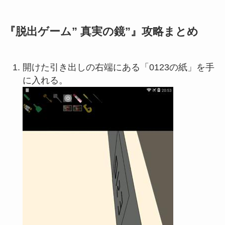
『脱出ゲーム” 真実の鏡”』攻略まとめ
開けた引き出しの右端にある「0123の紙」を手
に入れる。