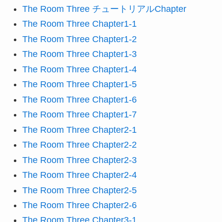
The Room Three チュートリアルChapter
The Room Three Chapter1-1
The Room Three Chapter1-2
The Room Three Chapter1-3
The Room Three Chapter1-4
The Room Three Chapter1-5
The Room Three Chapter1-6
The Room Three Chapter1-7
The Room Three Chapter2-1
The Room Three Chapter2-2
The Room Three Chapter2-3
The Room Three Chapter2-4
The Room Three Chapter2-5
The Room Three Chapter2-6
The Room Three Chapter3-1