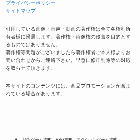
プライバシーポリシー
サイトマップ
引用している画像・音声・動画の著作権は全て各権利所
有者様に帰属します。著作権・肖像権の侵害を目的とす
るものではありません。
著作権等問題がございましたら著作権者ご本人様よりお
問い合わせからご連絡下さい。早急に修正削除等の対応
を取らせて頂きます。
本サイトのコンテンツには、商品プロモーションが含ま
れている場合があります。
脱出ゲーム攻略
RPG攻略
アクションゲーム攻略