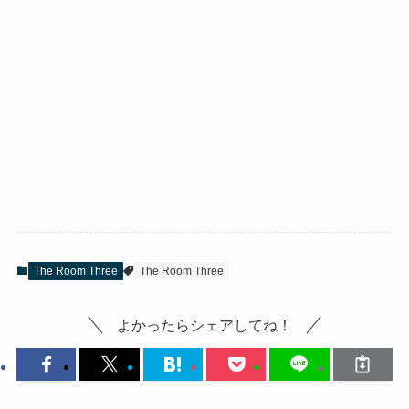
The Room Three
The Room Three
よかったらシェアしてね！