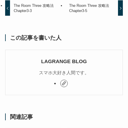
The Room Three 攻略法
The Room Three 攻略法
Chapter3-3
Chapter3-5
この記事を書いた人
LAGRANGE BLOG
スマホ大好き人間です。
関連記事