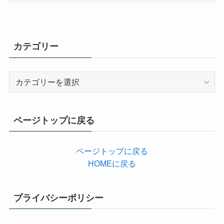
カテゴリー
カ
テ
ゴ
リ
ページトップに戻る
ー
ページトップに戻る
HOMEに戻る
プライバシーポリシー