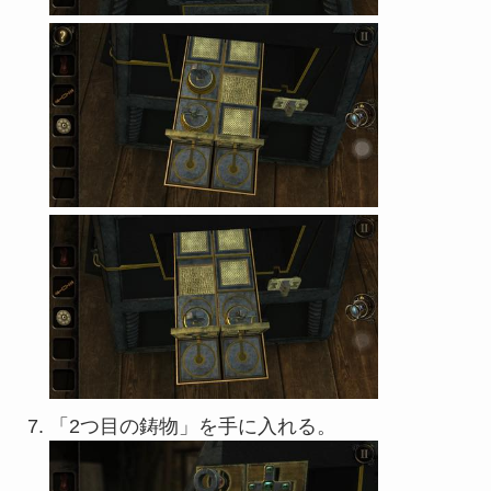
「2つ目の鋳物」を手に入れる。