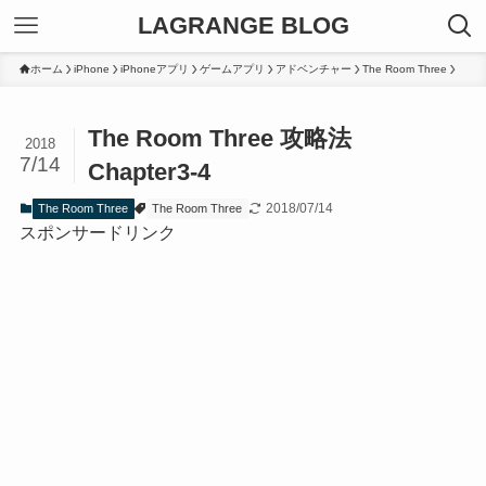
LAGRANGE BLOG
ホーム
iPhone
iPhoneアプリ
ゲームアプリ
アドベンチャー
The Room Three
The Room Three 攻略法
2018
7/14
Chapter3-4
2018/07/14
The Room Three
The Room Three
スポンサードリンク