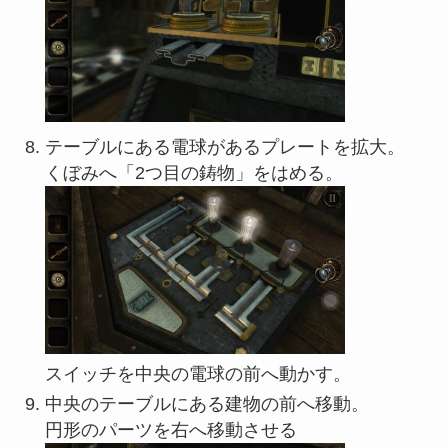
テーブルにある電球があるプレートを拡大。
くぼみへ「2つ目の鋳物」をはめる。
スイッチを中央の電球の前へ動かす。
中央のテーブルにある建物の前へ移動。
円形のパーツを右へ移動させる