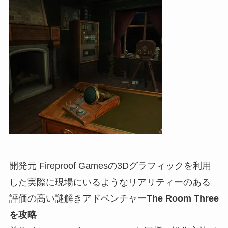
開発元 Fireproof Gamesの3Dグラフィックを利用
した実際に現場にいるようなリアリティーのある
評価の高い謎解きアドベンチャー
The Room Three
を攻略