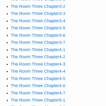
The Room Three Chapter3-2
The Room Three Chapter3-3
The Room Three Chapter3-4
The Room Three Chapter3-5
The Room Three Chapter3-6
The Room Three Chapter3-7
The Room Three Chapter4-1
The Room Three Chapter4-2
The Room Three Chapter4-3
The Room Three Chapter4-4
The Room Three Chapter4-5
The Room Three Chapter4-6
The Room Three Chapter4-7
The Room Three Chapter5-1