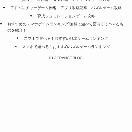
アドベンチャーゲーム攻略
アプリ攻略記事
パズルゲーム攻略
育成シュミレーションゲーム攻略
おすすめのスマホゲームランキング!無料で遊べて面白くてハマるも
のを紹介！
スマホで遊べる！おすすめ脱出ゲームランキング
スマホで遊べる！おすすめパズルゲームランキング
©
LAGRANGE BLOG.