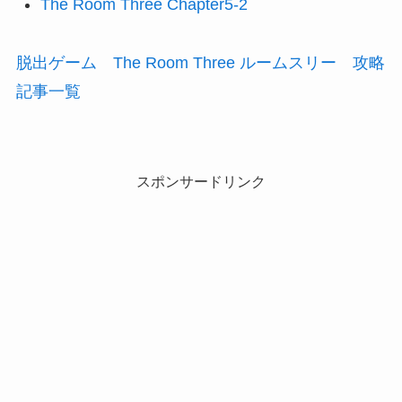
The Room Three Chapter5-2
脱出ゲーム The Room Three ルームスリー 攻略
記事一覧
スポンサードリンク