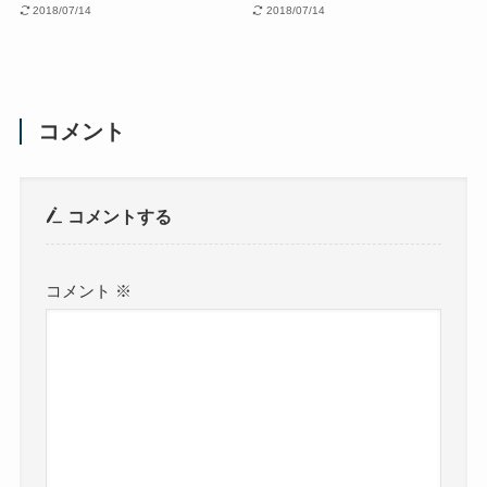
2018/07/14
2018/07/14
コメント
コメントする
コメント
※