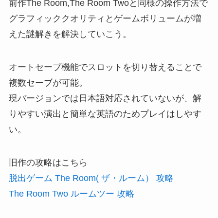
前作The Room,The Room Twoと同様の操作方法で
グラフィッククオリティとゲームボリュームが増
えた謎解きを解決していこう。
オートセーブ機能でスロットを切り替えることで
複数セーブが可能。
現バージョンでは日本語対応されていないが、解
りやすい演出と簡単な英語のためプレイはしやす
い。
旧作の攻略はこちら
脱出ゲーム The Room( ザ・ルーム） 攻略
The Room Two ルームツー 攻略