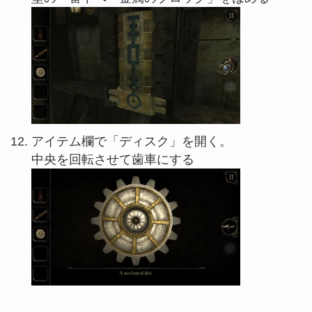
アイテム欄で「ディスク」を開く。
中央を回転させて歯車にする