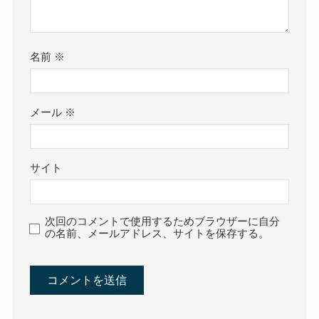
名前
※
メール
※
サイト
次回のコメントで使用するためブラウザーに自分
の名前、メールアドレス、サイトを保存する。