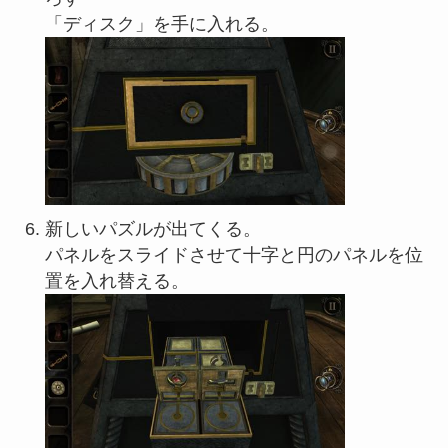
「ディスク」を手に入れる。
新しいパズルが出てくる。
パネルをスライドさせて十字と円のパネルを位
置を入れ替える。