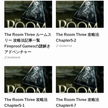
The Room Three ルームス
The Room Three 攻略法
リー 攻略法記事一覧
Chapter5-2
Fireproof Gamesの謎解き
2018/07/14
アドベンチャー
2018/04/26
The Room Three 攻略法
The Room Three 攻略法
Chapter5-1
Chapter4-7