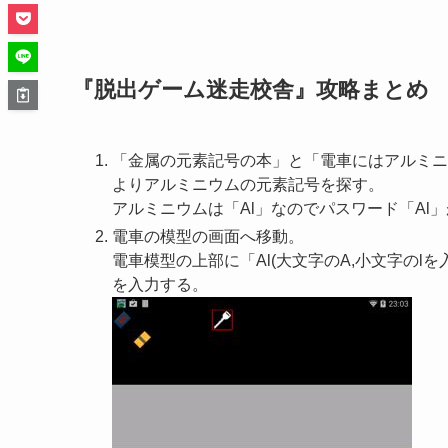
『脱出ゲーム迷走校舎』攻略まとめ
「金属の元素記号の本」と「電車にはアルミニ
よりアルミニウムの元素記号を探す。
アルミニウムは「Al」なのでパスワード「Al
電車の模型の画面へ移動。
電車模型の上部に「Al(大文字のA,小文字のlを
を入力する。