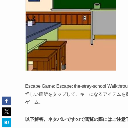
Escape Game: Escape: the-stray-school Walkthro
怪しい箇所をタップして、キーになるアイテムを探し
ゲーム。
以下解答。ネタバレですので閲覧の際にはご注意