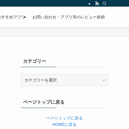
おすすめアプリ
お問い合わせ・アプリ等のレビュー依頼
カテゴリー
カ
テ
ゴ
リ
ページトップに戻る
ー
ページトップに戻る
HOMEに戻る