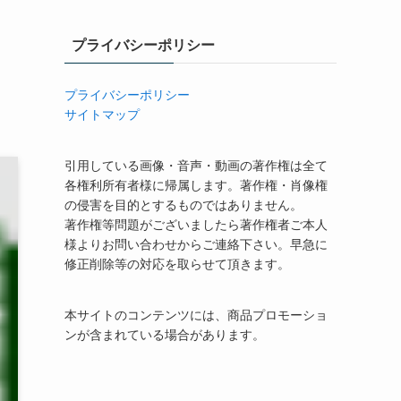
プライバシーポリシー
プライバシーポリシー
サイトマップ
引用している画像・音声・動画の著作権は全て
各権利所有者様に帰属します。著作権・肖像権
の侵害を目的とするものではありません。
著作権等問題がございましたら著作権者ご本人
様よりお問い合わせからご連絡下さい。早急に
修正削除等の対応を取らせて頂きます。
本サイトのコンテンツには、商品プロモーショ
ンが含まれている場合があります。