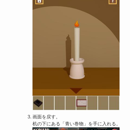
画面を戻す。
机の下にある「青い巻物」を手に入れる。