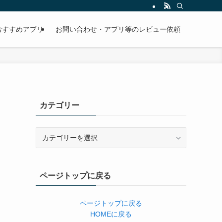
おすすめアプリ
お問い合わせ・アプリ等のレビュー依頼
カテゴリー
カ
テ
ゴ
リ
ページトップに戻る
ー
ページトップに戻る
HOMEに戻る