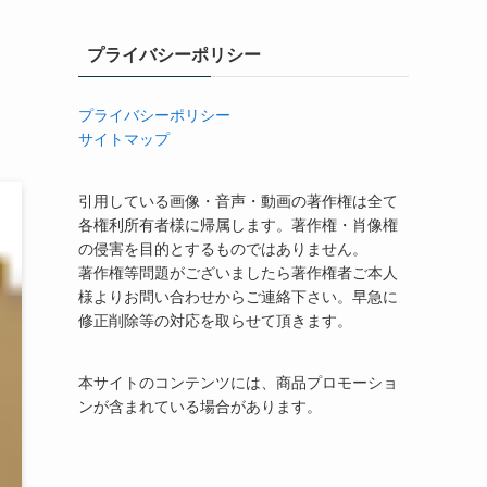
プライバシーポリシー
プライバシーポリシー
サイトマップ
引用している画像・音声・動画の著作権は全て
各権利所有者様に帰属します。著作権・肖像権
の侵害を目的とするものではありません。
著作権等問題がございましたら著作権者ご本人
様よりお問い合わせからご連絡下さい。早急に
修正削除等の対応を取らせて頂きます。
本サイトのコンテンツには、商品プロモーショ
ンが含まれている場合があります。