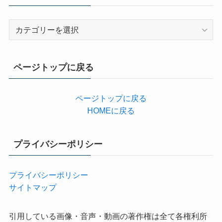
カ
テ
ゴ
リ
ページトップに戻る
ー
ページトップに戻る
HOMEに戻る
プライバシーポリシー
プライバシーポリシー
サイトマップ
引用している画像・音声・動画の著作権は全て各権利所