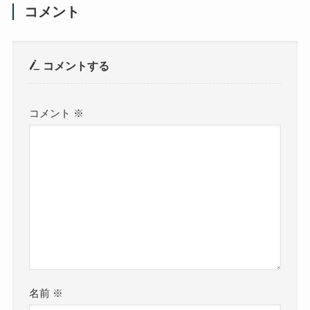
コメント
コメントする
コメント
※
名前
※