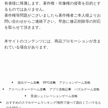
有者様に帰属します。著作権・肖像権の侵害を目的とす
るものではありません。
著作権等問題がございましたら著作権者ご本人様よりお
問い合わせからご連絡下さい。早急に修正削除等の対応
を取らせて頂きます。
本サイトのコンテンツには、商品プロモーションが含ま
れている場合があります。
脱出ゲーム攻略
RPG攻略
アクションゲーム攻略
アドベンチャーゲーム攻略
アプリ攻略記事
パズルゲーム攻略
育成シュミレーションゲーム攻略
おすすめのスマホゲームランキング!無料で遊べて面白くてハマるも
のを紹介！