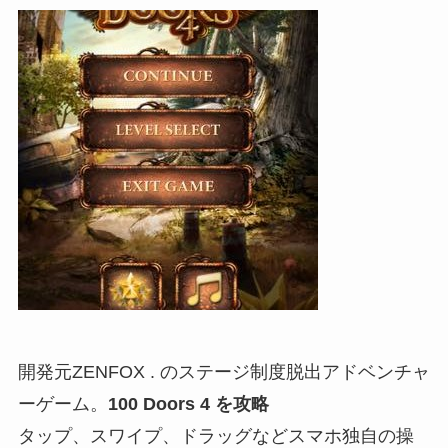
開発元ZENFOX . のステージ制度脱出アドベンチャ
ーゲーム。
100 Doors 4 を攻略
タップ、スワイプ、ドラッグなどスマホ独自の操