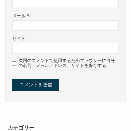
メール
※
サイト
次回のコメントで使用するためブラウザーに自分
の名前、メールアドレス、サイトを保存する。
カテゴリー