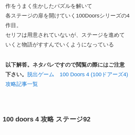
作をうまく生かしたパズルを解いて
各ステージの扉を開けていく100Doorsシリーズの4
作目。
セリフは用意されていないが、ステージを進めて
いくと物語がすすんでいくようになっている
以下解答。ネタバレですので閲覧の際にはご注意
下さい。
脱出ゲーム 100 Doors 4 (100ドアーズ4)
攻略記事一覧
100 doors 4 攻略 ステージ92