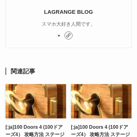
LAGRANGE BLOG
スマホ大好き人間です。
関連記事
[:ja]100 Doors 4 (100ドア
[:ja]100 Doors 4 (100ドア
ーズ4） 攻略方法 ステージ
ーズ4） 攻略方法 ステージ