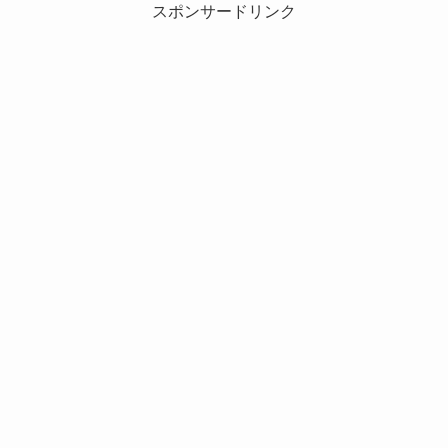
スポンサードリンク