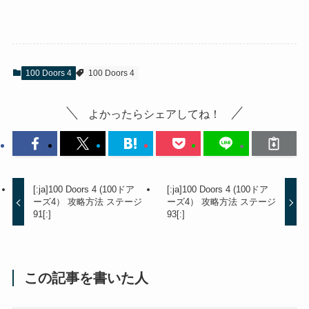
100 Doors 4
100 Doors 4
よかったらシェアしてね！
[:ja]100 Doors 4 (100ドア
[:ja]100 Doors 4 (100ドア
ーズ4） 攻略方法 ステージ
ーズ4） 攻略方法 ステージ
91[:]
93[:]
この記事を書いた人