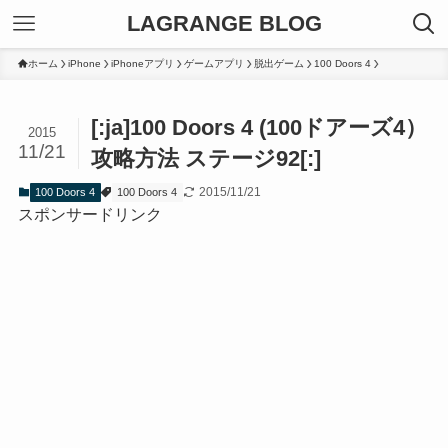
LAGRANGE BLOG
ホーム
iPhone
iPhoneアプリ
ゲームアプリ
脱出ゲーム
100 Doors 4
[:ja]100 Doors 4 (100ドアーズ4）
2015
11/21
攻略方法 ステージ92[:]
2015/11/21
100 Doors 4
100 Doors 4
スポンサードリンク