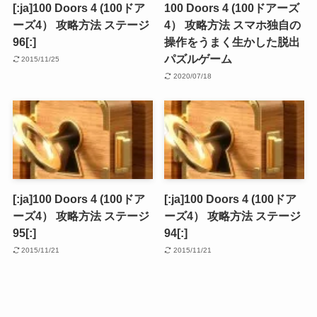
[:ja]100 Doors 4 (100ドア
100 Doors 4 (100ドアーズ
ーズ4） 攻略方法 ステージ
4） 攻略方法 スマホ独自の
96[:]
操作をうまく生かした脱出
パズルゲーム
2015/11/25
2020/07/18
[:ja]100 Doors 4 (100ドア
[:ja]100 Doors 4 (100ドア
ーズ4） 攻略方法 ステージ
ーズ4） 攻略方法 ステージ
95[:]
94[:]
2015/11/21
2015/11/21