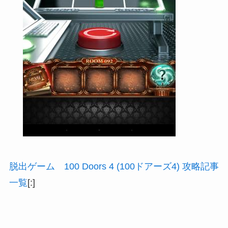
脱出ゲーム 100 Doors 4 (100ドアーズ4) 攻略記事
一覧
[:]