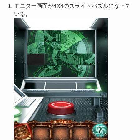
モニター画面が4X4のスライドパズルになって
いる。