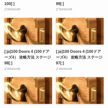
100[:]
99[:]
2015/11/25
2015/11/25
[:ja]100 Doors 4 (100ドア
[:ja]100 Doors 4 (100ドア
ーズ4） 攻略方法 ステージ
ーズ4） 攻略方法 ステージ
98[:]
97[:]
2015/11/25
2015/11/25