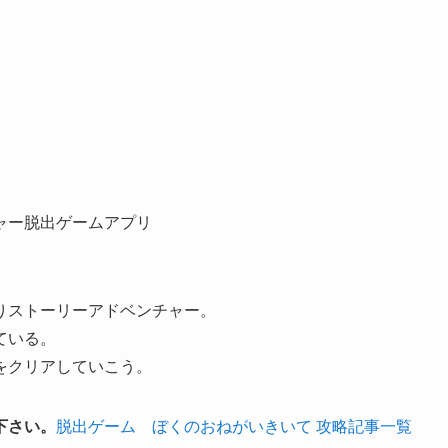
ャー脱出ゲームアプリ
りストーリーアドベンチャー。
ている。
をクリアしていこう。
下さい。
脱出ゲーム ぼくのおねがいきいて 攻略記事一覧