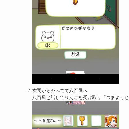
玄関から外へでて八百屋へ
八百屋と話してりんごを受け取り「つまようじ