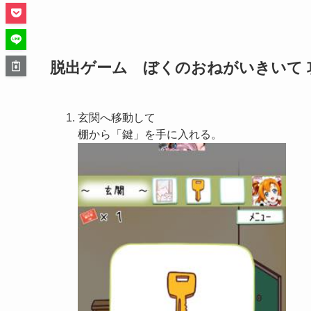
脱出ゲーム ぼくのおねがいきいて 攻
玄関へ移動して
棚から「鍵」を手に入れる。