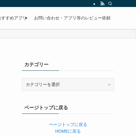
おすすめアプリ
お問い合わせ・アプリ等のレビュー依頼
カテゴリー
カ
テ
ゴ
リ
ページトップに戻る
ー
ページトップに戻る
HOMEに戻る