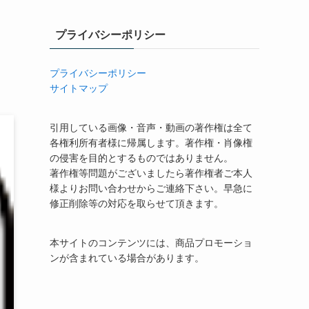
プライバシーポリシー
プライバシーポリシー
サイトマップ
引用している画像・音声・動画の著作権は全て
各権利所有者様に帰属します。著作権・肖像権
の侵害を目的とするものではありません。
著作権等問題がございましたら著作権者ご本人
様よりお問い合わせからご連絡下さい。早急に
修正削除等の対応を取らせて頂きます。
本サイトのコンテンツには、商品プロモーショ
ンが含まれている場合があります。