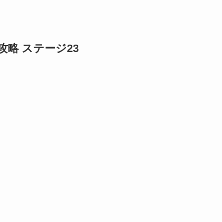
略 ステージ23