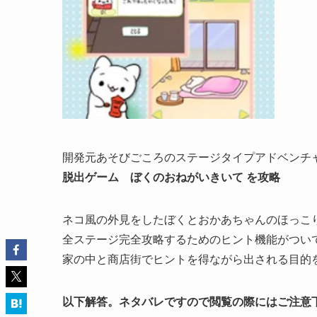
開発元あそびごころのステージタイプアドベンチ
脱出ゲーム ぼくのおねがいきいて を攻略
ネコ風の外見をしたぼくとおかあちゃんのほっこ
全ステージ完全攻略するためのヒント機能がつい
家の中と商店街でヒントを得ながら出される目的
以下解答。ネタバレですので閲覧の際にはご注意