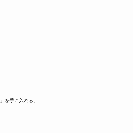
」を手に入れる。