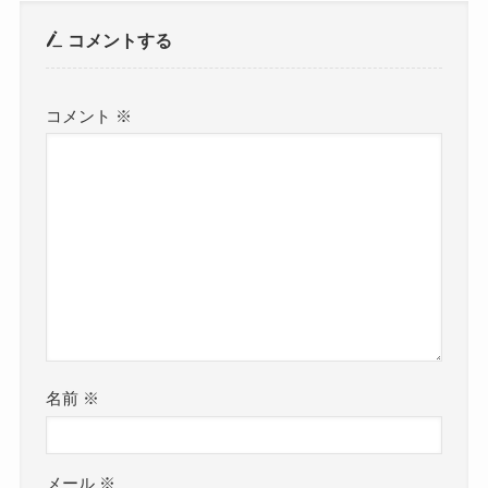
コメントする
コメント
※
名前
※
メール
※