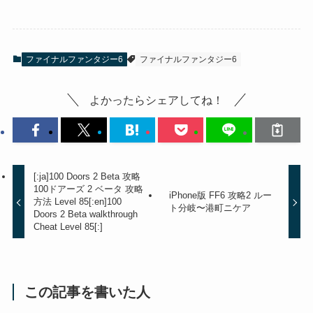
ファイナルファンタジー6
ファイナルファンタジー6
よかったらシェアしてね！
[:ja]100 Doors 2 Beta 攻略
100ドアーズ 2 ベータ 攻略
iPhone版 FF6 攻略2 ルー
方法 Level 85[:en]100
ト分岐〜港町ニケア
Doors 2 Beta walkthrough
Cheat Level 85[:]
この記事を書いた人