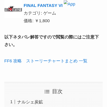
FINAL FANTASY VI
カテゴリ: ゲーム
価格: ￥1,800
以下ネタバレ解答ですので閲覧の際にはご注意下
さい。
FF6 攻略 ストーリーチャートまとめ 一覧
目次
ナルシェ炭鉱