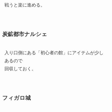
戦うと楽に進める。
炭鉱都市ナルシェ
入り口側にある「初心者の館」にアイテムが少し
あるので
回収しておく。
フィガロ城