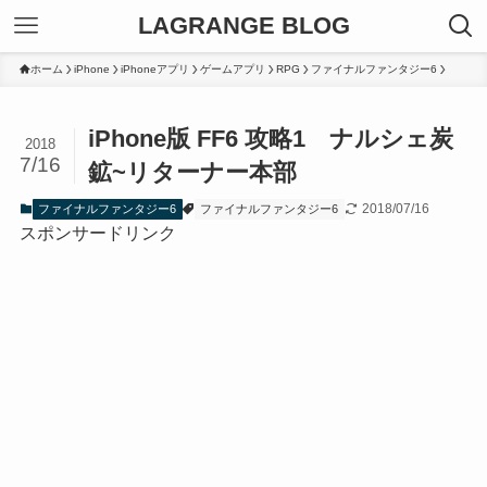
LAGRANGE BLOG
ホーム
iPhone
iPhoneアプリ
ゲームアプリ
RPG
ファイナルファンタジー6
iPhone版 FF6 攻略1 ナルシェ炭
2018
7/16
鉱~リターナー本部
2018/07/16
ファイナルファンタジー6
ファイナルファンタジー6
スポンサードリンク