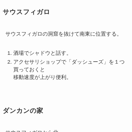
サウスフィガロ
サウスフィガロの洞窟を抜けて南東に位置する。
酒場でシャドウと話す。
アクセサリショップで「ダッシューズ」を１つ
買っておくと
移動速度が上がり便利。
ダンカンの家