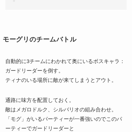
モーグリのチームバトル
自動的に3チームにわかれて奥にいるボスキャラ：
ガードリーダーを倒す。
ティナのいる場所に敵が来てしまうとアウト。
通路に味方を配置しておく。
敵はメガロドルク、シルバリオの組み合わせ。
「モグ」がいるパーティーが一番強いのでこのパ
ーティーでガードリーダーと