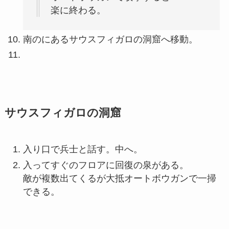
楽に終わる。
南のにあるサウスフィガロの洞窟へ移動。
サウスフィガロの洞窟
入り口で兵士と話す。中へ。
入ってすぐのフロアに回復の泉がある。
敵が複数出てくるが大抵オートボウガンで一掃
できる。