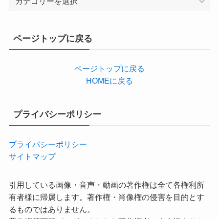
テ
ゴ
リ
ページトップに戻る
ー
ページトップに戻る
HOMEに戻る
プライバシーポリシー
プライバシーポリシー
サイトマップ
引用している画像・音声・動画の著作権は全て各権利所
有者様に帰属します。著作権・肖像権の侵害を目的とす
るものではありません。