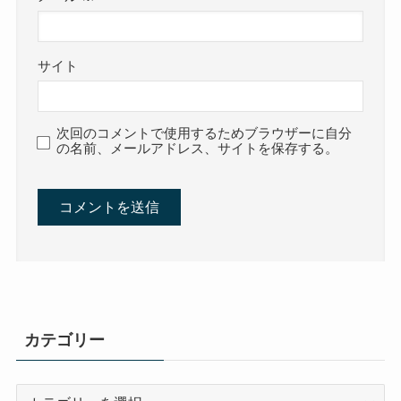
サイト
次回のコメントで使用するためブラウザーに自分
の名前、メールアドレス、サイトを保存する。
カテゴリー
カ