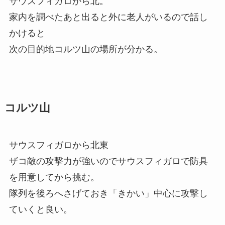
サウスフィガロから北。
家内を調べたあと出ると外に老人がいるので話し
かけると
次の目的地コルツ山の場所が分かる。
コルツ山
サウスフィガロから北東
ザコ敵の攻撃力が強いのでサウスフィガロで防具
を用意してから挑む。
隊列を後ろへさげておき「きかい」中心に攻撃し
ていくと良い。