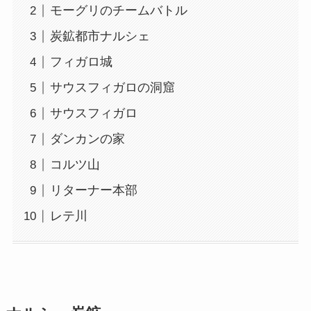
モーグリのチームバトル
炭鉱都市ナルシェ
フィガロ城
サウスフィガロの洞窟
サウスフィガロ
ダンカンの家
コルツ山
リターナー本部
レテ川