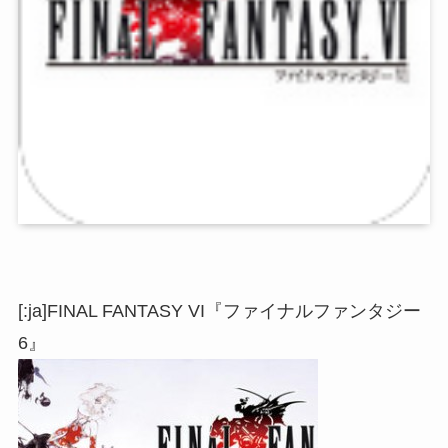
[:ja]FINAL FANTASY VI『ファイナルファンタジー
6』