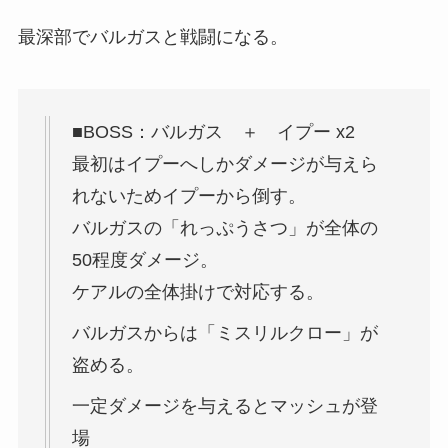
最深部でバルガスと戦闘になる。
■BOSS：バルガス ＋ イプー x2
最初はイプーへしかダメージが与えら
れないためイプーから倒す。
バルガスの「れっぷうさつ」が全体の
50程度ダメージ。
ケアルの全体掛けで対応する。
バルガスからは「ミスリルクロー」が
盗める。
一定ダメージを与えるとマッシュが登
場