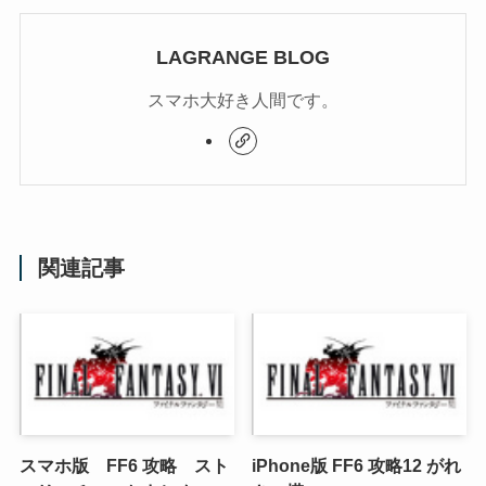
LAGRANGE BLOG
スマホ大好き人間です。
関連記事
スマホ版 FF6 攻略 スト
iPhone版 FF6 攻略12 がれ