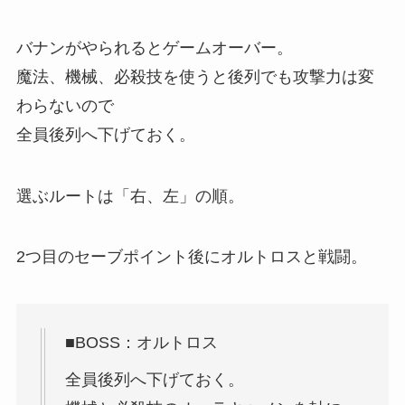
バナンがやられるとゲームオーバー。
魔法、機械、必殺技を使うと後列でも攻撃力は変
わらないので
全員後列へ下げておく。
選ぶルートは「右、左」の順。
2つ目のセーブポイント後にオルトロスと戦闘。
■BOSS：オルトロス
全員後列へ下げておく。