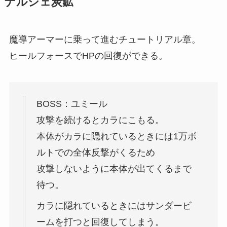
ナルシェ炭鉱
魔導アーマーに乗って進むチュートリアル章。
ヒールフォースでHPの回復ができる。
BOSS：ユミール
攻撃を続けるとカラにこもる。
本体がカラに隠れているときには1万ボ
ルトでの全体反撃がくるため
攻撃しないように本体が出てくるまで
待つ。
カラに隠れているときにはサンダービ
ームを打つと回復してしまう。