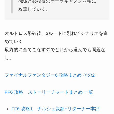
機械と必殺技のオーラキャノンを軸に
攻撃していく。
オルトロス撃破後、3ルートに別れてシナリオを進
めていく
最終的に全てこなすのでどれから選んでも問題な
し。
ファイナルファンタジー6 攻略まとめ その2
FF6 攻略 ストーリーチャートまとめ 一覧
FF6 攻略1 ナルシェ炭鉱~リターナー本部