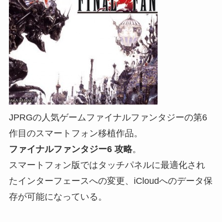
JPRGの人気ゲームファイナルファンタジーの第6
作目のスマートフォン移植作品。
ファイナルファンタジー6 攻略
。
スマートフォン版ではタッチパネルに最適化され
たインターフェースへの変更、iCloudへのデータ保
存が可能になっている。