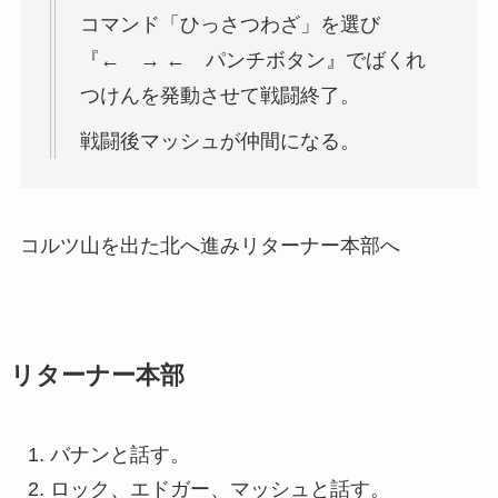
コマンド「ひっさつわざ」を選び
『← → ← パンチボタン』でばくれ
つけんを発動させて戦闘終了。
戦闘後マッシュが仲間になる。
コルツ山を出た北へ進みリターナー本部へ
リターナー本部
バナンと話す。
ロック、エドガー、マッシュと話す。