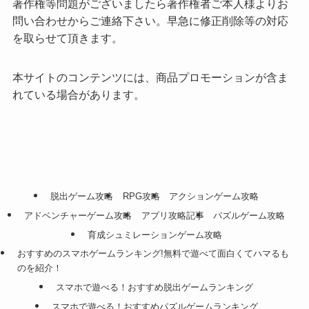
著作権等問題がございましたら著作権者ご本人様よりお
問い合わせからご連絡下さい。早急に修正削除等の対応
を取らせて頂きます。
本サイトのコンテンツには、商品プロモーションが含ま
れている場合があります。
脱出ゲーム攻略
RPG攻略
アクションゲーム攻略
アドベンチャーゲーム攻略
アプリ攻略記事
パズルゲーム攻略
育成シュミレーションゲーム攻略
おすすめのスマホゲームランキング!無料で遊べて面白くてハマるも
のを紹介！
スマホで遊べる！おすすめ脱出ゲームランキング
スマホで遊べる！おすすめパズルゲームランキング