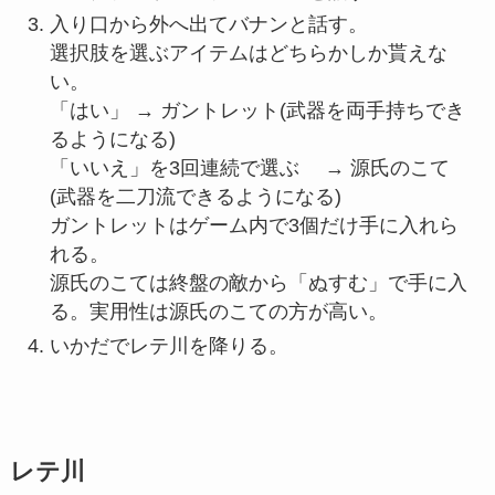
入り口から外へ出てバナンと話す。
選択肢を選ぶアイテムはどちらかしか貰えな
い。
「はい」 → ガントレット(武器を両手持ちでき
るようになる)
「いいえ」を3回連続で選ぶ → 源氏のこて
(武器を二刀流できるようになる)
ガントレットはゲーム内で3個だけ手に入れら
れる。
源氏のこては終盤の敵から「ぬすむ」で手に入
る。実用性は源氏のこての方が高い。
いかだでレテ川を降りる。
レテ川