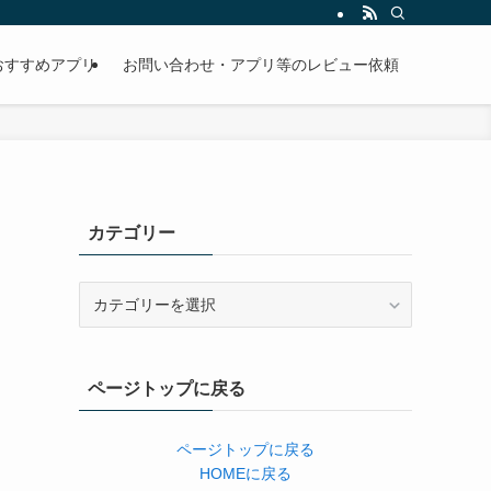
おすすめアプリ
お問い合わせ・アプリ等のレビュー依頼
カテゴリー
カ
テ
ゴ
リ
ページトップに戻る
ー
ページトップに戻る
HOMEに戻る