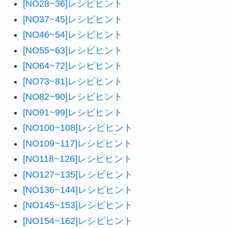
[NO28~36]レシピヒント
[NO37~45]レシピヒント
[NO46~54]レシピヒント
[NO55~63]レシピヒント
[NO64~72]レシピヒント
[NO73~81]レシピヒント
[NO82~90]レシピヒント
[NO91~99]レシピヒント
[NO100~108]レシピヒント
[NO109~117]レシピヒント
[NO118~126]レシピヒント
[NO127~135]レシピヒント
[NO136~144]レシピヒント
[NO145~153]レシピヒント
[NO154~162]レシピヒント