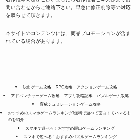
問い合わせからご連絡下さい。早急に修正削除等の対応
を取らせて頂きます。
本サイトのコンテンツには、商品プロモーションが含ま
れている場合があります。
脱出ゲーム攻略
RPG攻略
アクションゲーム攻略
アドベンチャーゲーム攻略
アプリ攻略記事
パズルゲーム攻略
育成シュミレーションゲーム攻略
おすすめのスマホゲームランキング!無料で遊べて面白くてハマるも
のを紹介！
スマホで遊べる！おすすめ脱出ゲームランキング
スマホで遊べる！おすすめパズルゲームランキング