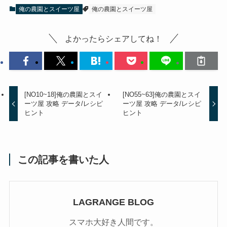
俺の農園とスイーツ屋
俺の農園とスイーツ屋
よかったらシェアしてね！
[NO10~18]俺の農園とスイ
[NO55~63]俺の農園とスイ
ーツ屋 攻略 データ/レシピ
ーツ屋 攻略 データ/レシピ
ヒント
ヒント
この記事を書いた人
LAGRANGE BLOG
スマホ大好き人間です。