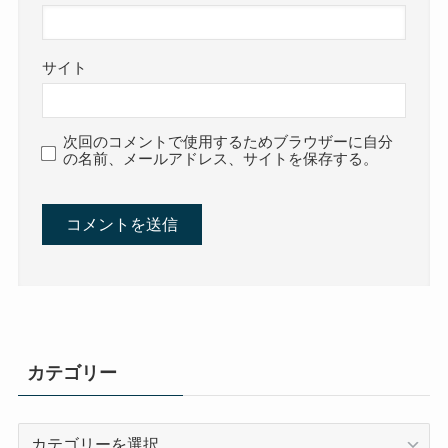
サイト
次回のコメントで使用するためブラウザーに自分
の名前、メールアドレス、サイトを保存する。
カテゴリー
カ