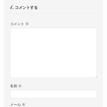
コメントする
コメント
※
名前
※
メール
※