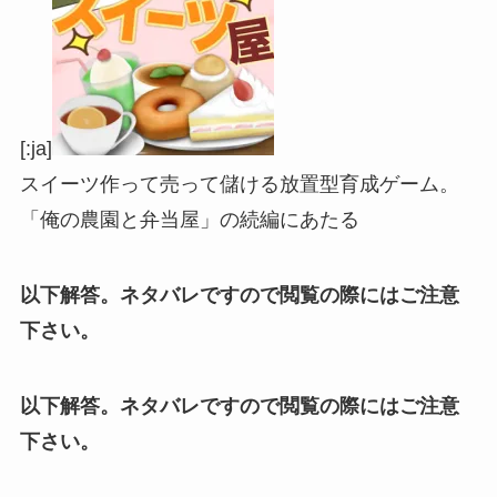
[:ja]
スイーツ作って売って儲ける放置型育成ゲーム。
「俺の農園と弁当屋」の続編にあたる
以下解答。ネタバレですので閲覧の際にはご注意
下さい。
以下解答。ネタバレですので閲覧の際にはご注意
下さい。