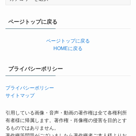
テ
ゴ
リ
ページトップに戻る
ー
ページトップに戻る
HOMEに戻る
プライバシーポリシー
プライバシーポリシー
サイトマップ
引用している画像・音声・動画の著作権は全て各権利所
有者様に帰属します。著作権・肖像権の侵害を目的とす
るものではありません。
著作権等問題がございましたら著作権者ご本人様よりお