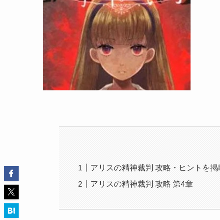
アリスの精神裁判 攻略・ヒントを掲
アリスの精神裁判 攻略 第4章