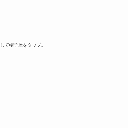
して帽子屋をタップ。