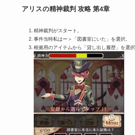
アリスの精神裁判 攻略 第4章
精神裁判がスタート。
事件当時私はー＞「図書室にいた」を選択。
根拠用のアイテムから「貸し出し履歴」を選択