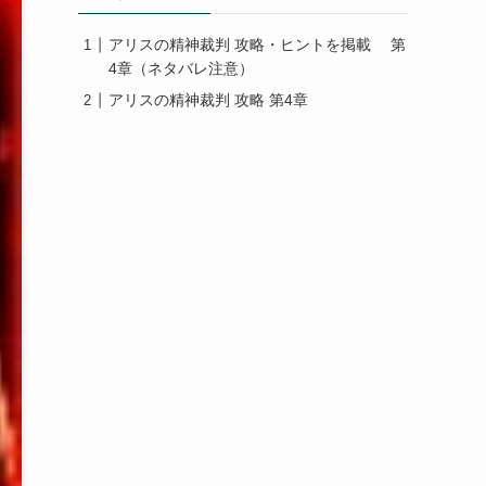
アリスの精神裁判 攻略・ヒントを掲載 第
4章（ネタバレ注意）
アリスの精神裁判 攻略 第4章