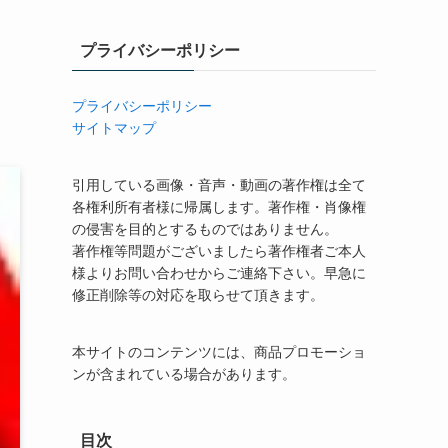
プライバシーポリシー
プライバシーポリシー
サイトマップ
引用している画像・音声・動画の著作権は全て
各権利所有者様に帰属します。著作権・肖像権
の侵害を目的とするものではありません。
著作権等問題がございましたら著作権者ご本人
様よりお問い合わせからご連絡下さい。早急に
修正削除等の対応を取らせて頂きます。
本サイトのコンテンツには、商品プロモーショ
ンが含まれている場合があります。
目次