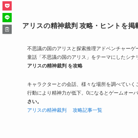
アリスの精神裁判 攻略・ヒントを掲
不思議の国のアリスと探索推理アドベンチャーゲ
童話「不思議の国のアリス」をテーマにしたシナ
アリスの精神裁判 を攻略
キャラクターとの会話、様々な場所を調べていく
行動により精神力が低下。0になるとゲームオー
さい。
アリスの精神裁判 攻略記事一覧