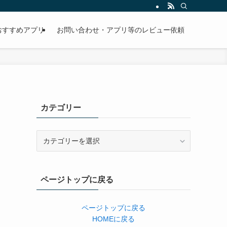
おすすめアプリ
お問い合わせ・アプリ等のレビュー依頼
カテゴリー
カ
テ
ゴ
リ
ページトップに戻る
ー
ページトップに戻る
HOMEに戻る