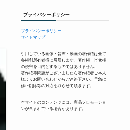
プライバシーポリシー
プライバシーポリシー
サイトマップ
引用している画像・音声・動画の著作権は全て
各権利所有者様に帰属します。著作権・肖像権
の侵害を目的とするものではありません。
著作権等問題がございましたら著作権者ご本人
様よりお問い合わせからご連絡下さい。早急に
修正削除等の対応を取らせて頂きます。
本サイトのコンテンツには、商品プロモーショ
ンが含まれている場合があります。