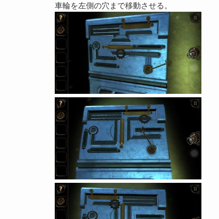
車輪を左側の穴まで移動させる。