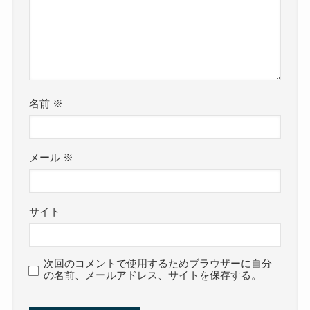
名前
※
メール
※
サイト
次回のコメントで使用するためブラウザーに自分
の名前、メールアドレス、サイトを保存する。