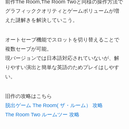
前作The Room,The Room Twoと同様の操作方法で
グラフィッククオリティとゲームボリュームが増
えた謎解きを解決していこう。
オートセーブ機能でスロットを切り替えることで
複数セーブが可能。
現バージョンでは日本語対応されていないが、解
りやすい演出と簡単な英語のためプレイはしやす
い。
旧作の攻略はこちら
脱出ゲーム The Room( ザ・ルーム） 攻略
The Room Two ルームツー 攻略