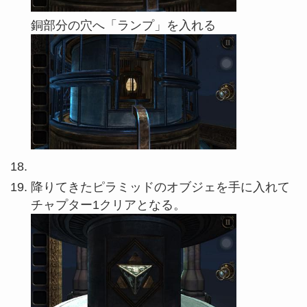
銅部分の穴へ「ランプ」を入れる
降りてきたピラミッドのオブジェを手に入れて
チャプター1クリアとなる。