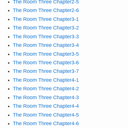
The Room Three Chapter2-5
The Room Three Chapter2-6
The Room Three Chapter3-1
The Room Three Chapter3-2
The Room Three Chapter3-3
The Room Three Chapter3-4
The Room Three Chapter3-5
The Room Three Chapter3-6
The Room Three Chapter3-7
The Room Three Chapter4-1
The Room Three Chapter4-2
The Room Three Chapter4-3
The Room Three Chapter4-4
The Room Three Chapter4-5
The Room Three Chapter4-6