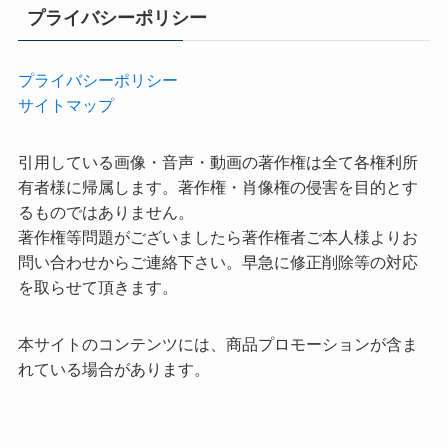
プライバシーポリシー
プライバシーポリシー
サイトマップ
引用している画像・音声・動画の著作権は全て各権利所
有者様に帰属します。著作権・肖像権の侵害を目的とす
るものではありません。
著作権等問題がございましたら著作権者ご本人様よりお
問い合わせからご連絡下さい。早急に修正削除等の対応
を取らせて頂きます。
本サイトのコンテンツには、商品プロモーションが含ま
れている場合があります。