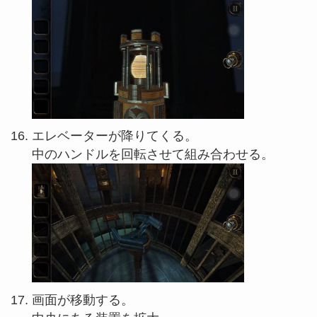
エレベーターが降りてくる。
中のハンドルを回転させて組み合わせる。
画面が移動する。