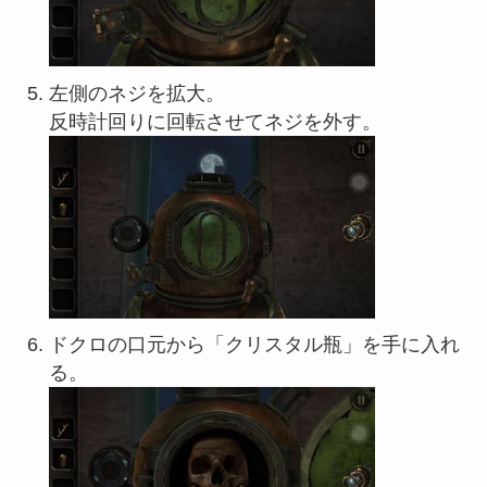
左側のネジを拡大。
反時計回りに回転させてネジを外す。
ドクロの口元から「クリスタル瓶」を手に入れ
る。