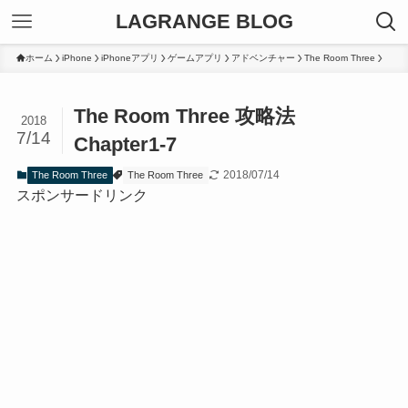
LAGRANGE BLOG
ホーム
iPhone
iPhoneアプリ
ゲームアプリ
アドベンチャー
The Room Three
The Room Three 攻略法
2018
7/14
Chapter1-7
2018/07/14
The Room Three
The Room Three
スポンサードリンク