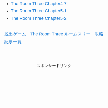
The Room Three Chapter4-7
The Room Three Chapter5-1
The Room Three Chapter5-2
脱出ゲーム The Room Three ルームスリー 攻略
記事一覧
スポンサードリンク