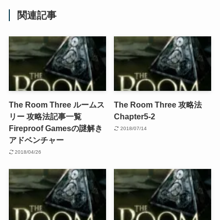
関連記事
The Room Three ルームス
The Room Three 攻略法
リー 攻略法記事一覧
Chapter5-2
Fireproof Gamesの謎解き
2018/07/14
アドベンチャー
2018/04/26