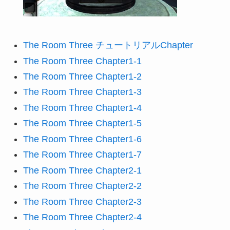
The Room Three チュートリアルChapter
The Room Three Chapter1-1
The Room Three Chapter1-2
The Room Three Chapter1-3
The Room Three Chapter1-4
The Room Three Chapter1-5
The Room Three Chapter1-6
The Room Three Chapter1-7
The Room Three Chapter2-1
The Room Three Chapter2-2
The Room Three Chapter2-3
The Room Three Chapter2-4