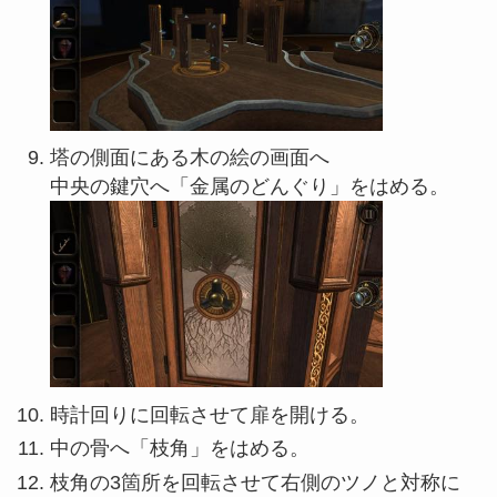
塔の側面にある木の絵の画面へ
中央の鍵穴へ「金属のどんぐり」をはめる。
時計回りに回転させて扉を開ける。
中の骨へ「枝角」をはめる。
枝角の3箇所を回転させて右側のツノと対称に