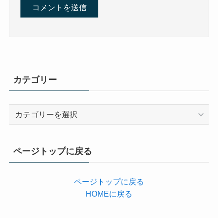
カテゴリー
カ
テ
ゴ
リ
ページトップに戻る
ー
ページトップに戻る
HOMEに戻る