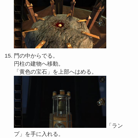
門の中からでる。
円柱の建物へ移動。
「黄色の宝石」を上部へはめる。
「ラン
プ」を手に入れる。