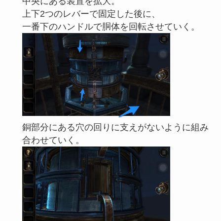
中央にある装置を拡大。
上下2つのレバーで固定した後に、
一番下のハンドルで胴体を回転させていく。
銅部分にある穴の回りに支えがないように組み
合わせていく。