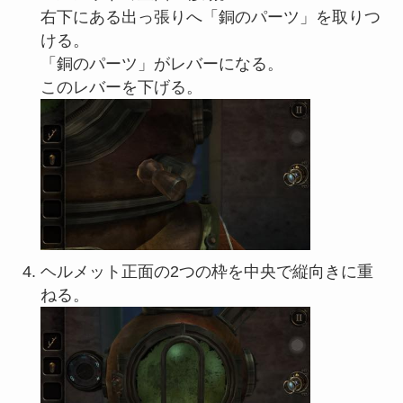
右下にある出っ張りへ「銅のパーツ」を取りつ
ける。
「銅のパーツ」がレバーになる。
このレバーを下げる。
ヘルメット正面の2つの枠を中央で縦向きに重
ねる。