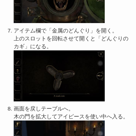
アイテム欄で「金属のどんぐり」を開く。
上のスロットを回転させて開くと「どんぐりの
カギ」になる。
画面を戻しテーブルへ。
木の門を拡大してアイピースを使い中へ入る。