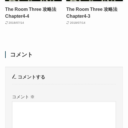
The Room Three 攻略法
The Room Three 攻略法
Chapter4-4
Chapter4-3
2018/07/14
2018/07/14
コメント
コメントする
コメント
※