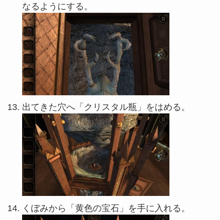
なるようにする。
出てきた穴へ「クリスタル瓶」をはめる。
くぼみから「黄色の宝石」を手に入れる。