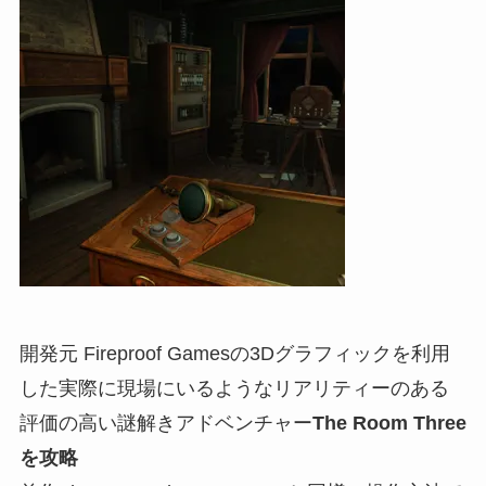
開発元 Fireproof Gamesの3Dグラフィックを利用
した実際に現場にいるようなリアリティーのある
評価の高い謎解きアドベンチャー
The Room Three
を攻略