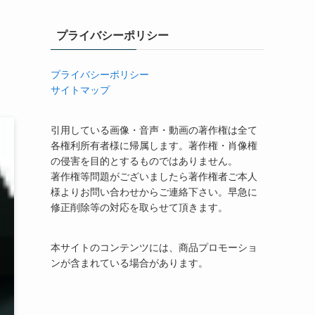
プライバシーポリシー
プライバシーポリシー
サイトマップ
引用している画像・音声・動画の著作権は全て
各権利所有者様に帰属します。著作権・肖像権
の侵害を目的とするものではありません。
著作権等問題がございましたら著作権者ご本人
様よりお問い合わせからご連絡下さい。早急に
修正削除等の対応を取らせて頂きます。
本サイトのコンテンツには、商品プロモーショ
ンが含まれている場合があります。