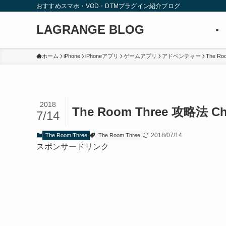
おすすめスマホ・VOD・DTMプラグイン紹介ブログ
LAGRANGE BLOG
ホーム
iPhone
iPhoneアプリ
ゲームアプリ
アドベンチャー
The Ro
2018
The Room Three 攻略法 Cha
7/14
2018/07/14
The Room Three
The Room Three
スポンサードリンク