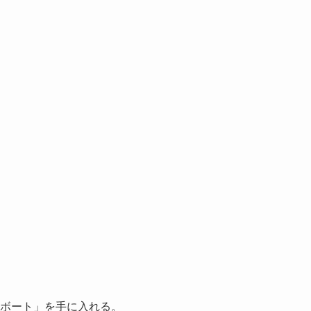
ボート」を手に入れる。