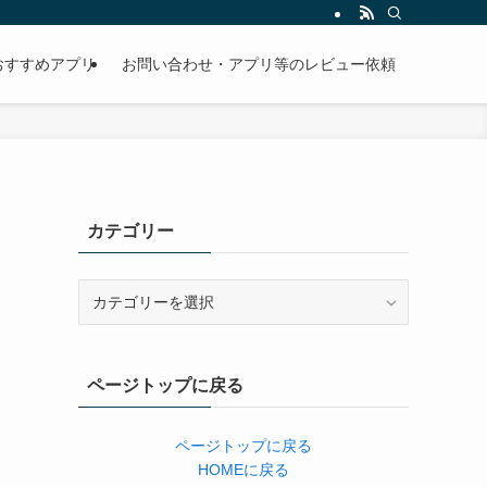
おすすめアプリ
お問い合わせ・アプリ等のレビュー依頼
カテゴリー
カ
テ
ゴ
リ
ページトップに戻る
ー
ページトップに戻る
HOMEに戻る