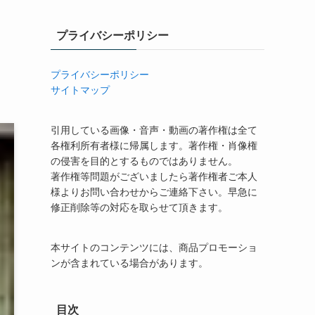
プライバシーポリシー
プライバシーポリシー
サイトマップ
引用している画像・音声・動画の著作権は全て
各権利所有者様に帰属します。著作権・肖像権
の侵害を目的とするものではありません。
著作権等問題がございましたら著作権者ご本人
様よりお問い合わせからご連絡下さい。早急に
修正削除等の対応を取らせて頂きます。
本サイトのコンテンツには、商品プロモーショ
ンが含まれている場合があります。
目次