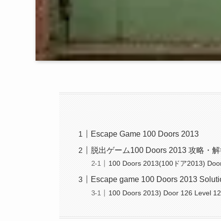
Escape Game 100 Doors 2013
脱出ゲーム100 Doors 2013 攻略
100 Doors 2013(100ドア2013) Doo
Escape game 100 Doors 2013 Soluti
100 Doors 2013) Door 126 Level 1