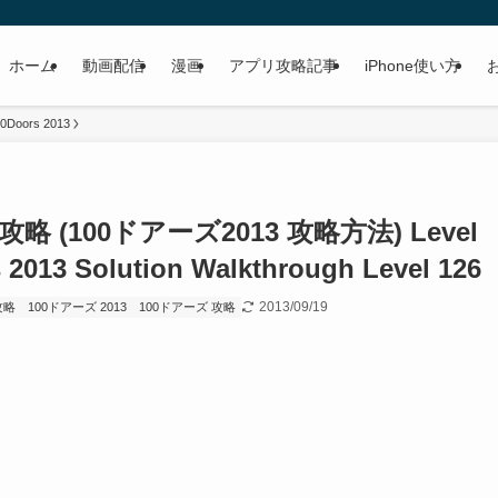
ホーム
動画配信
漫画
アプリ攻略記事
iPhone使い方
0Doors 2013
 攻略 (100ドアーズ2013 攻略方法) Level
2013 Solution Walkthrough Level 126
2013/09/19
 攻略
100ドアーズ 2013
100ドアーズ 攻略