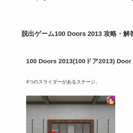
脱出ゲーム100 Doors 2013 攻略・
100 Doors 2013(100ドア2013) Door
4つのスライダーがあるステージ。