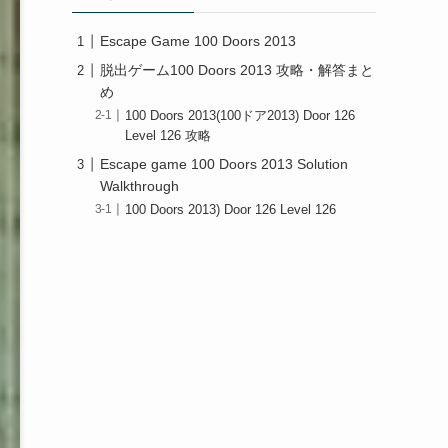
Escape Game 100 Doors 2013
脱出ゲーム100 Doors 2013 攻略・解答まと
め
100 Doors 2013(100ドア2013) Door 126
Level 126 攻略
Escape game 100 Doors 2013 Solution
Walkthrough
100 Doors 2013) Door 126 Level 126