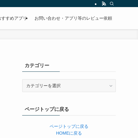
おすすめアプリ
お問い合わせ・アプリ等のレビュー依頼
カテゴリー
カ
テ
ゴ
リ
ページトップに戻る
ー
ページトップに戻る
HOMEに戻る