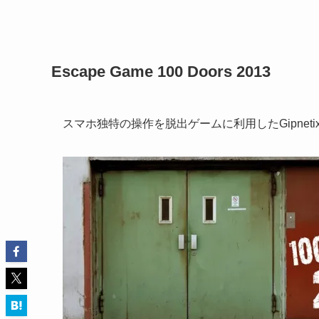
Escape Game 100 Doors 2013
スマホ独特の操作を脱出ゲームに利用したGipneti