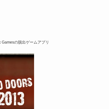
x Gamesの脱出ゲームアプリ