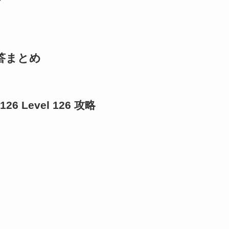
解答まとめ
 126 Level 126 攻略