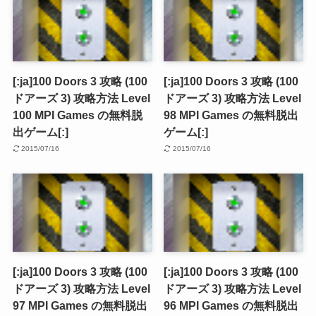
[:ja]100 Doors 3 攻略 (100
[:ja]100 Doors 3 攻略 (100
ドアーズ 3) 攻略方法 Level
ドアーズ 3) 攻略方法 Level
100 MPI Games の無料脱
98 MPI Games の無料脱出
出ゲーム[:]
ゲーム[:]
2015/07/16
2015/07/16
[:ja]100 Doors 3 攻略 (100
[:ja]100 Doors 3 攻略 (100
ドアーズ 3) 攻略方法 Level
ドアーズ 3) 攻略方法 Level
97 MPI Games の無料脱出
96 MPI Games の無料脱出