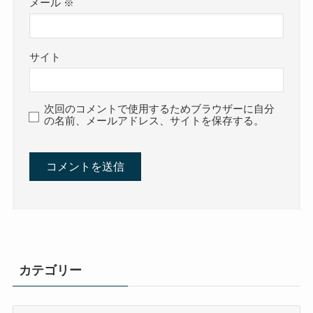
メール
※
サイト
次回のコメントで使用するためブラウザーに自分
の名前、メールアドレス、サイトを保存する。
カテゴリー