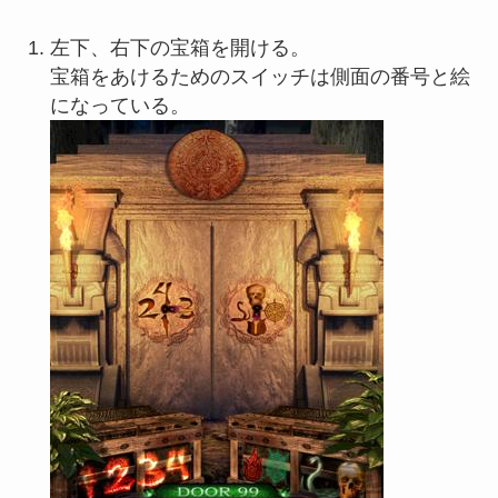
左下、右下の宝箱を開ける。
宝箱をあけるためのスイッチは側面の番号と絵
になっている。