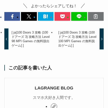
よかったらシェアしてね！
[:ja]100 Doors 3 攻略 (100
[:ja]100 Doors 3 攻略 (100
ドアーズ 3) 攻略方法 Level
ドアーズ 3) 攻略方法 Level
98 MPI Games の無料脱出
100 MPI Games の無料脱
ゲーム[:]
出ゲーム[:]
この記事を書いた人
LAGRANGE BLOG
スマホ大好き人間です。