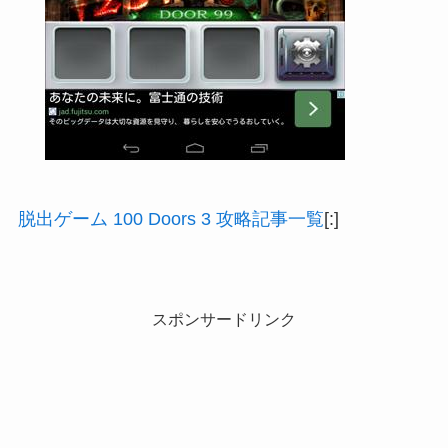
脱出ゲーム 100 Doors 3 攻略記事一覧
[:]
スポンサードリンク