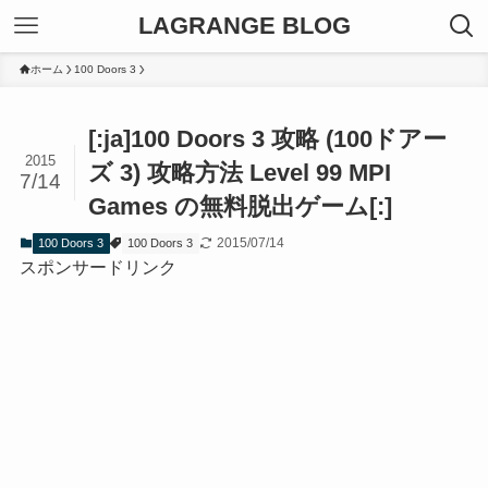
LAGRANGE BLOG
ホーム
100 Doors 3
[:ja]100 Doors 3 攻略 (100ドアー
2015
ズ 3) 攻略方法 Level 99 MPI
7/14
Games の無料脱出ゲーム[:]
2015/07/14
100 Doors 3
100 Doors 3
スポンサードリンク