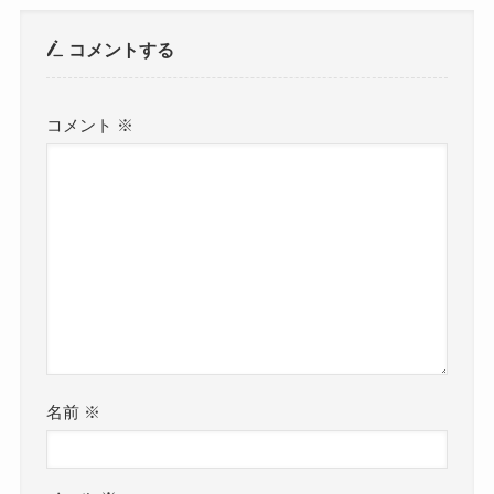
コメントする
コメント
※
名前
※