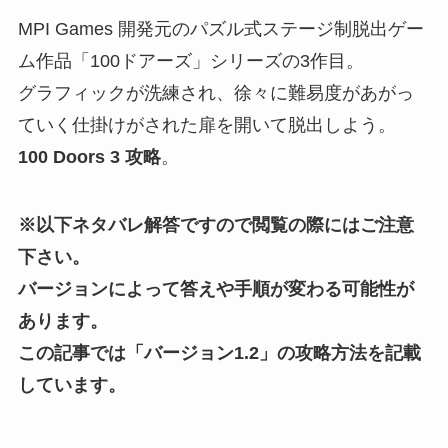
MPI Games 開発元のパズル式ステージ制脱出ゲー
ム作品「100ドアーズ」シリーズの3作目。
グラフィックが洗練され、徐々に難易度があがっ
ていく仕掛けがされた扉を開いて脱出しよう。
100 Doors 3 攻略
。
※以下ネタバレ解答ですので閲覧の際にはご注意
下さい。
バージョンによって答えや手順が変わる可能性が
あります。
この記事では「
バージョン1.2
」の攻略方法を記載
しています。