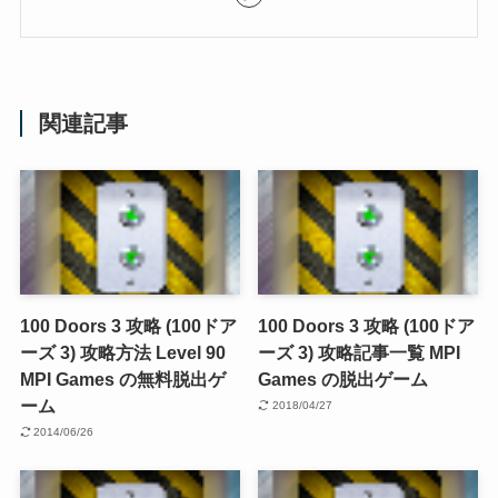
関連記事
100 Doors 3 攻略 (100ドア
100 Doors 3 攻略 (100ドア
ーズ 3) 攻略方法 Level 90
ーズ 3) 攻略記事一覧 MPI
MPI Games の無料脱出ゲ
Games の脱出ゲーム
ーム
2018/04/27
2014/06/26