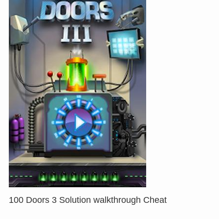
100 Doors 3 Solution walkthrough Cheat