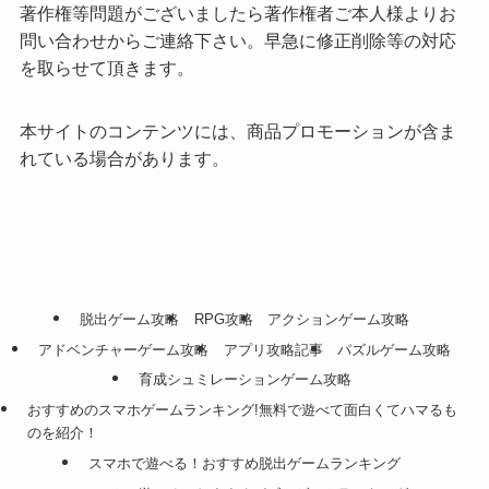
著作権等問題がございましたら著作権者ご本人様よりお
問い合わせからご連絡下さい。早急に修正削除等の対応
を取らせて頂きます。
本サイトのコンテンツには、商品プロモーションが含ま
れている場合があります。
脱出ゲーム攻略
RPG攻略
アクションゲーム攻略
アドベンチャーゲーム攻略
アプリ攻略記事
パズルゲーム攻略
育成シュミレーションゲーム攻略
おすすめのスマホゲームランキング!無料で遊べて面白くてハマるも
のを紹介！
スマホで遊べる！おすすめ脱出ゲームランキング