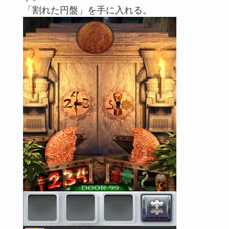
「割れた円盤」を手に入れる。