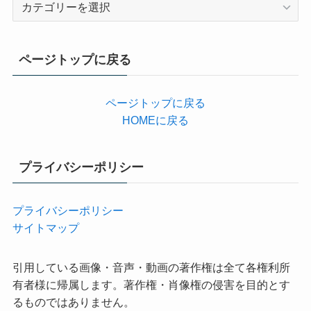
カ
テ
ゴ
リ
ページトップに戻る
ー
ページトップに戻る
HOMEに戻る
プライバシーポリシー
プライバシーポリシー
サイトマップ
引用している画像・音声・動画の著作権は全て各権利所
有者様に帰属します。著作権・肖像権の侵害を目的とす
るものではありません。