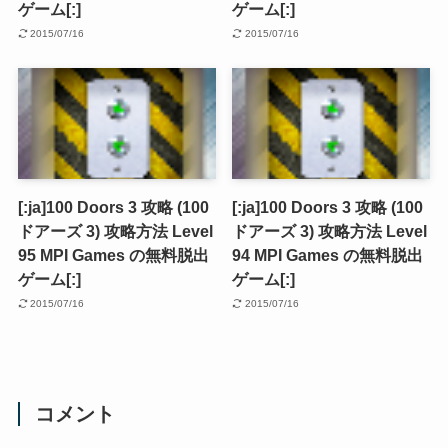
ゲーム[:]
ゲーム[:]
2015/07/16
2015/07/16
[:ja]100 Doors 3 攻略 (100
[:ja]100 Doors 3 攻略 (100
ドアーズ 3) 攻略方法 Level
ドアーズ 3) 攻略方法 Level
95 MPI Games の無料脱出
94 MPI Games の無料脱出
ゲーム[:]
ゲーム[:]
2015/07/16
2015/07/16
コメント