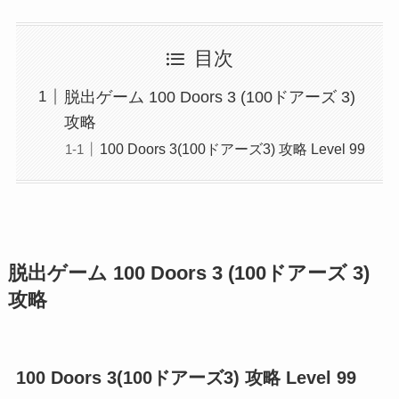
目次
脱出ゲーム 100 Doors 3 (100ドアーズ 3)
攻略
100 Doors 3(100ドアーズ3) 攻略 Level 99
脱出ゲーム 100 Doors 3 (100ドアーズ 3)
攻略
100 Doors 3(100ドアーズ3) 攻略 Level 99