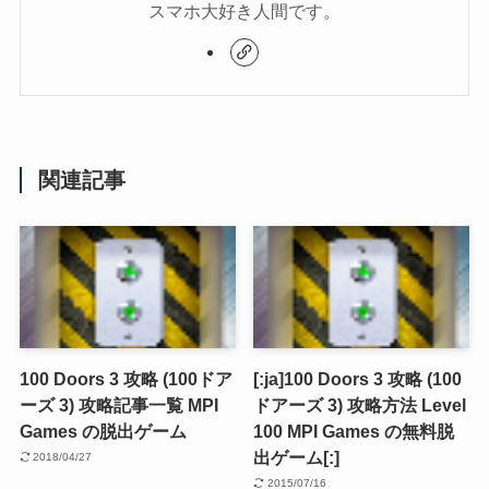
スマホ大好き人間です。
関連記事
100 Doors 3 攻略 (100ドア
[:ja]100 Doors 3 攻略 (100
ーズ 3) 攻略記事一覧 MPI
ドアーズ 3) 攻略方法 Level
Games の脱出ゲーム
100 MPI Games の無料脱
出ゲーム[:]
2018/04/27
2015/07/16