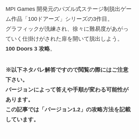
MPI Games 開発元のパズル式ステージ制脱出ゲー
ム作品「100ドアーズ」シリーズの3作目。
グラフィックが洗練され、徐々に難易度があがっ
ていく仕掛けがされた扉を開いて脱出しよう。
100 Doors 3 攻略
。
※以下ネタバレ解答ですので閲覧の際にはご注意
下さい。
バージョンによって答えや手順が変わる可能性が
あります。
この記事では「
バージョン1.2
」の攻略方法を記載
しています。