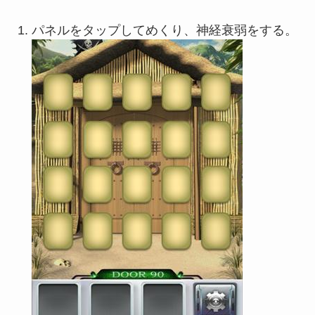
パネルをタップしてめくり、神経衰弱をする。