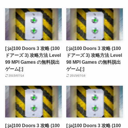
[:ja]100 Doors 3 攻略 (100
[:ja]100 Doors 3 攻略 (100
ドアーズ 3) 攻略方法 Level
ドアーズ 3) 攻略方法 Level
99 MPI Games の無料脱出
98 MPI Games の無料脱出
ゲーム[:]
ゲーム[:]
2015/07/14
2015/07/16
[:ja]100 Doors 3 攻略 (100
[:ja]100 Doors 3 攻略 (100