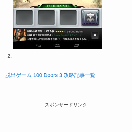
脱出ゲーム 100 Doors 3 攻略記事一覧
スポンサードリンク