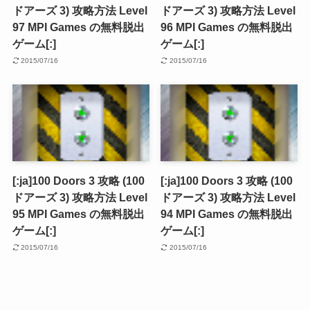
ドアーズ 3) 攻略方法 Level
ドアーズ 3) 攻略方法 Level
97 MPI Games の無料脱出
96 MPI Games の無料脱出
ゲーム[:]
ゲーム[:]
2015/07/16
2015/07/16
[:ja]100 Doors 3 攻略 (100
[:ja]100 Doors 3 攻略 (100
ドアーズ 3) 攻略方法 Level
ドアーズ 3) 攻略方法 Level
95 MPI Games の無料脱出
94 MPI Games の無料脱出
ゲーム[:]
ゲーム[:]
2015/07/16
2015/07/16