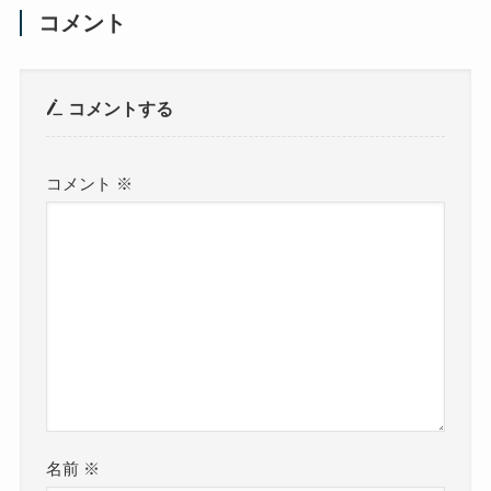
コメント
コメントする
コメント
※
名前
※