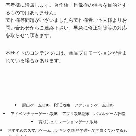
有者様に帰属します。著作権・肖像権の侵害を目的とす
るものではありません。
著作権等問題がございましたら著作権者ご本人様よりお
問い合わせからご連絡下さい。早急に修正削除等の対応
を取らせて頂きます。
本サイトのコンテンツには、商品プロモーションが含ま
れている場合があります。
脱出ゲーム攻略
RPG攻略
アクションゲーム攻略
アドベンチャーゲーム攻略
アプリ攻略記事
パズルゲーム攻略
育成シュミレーションゲーム攻略
おすすめのスマホゲームランキング!無料で遊べて面白くてハマるも