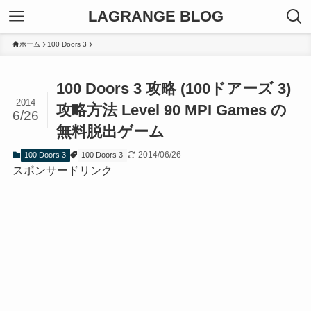
LAGRANGE BLOG
ホーム
100 Doors 3
100 Doors 3 攻略 (100ドアーズ 3)
2014
攻略方法 Level 90 MPI Games の
6/26
無料脱出ゲーム
2014/06/26
100 Doors 3
100 Doors 3
スポンサードリンク