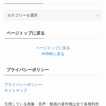
カ
テ
ゴ
リ
ページトップに戻る
ー
ページトップに戻る
HOMEに戻る
プライバシーポリシー
プライバシーポリシー
サイトマップ
引用している画像・音声・動画の著作権は全て各権利所