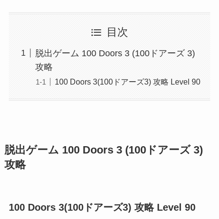
目次
脱出ゲーム 100 Doors 3 (100ドアーズ 3)
攻略
100 Doors 3(100ドアーズ3) 攻略 Level 90
脱出ゲーム 100 Doors 3 (100ドアーズ 3)
攻略
100 Doors 3(100ドアーズ3) 攻略 Level 90