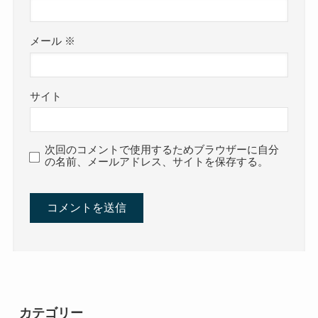
メール
※
サイト
次回のコメントで使用するためブラウザーに自分
の名前、メールアドレス、サイトを保存する。
カテゴリー