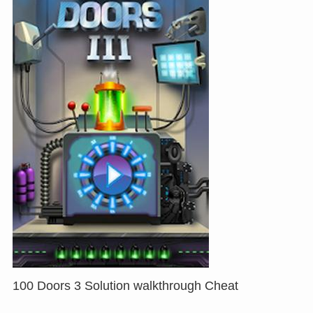
100 Doors 3 Solution walkthrough Cheat