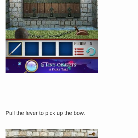
Pull the lever to pick up the bow.