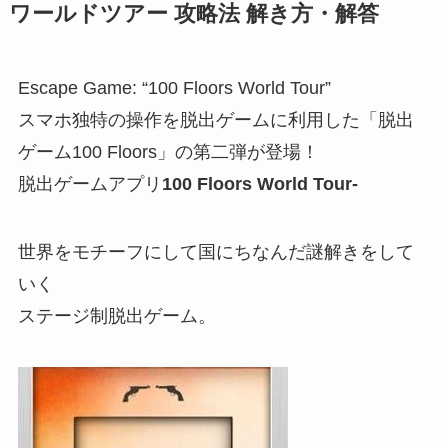
ワールドツアー 攻略法 解き方・解答
Escape Game: “100 Floors World Tour”
スマホ独特の操作を脱出ゲームに利用した「脱出
ゲーム100 Floors」の第二弾が登場！
脱出ゲームアプリ
100 Floors World Tour-
世界をモチーフにして国にちなんだ謎解きをして
いく
ステージ制脱出ゲーム。