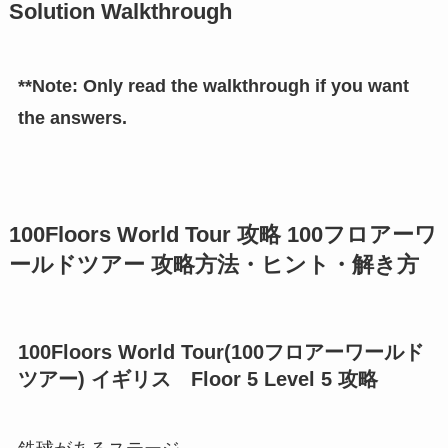
Solution Walkthrough
**Note: Only read the walkthrough if you want
the answers.
100Floors World Tour 攻略 100フロアーワ
ールドツアー 攻略方法・ヒント・解き方
100Floors World Tour(100フロアーワールド
ツアー) イギリス Floor 5 Level 5 攻略