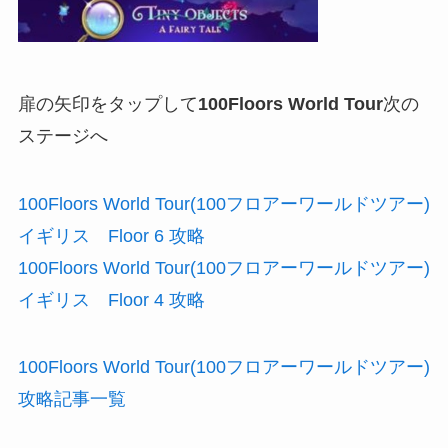
扉の矢印をタップして
100Floors World Tour
次の
ステージへ
100Floors World Tour(100フロアーワールドツアー)
イギリス Floor 6 攻略
100Floors World Tour(100フロアーワールドツアー)
イギリス Floor 4 攻略
100Floors World Tour(100フロアーワールドツアー)
攻略記事一覧