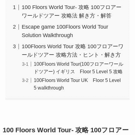
100 Floors World Tour- 攻略 100フロアー
ワールドツアー 攻略法 解き方・解答
Escape game 100Floors World Tour
Solution Walkthrough
100Floors World Tour 攻略 100フロアーワ
ールドツアー 攻略方法・ヒント・解き方
100Floors World Tour(100フロアーワール
ドツアー) イギリス Floor 5 Level 5 攻略
100Floors World Tour UK Floor 5 Level
5 walkthrough
100 Floors World Tour- 攻略 100フロアー