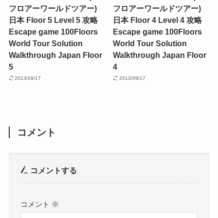
フロアーワールドツアー)
フロアーワールドツアー)
日本 Floor 5 Level 5 攻略
日本 Floor 4 Level 4 攻略
Escape game 100Floors
Escape game 100Floors
World Tour Solution
World Tour Solution
Walkthrough Japan Floor
Walkthrough Japan Floor
5
4
2013/09/17
2013/09/17
コメント
コメントする
コメント
※