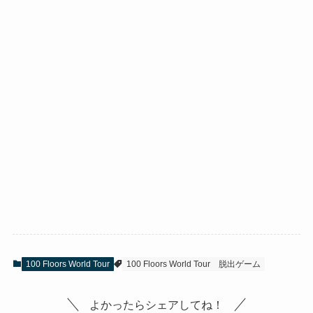
100 Floors World Tour
100 Floors World Tour
脱出ゲーム
よかったらシェアしてね！