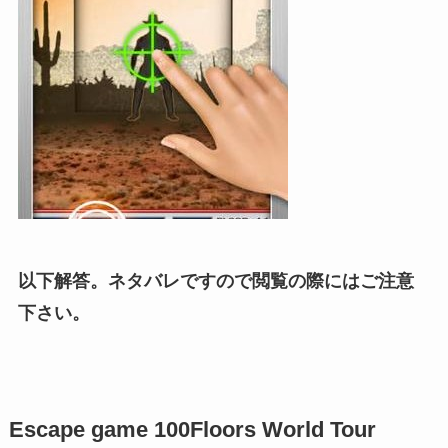
以下解答。ネタバレですので閲覧の際にはご注意
下さい。
Escape game 100Floors World Tour