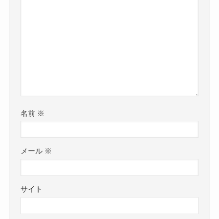
名前
※
メール
※
サイト