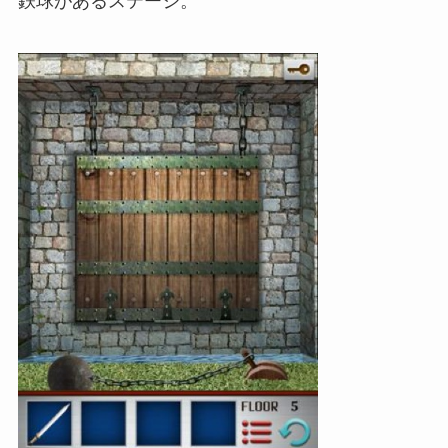
鉄球があるステージ。