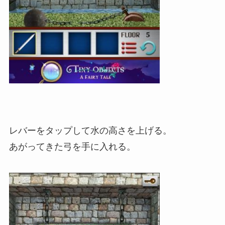
レバーをタップして水の高さを上げる。
あがってきた弓を手に入れる。