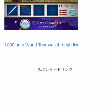
100Floors World Tour walkthrough list
スポンサードリンク