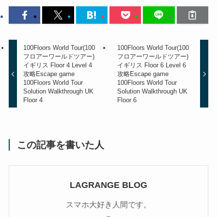
100Floors World Tour(100
100Floors World Tour(100
フロアーワールドツアー)
フロアーワールドツアー)
イギリス Floor 4 Level 4
イギリス Floor 6 Level 6
攻略
Escape game
攻略
Escape game
100Floors World Tour
100Floors World Tour
Solution Walkthrough UK
Solution Walkthrough UK
Floor 4
Floor 6
この記事を書いた人
LAGRANGE BLOG
スマホ大好き人間です。