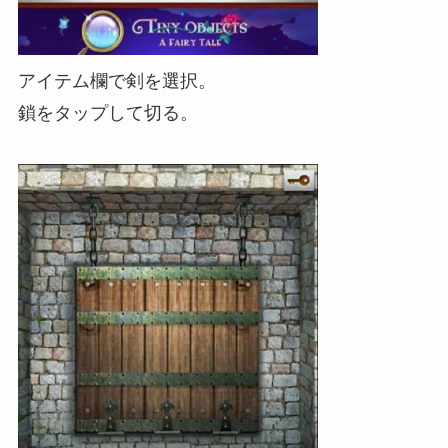
アイテム欄で剣を選択。
鎖をタップして切る。