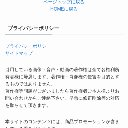
ページトップに戻る
HOMEに戻る
プライバシーポリシー
プライバシーポリシー
サイトマップ
引用している画像・音声・動画の著作権は全て各権利所
有者様に帰属します。著作権・肖像権の侵害を目的とす
るものではありません。
著作権等問題がございましたら著作権者ご本人様よりお
問い合わせからご連絡下さい。早急に修正削除等の対応
を取らせて頂きます。
本サイトのコンテンツには、商品プロモーションが含ま