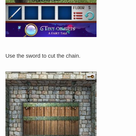
Use the sword to cut the chain.