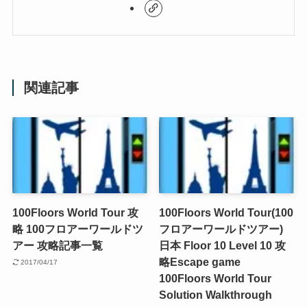
関連記事
100Floors World Tour 攻
100Floors World Tour(100
略 100フロアーワールドツ
フロアーワールドツアー)
アー 攻略記事一覧
日本 Floor 10 Level 10 攻
略
Escape game
2017/04/17
100Floors World Tour
Solution Walkthrough