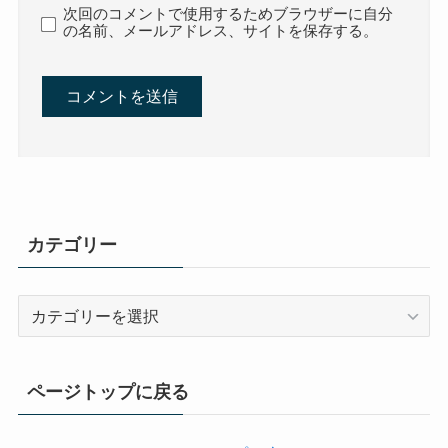
次回のコメントで使用するためブラウザーに自分
の名前、メールアドレス、サイトを保存する。
カテゴリー
カ
テ
ゴ
リ
ページトップに戻る
ー