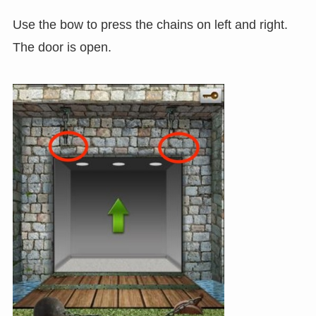
Use the bow to press the chains on left and right.
The door is open.