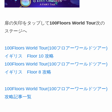
扉の矢印をタップして
100Floors World Tour
次の
ステージへ
100Floors World Tour(100フロアーワールドツアー)
イギリス Floor 10 攻略
100Floors World Tour(100フロアーワールドツアー)
イギリス Floor 8 攻略
100Floors World Tour(100フロアーワールドツアー)
攻略記事一覧