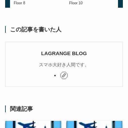
Floor 8
Floor 10
この記事を書いた人
LAGRANGE BLOG
スマホ大好き人間です。
関連記事