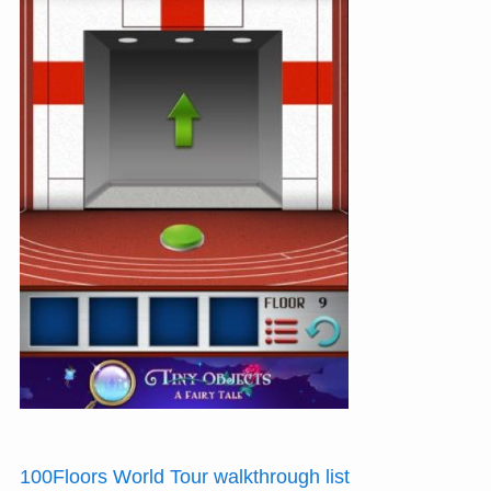
100Floors World Tour walkthrough list