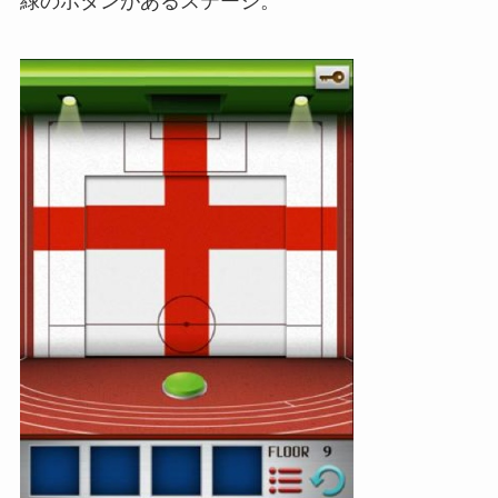
緑のボタンがあるステージ。