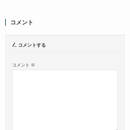
コメント
コメントする
コメント
※