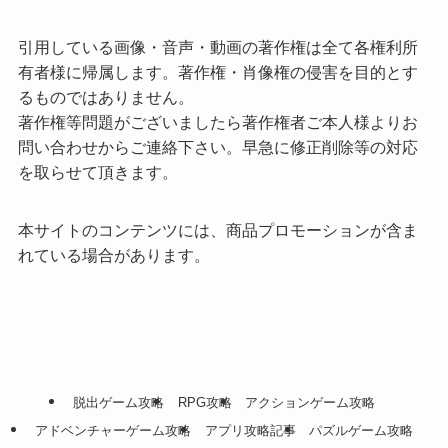
引用している画像・音声・動画の著作権は全て各権利所
有者様に帰属します。著作権・肖像権の侵害を目的とす
るものではありません。
著作権等問題がございましたら著作権者ご本人様よりお
問い合わせからご連絡下さい。早急に修正削除等の対応
を取らせて頂きます。
本サイトのコンテンツには、商品プロモーションが含ま
れている場合があります。
脱出ゲーム攻略
RPG攻略
アクションゲーム攻略
アドベンチャーゲーム攻略
アプリ攻略記事
パズルゲーム攻略