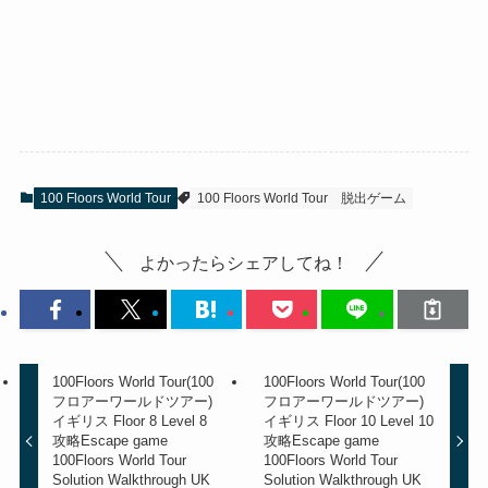
100 Floors World Tour
100 Floors World Tour
脱出ゲーム
よかったらシェアしてね！
100Floors World Tour(100
100Floors World Tour(100
フロアーワールドツアー)
フロアーワールドツアー)
イギリス Floor 8 Level 8
イギリス Floor 10 Level 10
攻略
Escape game
攻略
Escape game
100Floors World Tour
100Floors World Tour
Solution Walkthrough UK
Solution Walkthrough UK