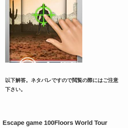
以下解答。ネタバレですので閲覧の際にはご注意
下さい。
Escape game 100Floors World Tour