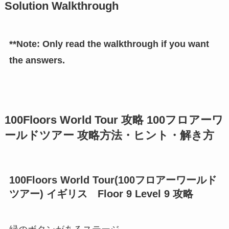
Solution Walkthrough
**Note: Only read the walkthrough if you want
the answers.
100Floors World Tour 攻略 100フロアーワ
ールドツアー 攻略方法・ヒント・解き方
100Floors World Tour(100フロアーワールド
ツアー) イギリス Floor 9 Level 9 攻略