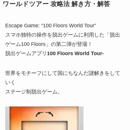
ワールドツアー 攻略法 解き方・解答
Escape Game: “100 Floors World Tour”
スマホ独特の操作を脱出ゲームに利用した「脱出
ゲーム100 Floors」の第二弾が登場！
脱出ゲームアプリ
100 Floors World Tour-
世界をモチーフにして国にちなんだ謎解きをして
いく
ステージ制脱出ゲーム。