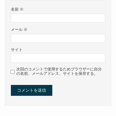
名前
※
メール
※
サイト
次回のコメントで使用するためブラウザーに自分
の名前、メールアドレス、サイトを保存する。