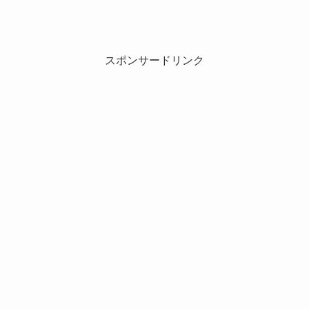
スポンサードリンク