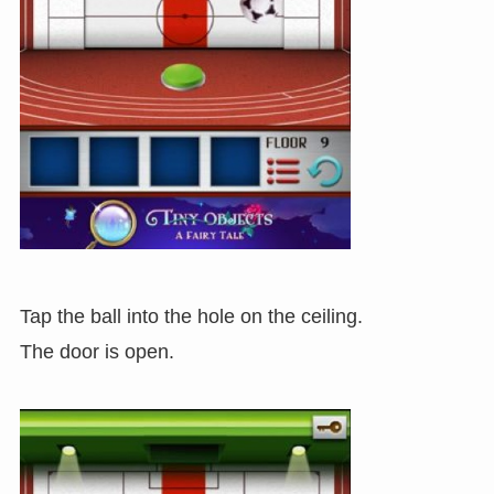
Tap the ball into the hole on the ceiling.
The door is open.