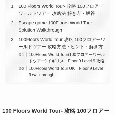
100 Floors World Tour- 攻略 100フロアー
ワールドツアー 攻略法 解き方・解答
Escape game 100Floors World Tour
Solution Walkthrough
100Floors World Tour 攻略 100フロアーワ
ールドツアー 攻略方法・ヒント・解き方
100Floors World Tour(100フロアーワール
ドツアー) イギリス Floor 9 Level 9 攻略
100Floors World Tour UK Floor 9 Level
9 walkthrough
100 Floors World Tour- 攻略 100フロアー