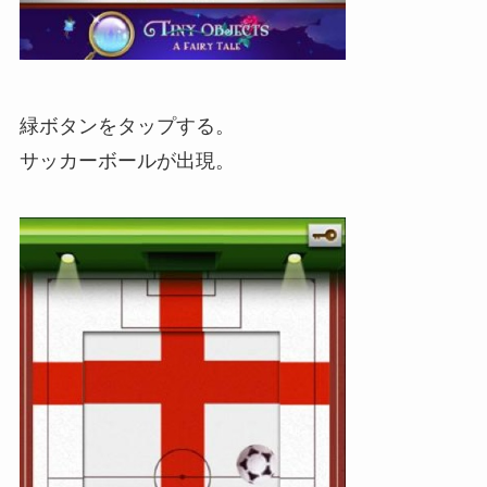
緑ボタンをタップする。
サッカーボールが出現。