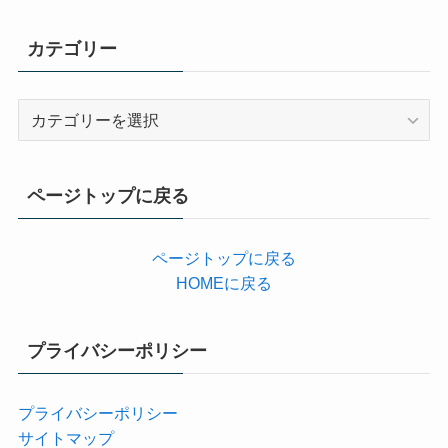
カテゴリー
カ
テ
ゴ
リ
ページトップに戻る
ー
ページトップに戻る
HOMEに戻る
プライバシーポリシー
プライバシーポリシー
サイトマップ