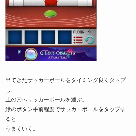
出てきたサッカーボールをタイミング良くタップ
し、
上の穴へサッカーボールを運ぶ。
緑のボタン手前程度でサッカーボールをタップす
ると
うまくいく。