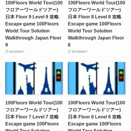
100Floors World Tour(100
100Floors World Tour(100
フロアーワールドツアー)
フロアーワールドツアー)
日本 Floor 9 Level 9 攻略
日本 Floor 8 Level 8 攻略
Escape game 100Floors
Escape game 100Floors
World Tour Solution
World Tour Solution
Walkthrough Japan Floor
Walkthrough Japan Floor
9
8
2013/09/17
2013/09/17
100Floors World Tour(100
100Floors World Tour(100
フロアーワールドツアー)
フロアーワールドツアー)
日本 Floor 7 Level 7 攻略
日本 Floor 6 Level 6 攻略
Escape game 100Floors
Escape game 100Floors
World Tour Solution
World Tour Solution