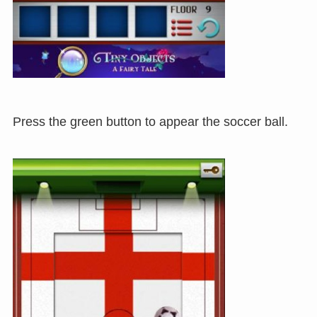
Press the green button to appear the soccer ball.