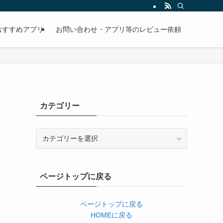
おすすめアプリ
お問い合わせ・アプリ等のレビュー依頼
カテゴリー
カ
テ
ゴ
リ
ページトップに戻る
ー
ページトップに戻る
HOMEに戻る