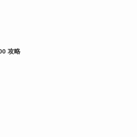
100 攻略