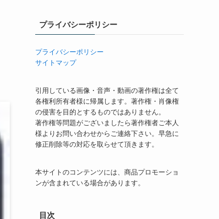
プライバシーポリシー
プライバシーポリシー
サイトマップ
引用している画像・音声・動画の著作権は全て
各権利所有者様に帰属します。著作権・肖像権
の侵害を目的とするものではありません。
著作権等問題がございましたら著作権者ご本人
様よりお問い合わせからご連絡下さい。早急に
修正削除等の対応を取らせて頂きます。
本サイトのコンテンツには、商品プロモーショ
ンが含まれている場合があります。
目次