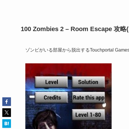
100 Zombies 2 – Room Escape
ゾンビがいる部屋から脱出するTouchportal G