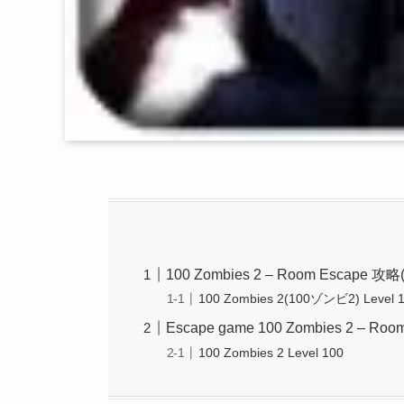
100 Zombies 2 – Room Escape
100 Zombies 2(100ゾンビ2) Level
Escape game 100 Zombies 2 – Room
100 Zombies 2 Level 100