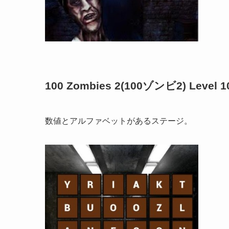
100 Zombies 2(100ゾンビ2) Level 
数値とアルファベットがあるステージ。