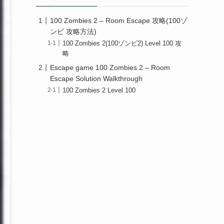
100 Zombies 2 – Room Escape 攻略(100ゾ
ンビ 攻略方法)
100 Zombies 2(100ゾンビ2) Level 100 攻
略
Escape game 100 Zombies 2 – Room
Escape Solution Walkthrough
100 Zombies 2 Level 100