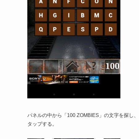
パネルの中から「100 ZOMBIES」の文字を探し、
タップする。