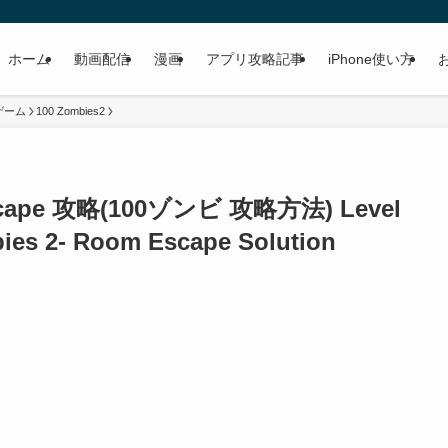
ホーム
動画配信
漫画
アプリ攻略記事
iPhone使い方
ゲーム
100 Zombies2
Escape 攻略(100ゾンビ 攻略方法) Level
ies 2- Room Escape Solution