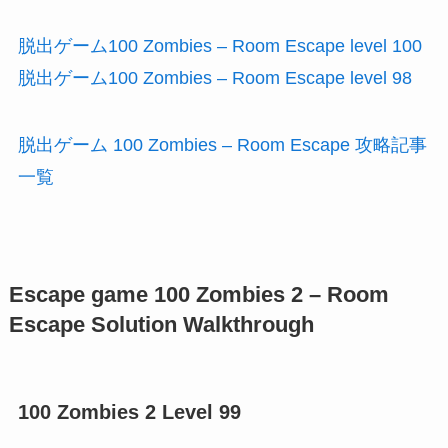
脱出ゲーム100 Zombies – Room Escape level 100
脱出ゲーム100 Zombies – Room Escape level 98
脱出ゲーム 100 Zombies – Room Escape 攻略記事
一覧
Escape game 100 Zombies 2 – Room
Escape Solution Walkthrough
100 Zombies 2 Level 99