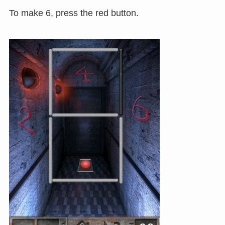
To make 6, press the red button.