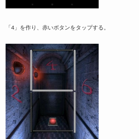
「4」を作り、赤いボタンをタップする。