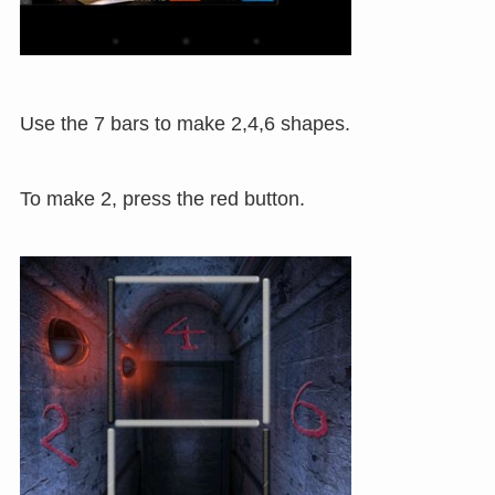
Use the 7 bars to make 2,4,6 shapes.
To make 2, press the red button.