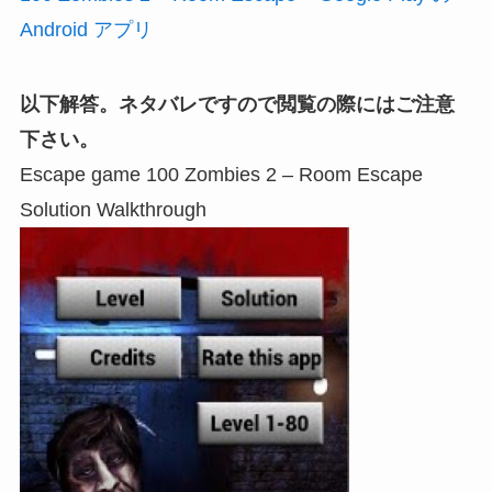
Android アプリ
以下解答。ネタバレですので閲覧の際にはご注意
下さい。
Escape game 100 Zombies 2 – Room Escape
Solution Walkthrough