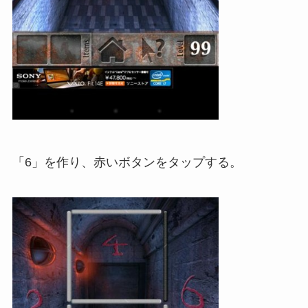
「6」を作り、赤いボタンをタップする。