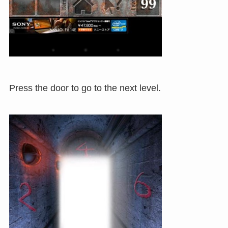
Press the door to go to the next level.