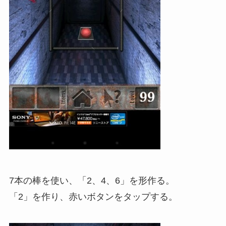
7本の棒を使い、「2、4、6」を形作る。
「2」を作り、赤いボタンをタップする。