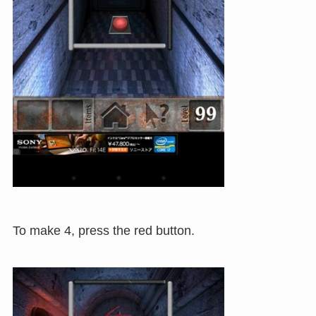
To make 4, press the red button.