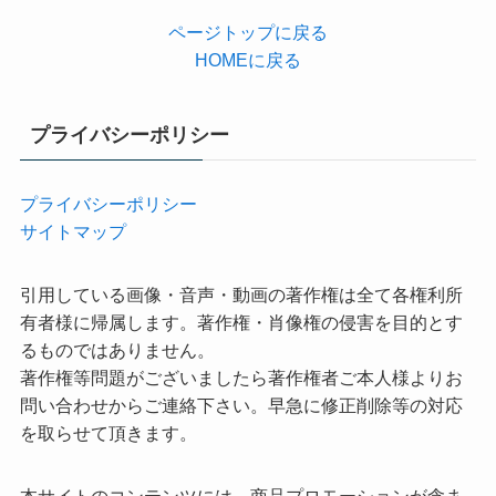
ページトップに戻る
HOMEに戻る
プライバシーポリシー
プライバシーポリシー
サイトマップ
引用している画像・音声・動画の著作権は全て各権利所
有者様に帰属します。著作権・肖像権の侵害を目的とす
るものではありません。
著作権等問題がございましたら著作権者ご本人様よりお
問い合わせからご連絡下さい。早急に修正削除等の対応
を取らせて頂きます。