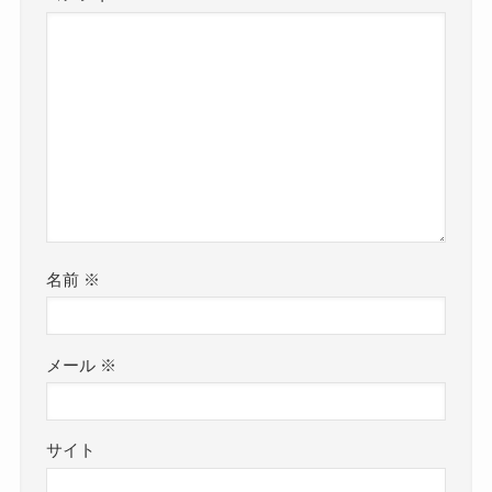
名前
※
メール
※
サイト