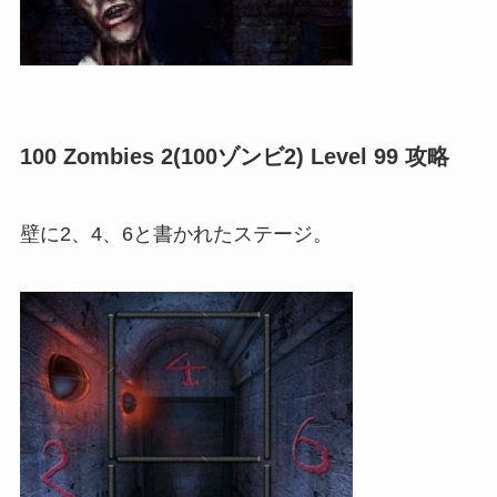
100 Zombies 2(100ゾンビ2) Level 99 攻略
壁に2、4、6と書かれたステージ。