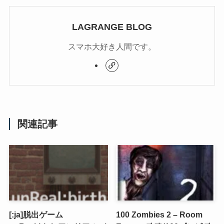
LAGRANGE BLOG
スマホ大好き人間です。
関連記事
[:ja]脱出ゲーム
100 Zombies 2 – Room