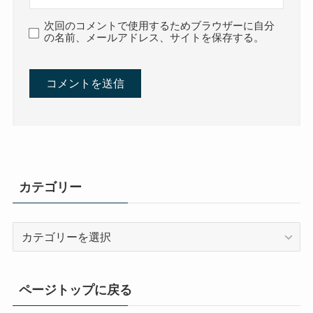
次回のコメントで使用するためブラウザーに自分
の名前、メールアドレス、サイトを保存する。
カテゴリー
カ
テ
ゴ
リ
ページトップに戻る
ー