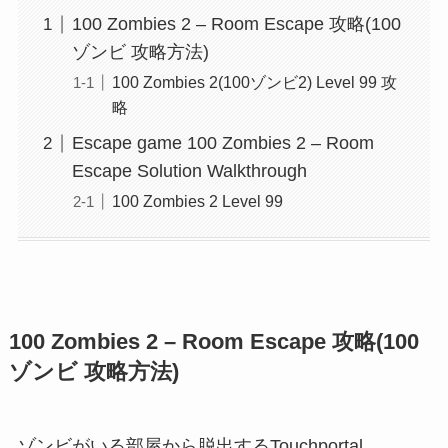
100 Zombies 2 – Room Escape 攻略(100
ゾンビ 攻略方法)
100 Zombies 2(100ゾンビ2) Level 99 攻
略
Escape game 100 Zombies 2 – Room
Escape Solution Walkthrough
100 Zombies 2 Level 99
100 Zombies 2 – Room Escape 攻略(100
ゾンビ 攻略方法)
ゾンビがいる部屋から脱出するTouchportal